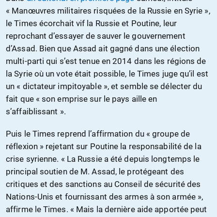
« Manœuvres militaires risquées de la Russie en Syrie »,
le Times écorchait vif la Russie et Poutine, leur
reprochant d’essayer de sauver le gouvernement
d’Assad. Bien que Assad ait gagné dans une élection
multi-parti qui s’est tenue en 2014 dans les régions de
la Syrie où un vote était possible, le Times juge qu’il est
un « dictateur impitoyable », et semble se délecter du
fait que « son emprise sur le pays aille en
s’affaiblissant ».
Puis le Times reprend l’affirmation du « groupe de
réflexion » rejetant sur Poutine la responsabilité de la
crise syrienne. « La Russie a été depuis longtemps le
principal soutien de M. Assad, le protégeant des
critiques et des sanctions au Conseil de sécurité des
Nations-Unis et fournissant des armes à son armée »,
affirme le Times. « Mais la dernière aide apportée peut