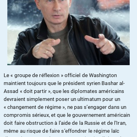
Le « groupe de réflexion » officiel de Washington
maintient toujours que le président syrien Bashar al-
Assad « doit partir », que les diplomates américains
devraient simplement poser un ultimatum pour un
« changement de régime », ne pas s’engager dans un
compromis sérieux, et que le gouvernement américain
doit faire obstruction à l’aide de la Russie et de l’Iran,
même au risque de faire s’effondrer le régime laïc