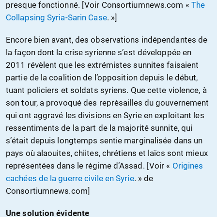
presque fonctionné. [Voir Consortiumnews.com «
The
Collapsing Syria-Sarin Case
. »]
Encore bien avant, des observations indépendantes de
la façon dont la crise syrienne s’est développée en
2011 révèlent que les extrémistes sunnites faisaient
partie de la coalition de l’opposition depuis le début,
tuant policiers et soldats syriens. Que cette violence, à
son tour, a provoqué des représailles du gouvernement
qui ont aggravé les divisions en Syrie en exploitant les
ressentiments de la part de la majorité sunnite, qui
s’était depuis longtemps sentie marginalisée dans un
pays où alaouites, chiites, chrétiens et laïcs sont mieux
représentées dans le régime d’Assad. [Voir «
Origines
cachées de la guerre civile en Syrie
. » de
Consortiumnews.com]
Une solution évidente