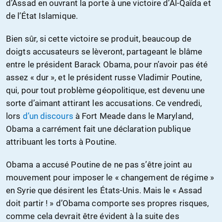
d’Assad en ouvrant la porte à une victoire d’Al-Qaïda et
de l’État Islamique.
Bien sûr, si cette victoire se produit, beaucoup de
doigts accusateurs se lèveront, partageant le blâme
entre le président Barack Obama, pour n’avoir pas été
assez « dur », et le président russe Vladimir Poutine,
qui, pour tout problème géopolitique, est devenu une
sorte d’aimant attirant les accusations. Ce vendredi,
lors
d’un discours
à Fort Meade dans le Maryland,
Obama a carrément fait une déclaration publique
attribuant les torts à Poutine.
Obama a accusé Poutine de ne pas s’être joint au
mouvement pour imposer le « changement de régime »
en Syrie que désirent les États-Unis. Mais le « Assad
doit partir ! » d’Obama comporte ses propres risques,
comme cela devrait être évident à la suite des