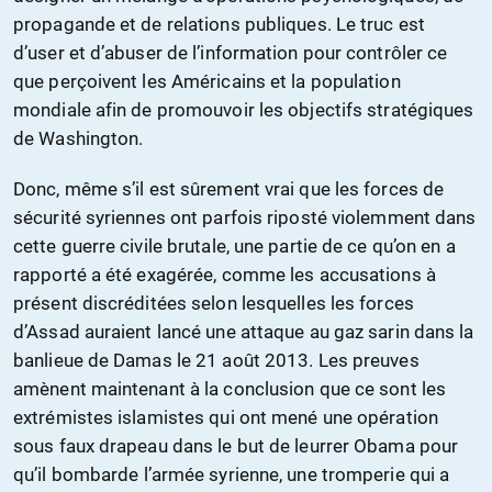
propagande et de relations publiques. Le truc est
d’user et d’abuser de l’information pour contrôler ce
que perçoivent les Américains et la population
mondiale afin de promouvoir les objectifs stratégiques
de Washington.
Donc, même s’il est sûrement vrai que les forces de
sécurité syriennes ont parfois riposté violemment dans
cette guerre civile brutale, une partie de ce qu’on en a
rapporté a été exagérée, comme les accusations à
présent discréditées selon lesquelles les forces
d’Assad auraient lancé une attaque au gaz sarin dans la
banlieue de Damas le 21 août 2013. Les preuves
amènent maintenant à la conclusion que ce sont les
extrémistes islamistes qui ont mené une opération
sous faux drapeau dans le but de leurrer Obama pour
qu’il bombarde l’armée syrienne, une tromperie qui a