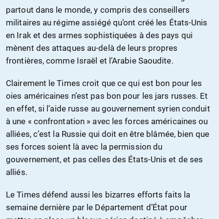
partout dans le monde, y compris des conseillers
militaires au régime assiégé qu’ont créé les États-Unis
en Irak et des armes sophistiquées à des pays qui
mènent des attaques au-delà de leurs propres
frontières, comme Israël et l’Arabie Saoudite.
Clairement le Times croit que ce qui est bon pour les
oies américaines n’est pas bon pour les jars russes. Et
en effet, si l’aide russe au gouvernement syrien conduit
à une « confrontation » avec les forces américaines ou
alliées, c’est la Russie qui doit en être blâmée, bien que
ses forces soient là avec la permission du
gouvernement, et pas celles des États-Unis et de ses
alliés.
Le Times défend aussi les bizarres efforts faits la
semaine dernière par le Département d’État pour