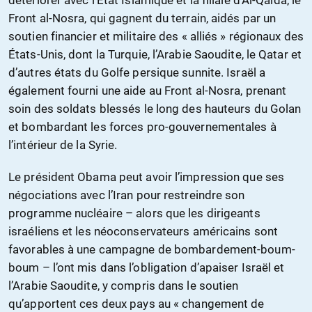
Front al-Nosra, qui gagnent du terrain, aidés par un
soutien financier et militaire des « alliés » régionaux des
États-Unis, dont la Turquie, l’Arabie Saoudite, le Qatar et
d’autres états du Golfe persique sunnite. Israël a
également fourni une aide au Front al-Nosra, prenant
soin des soldats blessés le long des hauteurs du Golan
et bombardant les forces pro-gouvernementales à
l’intérieur de la Syrie.
Le président Obama peut avoir l’impression que ses
négociations avec l’Iran pour restreindre son
programme nucléaire – alors que les dirigeants
israéliens et les néoconservateurs américains sont
favorables à une campagne de bombardement-boum-
boum – l’ont mis dans l’obligation d’apaiser Israël et
l’Arabie Saoudite, y compris dans le soutien
qu’apportent ces deux pays au « changement de