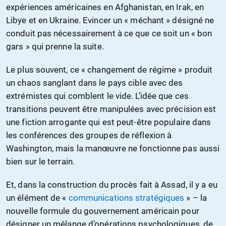
expériences américaines en Afghanistan, en Irak, en
Libye et en Ukraine. Evincer un « méchant » désigné ne
conduit pas nécessairement à ce que ce soit un « bon
gars » qui prenne la suite.
Le plus souvent, ce « changement de régime » produit
un chaos sanglant dans le pays cible avec des
extrémistes qui comblent le vide. L’idée que ces
transitions peuvent être manipulées avec précision est
une fiction arrogante qui est peut-être populaire dans
les conférences des groupes de réflexion à
Washington, mais la manœuvre ne fonctionne pas aussi
bien sur le terrain.
Et, dans la construction du procès fait à Assad, il y a eu
un élément de «
communications stratégiques
» – la
nouvelle formule du gouvernement américain pour
désigner un mélange d’opérations psychologiques, de