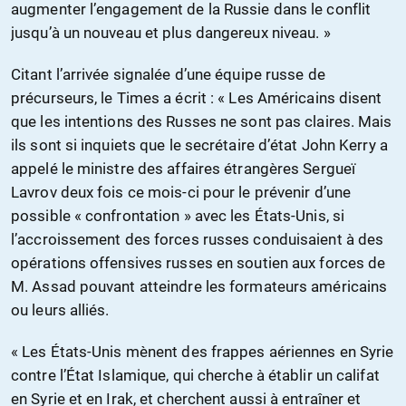
augmenter l’engagement de la Russie dans le conflit
jusqu’à un nouveau et plus dangereux niveau. »
Citant l’arrivée signalée d’une équipe russe de
précurseurs, le Times a écrit : « Les Américains disent
que les intentions des Russes ne sont pas claires. Mais
ils sont si inquiets que le secrétaire d’état John Kerry a
appelé le ministre des affaires étrangères Sergueï
Lavrov deux fois ce mois-ci pour le prévenir d’une
possible « confrontation » avec les États-Unis, si
l’accroissement des forces russes conduisaient à des
opérations offensives russes en soutien aux forces de
M. Assad pouvant atteindre les formateurs américains
ou leurs alliés.
« Les États-Unis mènent des frappes aériennes en Syrie
contre l’État Islamique, qui cherche à établir un califat
en Syrie et en Irak, et cherchent aussi à entraîner et