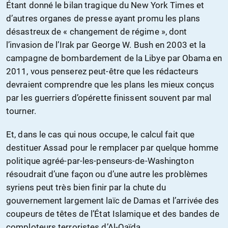
Étant donné le bilan tragique du New York Times et
d’autres organes de presse ayant promu les plans
désastreux de « changement de régime », dont
l’invasion de l’Irak par George W. Bush en 2003 et la
campagne de bombardement de la Libye par Obama en
2011, vous penserez peut-être que les rédacteurs
devraient comprendre que les plans les mieux conçus
par les guerriers d’opérette finissent souvent par mal
tourner.
Et, dans le cas qui nous occupe, le calcul fait que
destituer Assad pour le remplacer par quelque homme
politique agréé-par-les-penseurs-de-Washington
résoudrait d’une façon ou d’une autre les problèmes
syriens peut très bien finir par la chute du
gouvernement largement laïc de Damas et l’arrivée des
coupeurs de têtes de l’État Islamique et des bandes de
comploteurs terroristes d’Al-Qaïda.