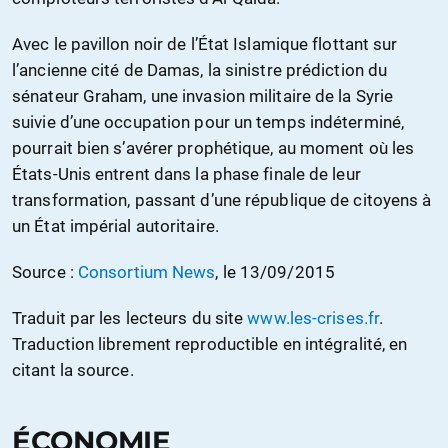
Avec le pavillon noir de l’État Islamique flottant sur
l’ancienne cité de Damas, la sinistre prédiction du
sénateur Graham, une invasion militaire de la Syrie
suivie d’une occupation pour un temps indéterminé,
pourrait bien s’avérer prophétique, au moment où les
États-Unis entrent dans la phase finale de leur
transformation, passant d’une république de citoyens à
un État impérial autoritaire.
Source :
Consortium News
, le 13/09/2015
Traduit par les lecteurs du site
www.les-crises.fr
.
Traduction librement reproductible en intégralité, en
citant la source.
ÉCONOMIE