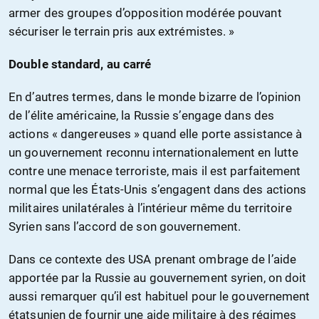
armer des groupes d’opposition modérée pouvant
sécuriser le terrain pris aux extrémistes. »
Double standard, au carré
En d’autres termes, dans le monde bizarre de l’opinion
de l’élite américaine, la Russie s’engage dans des
actions « dangereuses » quand elle porte assistance à
un gouvernement reconnu internationalement en lutte
contre une menace terroriste, mais il est parfaitement
normal que les États-Unis s’engagent dans des actions
militaires unilatérales à l’intérieur même du territoire
Syrien sans l’accord de son gouvernement.
Dans ce contexte des USA prenant ombrage de l’aide
apportée par la Russie au gouvernement syrien, on doit
aussi remarquer qu’il est habituel pour le gouvernement
étatsunien de fournir une aide militaire à des régimes