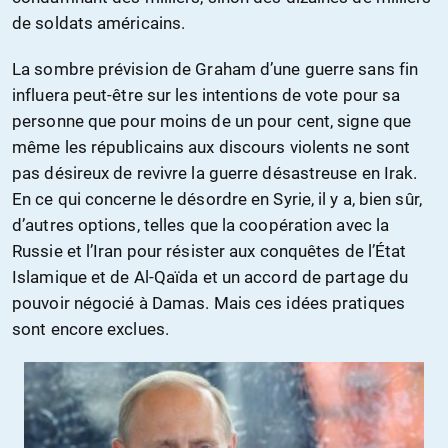
de soldats américains.
La sombre prévision de Graham d’une guerre sans fin
influera peut-être sur les intentions de vote pour sa
personne que pour moins de un pour cent, signe que
même les républicains aux discours violents ne sont
pas désireux de revivre la guerre désastreuse en Irak.
En ce qui concerne le désordre en Syrie, il y a, bien sûr,
d’autres options, telles que la coopération avec la
Russie et l’Iran pour résister aux conquêtes de l’État
Islamique et de Al-Qaïda et un accord de partage du
pouvoir négocié à Damas. Mais ces idées pratiques
sont encore exclues.