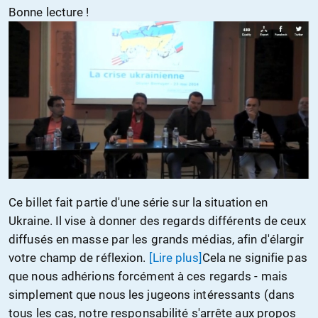
Bonne lecture !
Ce billet fait partie d'une série sur la situation en
Ukraine. Il vise à donner des regards différents de ceux
diffusés en masse par les grands médias, afin d'élargir
votre champ de réflexion.
[Lire plus]
Cela ne signifie pas
que nous adhérions forcément à ces regards - mais
simplement que nous les jugeons intéressants (dans
tous les cas, notre responsabilité s'arrête aux propos