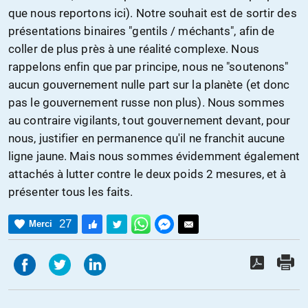
que nous reportons ici). Notre souhait est de sortir des
présentations binaires "gentils / méchants", afin de
coller de plus près à une réalité complexe. Nous
rappelons enfin que par principe, nous ne "soutenons"
aucun gouvernement nulle part sur la planète (et donc
pas le gouvernement russe non plus). Nous sommes
au contraire vigilants, tout gouvernement devant, pour
nous, justifier en permanence qu'il ne franchit aucune
ligne jaune. Mais nous sommes évidemment également
attachés à lutter contre le deux poids 2 mesures, et à
présenter tous les faits.
27
Merci