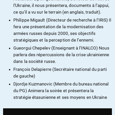
l’Ukraine, il nous présentera, documents à l’appui,
ce qu’il a vu sur le terrain (en anglais, traduit).
Philippe Migault (Directeur de recherche à l’IRIS) Il
fera une présentation de la modernisation des
armées russes depuis 2000, ses objectifs
stratégiques et la perception de l’ennemi.
Gueorgui Chepelev (Enseignant à l’INALCO) Nous
parlera des répercussions de la crise ukrainienne
dans la société russe.
François Delapierre (Secrétaire national du parti
de gauche)
Djordje Kuzmanovic (Membre du bureau national
du PG) Animera la soirée et présentera la
stratégie étasunienne et ses moyens en Ukraine