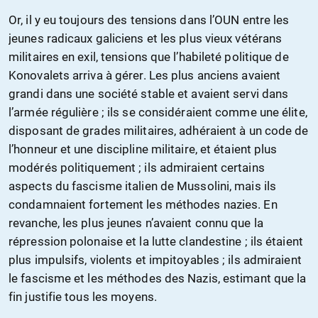
Or, il y eu toujours des tensions dans l’OUN entre les
jeunes radicaux galiciens et les plus vieux vétérans
militaires en exil, tensions que l’habileté politique de
Konovalets arriva à gérer. Les plus anciens avaient
grandi dans une société stable et avaient servi dans
l’armée régulière ; ils se considéraient comme une élite,
disposant de grades militaires, adhéraient à un code de
l’honneur et une discipline militaire, et étaient plus
modérés politiquement ; ils admiraient certains
aspects du fascisme italien de Mussolini, mais ils
condamnaient fortement les méthodes nazies. En
revanche, les plus jeunes n’avaient connu que la
répression polonaise et la lutte clandestine ; ils étaient
plus impulsifs, violents et impitoyables ; ils admiraient
le fascisme et les méthodes des Nazis, estimant que la
fin justifie tous les moyens.