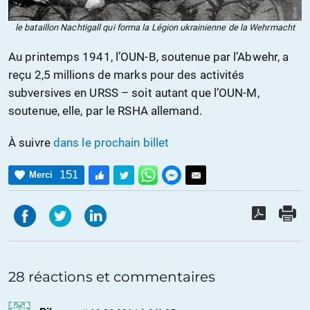
le bataillon Nachtigall qui forma la Légion ukrainienne de la Wehrmacht
Au printemps 1941, l’OUN-B, soutenue par l’Abwehr, a
reçu 2,5 millions de marks pour des activités
subversives en URSS – soit autant que l’OUN-M,
soutenue, elle, par le RSHA allemand.
À suivre
dans le prochain billet
151
Merci
28 réactions et commentaires