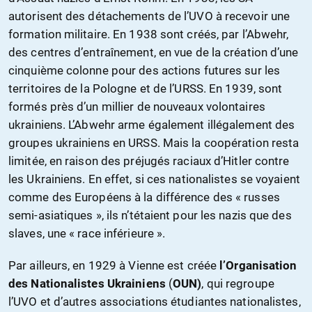
autorisent des détachements de l’UVO à recevoir une
formation militaire. En 1938 sont créés, par l’Abwehr,
des centres d’entraînement, en vue de la création d’une
cinquième colonne pour des actions futures sur les
territoires de la Pologne et de l’URSS. En 1939, sont
formés près d’un millier de nouveaux volontaires
ukrainiens. L’Abwehr arme également illégalement des
groupes ukrainiens en URSS. Mais la coopération resta
limitée, en raison des préjugés raciaux d’Hitler contre
les Ukrainiens. En effet, si ces nationalistes se voyaient
comme des Européens à la différence des « russes
semi-asiatiques », ils n’tétaient pour les nazis que des
slaves, une « race inférieure ».
Par ailleurs, en 1929 à Vienne est créée
l’Organisation
des Nationalistes Ukrainiens
(
OUN)
, qui regroupe
l’UVO et d’autres associations étudiantes nationalistes,