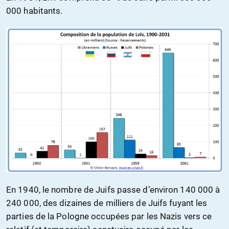
000 habitants.
En 1940, le nombre de Juifs passe d’environ 140 000 à
240 000, des dizaines de milliers de Juifs fuyant les
parties de la Pologne occupées par les Nazis vers ce