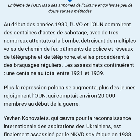
Emblème de l’OUN issu des armoiries de l’Ukraine et qui laisse peu de
doute sur ses méthodes
Au début des années 1930, l’UVO et l’OUN commirent
des centaines d’actes de sabotage, avec de très
nombreux attentats à la bombe, détruisant de multiples
voies de chemin de fer, bâtiments de police et réseaux
de télégraphe et de téléphone, et elles procédèrent à
des braquages réguliers. Les assassinats continuèrent
: une centaine au total entre 1921 et 1939.
Plus la répression polonaise augmenta, plus des jeunes
rejoignirent l’OUN, qui comptait environ 20 000
membres au début de la guerre.
Yevhen Konovalets, qui œuvra pour la reconnaissance
internationale des aspirations des Ukrainiens, est
finalement assassiné par le NKVD soviétique en 1938.