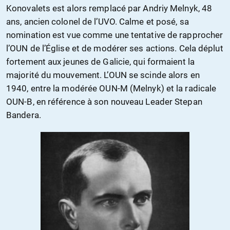
Konovalets est alors remplacé par Andriy Melnyk, 48
ans, ancien colonel de l’UVO. Calme et posé, sa
nomination est vue comme une tentative de rapprocher
l’OUN de l’Église et de modérer ses actions. Cela déplut
fortement aux jeunes de Galicie, qui formaient la
majorité du mouvement. L’OUN se scinde alors en
1940, entre la modérée OUN-M (Melnyk) et la radicale
OUN-B, en référence à son nouveau Leader Stepan
Bandera.