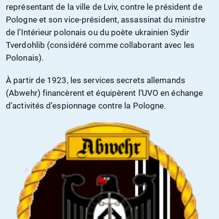
représentant de la ville de Lviv, contre le président de
Pologne et son vice-président, assassinat du ministre
de l’Intérieur polonais ou du poète ukrainien Sydir
Tverdohlib (considéré comme collaborant avec les
Polonais).
À partir de 1923, les services secrets allemands
(Abwehr) financèrent et équipèrent l’UVO en échange
d’activités d’espionnage contre la Pologne.