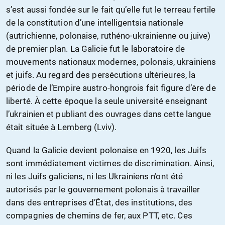
s’est aussi fondée sur le fait qu’elle fut le terreau fertile
de la constitution d’une intelligentsia nationale
(autrichienne, polonaise, ruthéno-ukrainienne ou juive)
de premier plan. La Galicie fut le laboratoire de
mouvements nationaux modernes, polonais, ukrainiens
et juifs. Au regard des persécutions ultérieures, la
période de l’Empire austro-hongrois fait figure d’ère de
liberté. À cette époque la seule université enseignant
l’ukrainien et publiant des ouvrages dans cette langue
était située à Lemberg (Lviv).
Quand la Galicie devient polonaise en 1920, les Juifs
sont immédiatement victimes de discrimination. Ainsi,
ni les Juifs galiciens, ni les Ukrainiens n’ont été
autorisés par le gouvernement polonais à travailler
dans des entreprises d’État, des institutions, des
compagnies de chemins de fer, aux PTT, etc. Ces