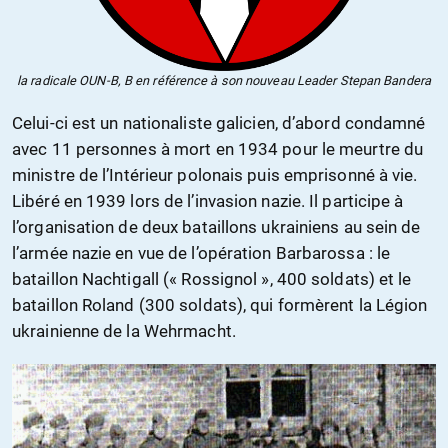
la radicale OUN-B, B en référence à son nouveau Leader Stepan Bandera
Celui-ci est un nationaliste galicien, d’abord condamné
avec 11 personnes à mort en 1934 pour le meurtre du
ministre de l’Intérieur polonais puis emprisonné à vie.
Libéré en 1939 lors de l’invasion nazie. Il participe à
l’organisation de deux bataillons ukrainiens au sein de
l’armée nazie en vue de l’opération Barbarossa : le
bataillon Nachtigall (« Rossignol », 400 soldats) et le
bataillon Roland (300 soldats), qui formèrent la Légion
ukrainienne de la Wehrmacht.