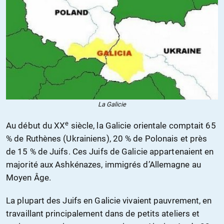
La Galicie
e
Au début du XX
siècle, la Galicie orientale comptait 65
% de Ruthènes (Ukrainiens), 20 % de Polonais et près
de 15 % de Juifs. Ces Juifs de Galicie appartenaient en
majorité aux Ashkénazes, immigrés d’Allemagne au
Moyen Âge.
La plupart des Juifs en Galicie vivaient pauvrement, en
travaillant principalement dans de petits ateliers et