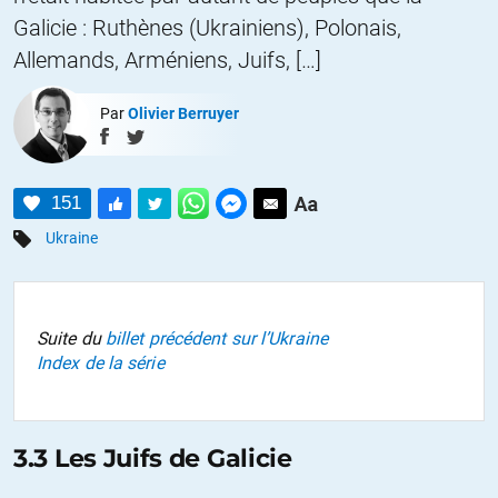
Galicie : Ruthènes (Ukrainiens), Polonais,
Allemands, Arméniens, Juifs, […]
Par
Olivier Berruyer
151
Ukraine
Suite du
billet précédent sur l’Ukraine
Index de la série
3.3 Les Juifs de Galicie