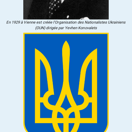
En 1929 à Vienne est créée l’Organisation des Nationalistes Ukrainiens
(OUN) dirigée par Yevhen Konovalets