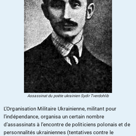
Assassinat du poète ukrainien Sydir Tverdohlib
L’Organisation Militaire Ukrainienne, militant pour
l’indépendance, organisa un certain nombre
d’assassinats à l’encontre de politiciens polonais et de
personnalités ukrainiennes (tentatives contre le