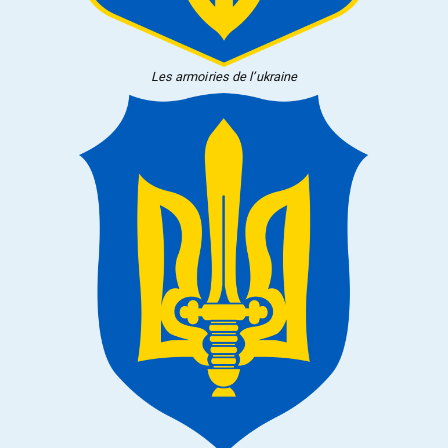
Les armoiries de l’ukraine