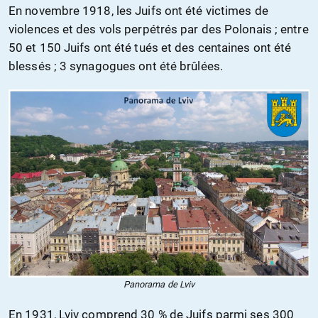
En novembre 1918, les Juifs ont été victimes de
violences et des vols perpétrés par des Polonais ; entre
50 et 150 Juifs ont été tués et des centaines ont été
blessés ; 3 synagogues ont été brûlées.
Panorama de Lviv
En 1931, Lviv comprend 30 % de Juifs parmi ses 300