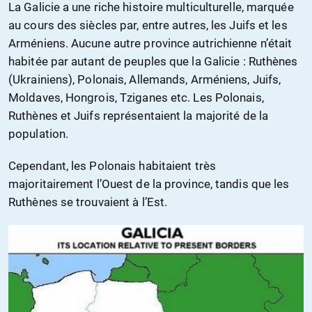
La Galicie a une riche histoire multiculturelle, marquée
au cours des siècles par, entre autres, les Juifs et les
Arméniens. Aucune autre province autrichienne n’était
habitée par autant de peuples que la Galicie : Ruthènes
(Ukrainiens), Polonais, Allemands, Arméniens, Juifs,
Moldaves, Hongrois, Tziganes etc. Les Polonais,
Ruthènes et Juifs représentaient la majorité de la
population.
Cependant, les Polonais habitaient très
majoritairement l’Ouest de la province, tandis que les
Ruthènes se trouvaient à l’Est.