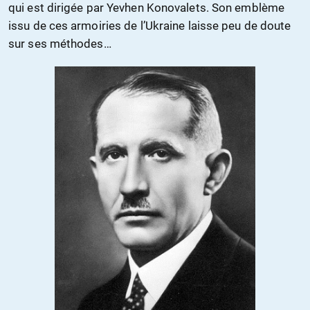
qui est dirigée par Yevhen Konovalets. Son emblème
issu de ces armoiries de l’Ukraine laisse peu de doute
sur ses méthodes…