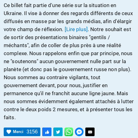
Ce billet fait partie d'une série sur la situation en
Ukraine. Il vise à donner des regards différents de ceux
diffusés en masse par les grands médias, afin d'élargir
votre champ de réflexion.
[Lire plus]
. Notre souhait est
de sortir des présentations binaires "gentils /
méchants", afin de coller de plus près à une réalité
complexe. Nous rappelons enfin que par principe, nous
ne "soutenons" aucun gouvernement nulle part sur la
planète (et donc pas le gouvernement russe non plus).
Nous sommes au contraire vigilants, tout
gouvernement devant, pour nous, justifier en
permanence qu'il ne franchit aucune ligne jaune. Mais
nous sommes évidemment également attachés à lutter
contre le deux poids 2 mesures, et à présenter tous les
faits.
3156
Merci