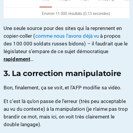
Une seule source pour des sites qui la reprennent en
copier-coller (
comme nous l’avons déjà vu
à propos
des 100 000 soldats russes bidons) – il faudrait que le
législateur s’empare de ce sujet démocratique
rapidement
…
3. La correction manipulatoire
Bon, finalement, ça se voit, et l’AFP modifie sa vidéo.
Et c’est là qu’on passe de l’erreur (très peu acceptable
au vu du contexte) à la manipulation (je n’aime pas trop
brandir ce mot, mais ici, on voit très clairement le
double langage).