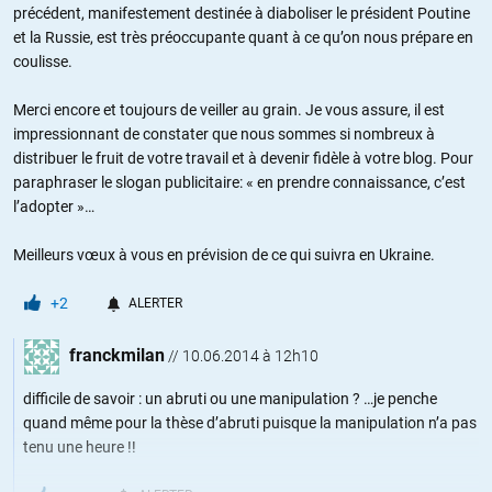
précédent, manifestement destinée à diaboliser le président Poutine
et la Russie, est très préoccupante quant à ce qu’on nous prépare en
coulisse.
Merci encore et toujours de veiller au grain. Je vous assure, il est
impressionnant de constater que nous sommes si nombreux à
distribuer le fruit de votre travail et à devenir fidèle à votre blog. Pour
paraphraser le slogan publicitaire: « en prendre connaissance, c’est
l’adopter »…
Meilleurs vœux à vous en prévision de ce qui suivra en Ukraine.
+2
ALERTER
franckmilan
//
10.06.2014 à 12h10
difficile de savoir : un abruti ou une manipulation ? …je penche
quand même pour la thèse d’abruti puisque la manipulation n’a pas
tenu une heure !!