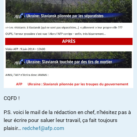
CQFD !
P.S. voici le mail de la rédaction en chef, n’hésitez pas à
leur écrire pour saluer leur travail, ça fait toujours
plaisir…
redchef@afp.com