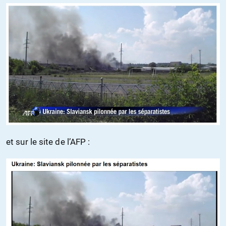
et sur le site de l’AFP :