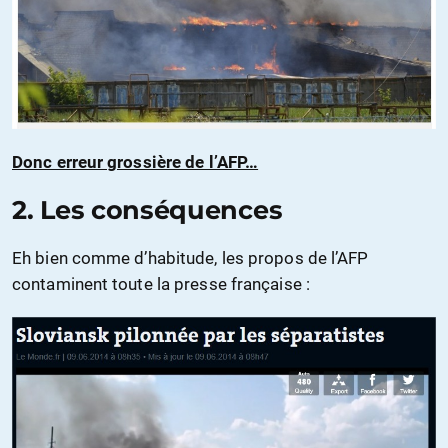
Donc erreur grossière de l’AFP…
2. Les conséquences
Eh bien comme d’habitude, les propos de l’AFP
contaminent toute la presse française :