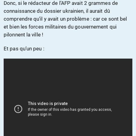
Donc, si le rédacteur de l’AFP avait 2 grammes de
connaissance du dossier ukrainien, il aurait dû
comprendre qu’il y avait un problème : car ce sont bel
et bien les forces militaires du gouvernement qui
pilonnent la ville !
Et pas qu’un peu :