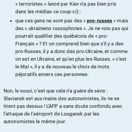
« terroristes » lancé par Kiev n’a pas bien pris
dans les médias ce coup-ci) ;
que ces gens ne sont pas des «
pro-russes
» mais
des « ukrainiens russophones ». Je ne vois pas qui
pourrait qualifier des québécois de « pro-
Français » ? Et on comprend bien que s’il y a des
pro-Russes, il y a donc des pro-Ukraine, et comme
on est en Ukraine, et qu’en plus les Russes, « c’est
le Mal », il y a de nouveau le choix de mots
péjoratifs envers ces personnes.
Non, le souci, c’est que cela n’a guère de sens :
Slaviansk est aux mains des autonomistes, ils ne se
tirent pas dessus ! L’AFP a sans doute confondu avec
l’attaque de l’aéroport de Lougansk par les
autonomistes le même jour.