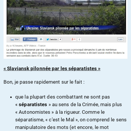
« Slaviansk pilonnée par les séparatistes »
Bon, je passe rapidement sur le fait :
que la plupart des combattant ne sont pas
«
séparatistes
» au sens de la Crimée, mais plus
« Autonomistes » à la rigueur. Comme le
séparatisme, « c’est le Mal », on comprend le sens
manipulatoire des mots (et encore, le mot