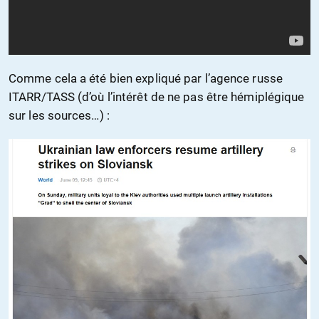
Comme cela a été bien expliqué par l’agence russe
ITARR/TASS (d’où l’intérêt de ne pas être hémiplégique
sur les sources…) :