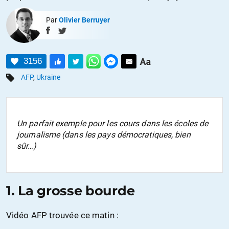
Par
Olivier Berruyer
3156
AFP
,
Ukraine
Un parfait exemple pour les cours dans les écoles de
journalisme (dans les pays démocratiques, bien
sûr…)
1. La grosse bourde
Vidéo AFP trouvée ce matin :