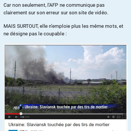
Car non seulement, l’AFP ne communique pas
clairement sur son erreur sur son site de vidéo.
MAIS SURTOUT, elle n’emploie plus les même mots, et
ne désigne pas le coupable :