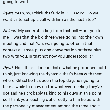
going to work.
Pyatt:
Yeah, no, I think that’s right. OK. Good. Do you
want us to set up a call with him as the next step?
Nuland:
My understanding from that call – but you tell
me – was that the big three were going into their own
meeting and that Yats was going to offer in that
context a… three-plus-one conversation or three-plus-
two with you. Is that not how you understood it?
Pyatt:
No. I think… I mean that’s what he proposed but I
think, just knowing the dynamic that’s been with them
where Klitschko has been the top dog, he’s going to
take a while to show up for whatever meeting they’ve
got and he’s probably talking to his guys at this point,
so I think you reaching out directly to him helps with
the personality management among the three and it