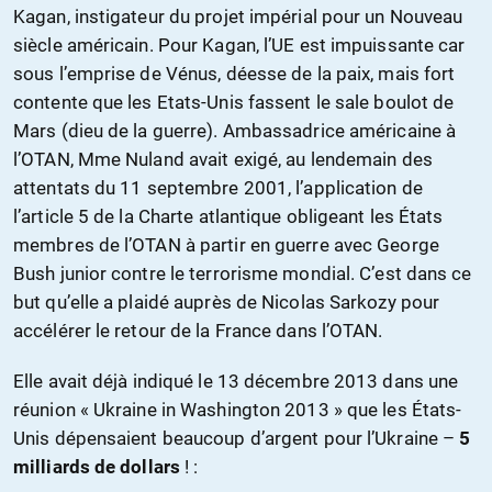
Kagan, instigateur du projet impérial pour un Nouveau
siècle américain. Pour Kagan, l’UE est impuissante car
sous l’emprise de Vénus, déesse de la paix, mais fort
contente que les Etats-Unis fassent le sale boulot de
Mars (dieu de la guerre). Ambassadrice américaine à
l’OTAN, Mme Nuland avait exigé, au lendemain des
attentats du 11 septembre 2001, l’application de
l’article 5 de la Charte atlantique obligeant les États
membres de l’OTAN à partir en guerre avec George
Bush junior contre le terrorisme mondial. C’est dans ce
but qu’elle a plaidé auprès de Nicolas Sarkozy pour
accélérer le retour de la France dans l’OTAN.
Elle avait déjà indiqué le 13 décembre 2013 dans une
réunion « Ukraine in Washington 2013 » que les États-
Unis dépensaient beaucoup d’argent pour l’Ukraine –
5
milliards de dollars
! :