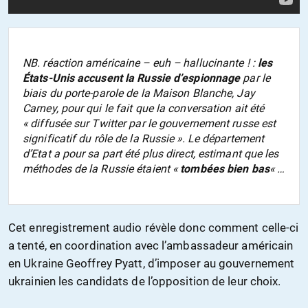
NB. réaction américaine – euh – hallucinante ! :
les
États-Unis accusent la Russie d’espionnage
par le
biais du porte-parole de la Maison Blanche, Jay
Carney, pour qui le fait que la conversation ait été
« diffusée sur Twitter par le gouvernement russe est
significatif du rôle de la Russie ». Le département
d’Etat a pour sa part été plus direct, estimant que les
méthodes de la Russie étaient «
tombées bien bas
« …
Cet enregistrement audio révèle donc comment celle-ci
a tenté, en coordination avec l’ambassadeur américain
en Ukraine Geoffrey Pyatt, d’imposer au gouvernement
ukrainien les candidats de l’opposition de leur choix.