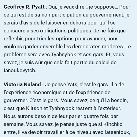
Geoffrey R. Pyatt
: Oui, je veux dire… je suppose… Pour
ce qui est de sa non-participation au gouvernement, je
serais d’avis de le laisser en dehors pour qu’il se
consacre à ses obligations politiques. Je ne fais que
réfléchir, pour trier les options pour avancer, nous
voulons garder ensemble les démocrates modérés. Le
problème sera avec Tyahnybok et ses gars. Et, vous
savez, je suis sûr que cela fait partie du calcul de
Ianoukovytch.
Victoria Nuland
: Je pense Yats, c’est le gars. Il a de
l’expérience économique et de l’expérience de
gouverner. C’est le gars. Vous savez, ce qu’il a besoin,
c’est que Klitsch et Tyahnybok restent à l’extérieur.
Nous aurons besoin de leur parler quatre fois par
semaine. Vous savez, je pense juste que si Klitchko
entre, il va devoir travailler à ce niveau avec Iatseniouk,