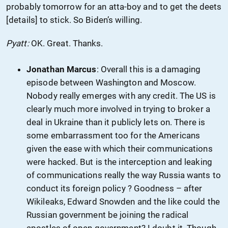
probably tomorrow for an atta-boy and to get the deets
[details] to stick. So Biden’s willing.
Pyatt:
OK. Great. Thanks.
Jonathan Marcus
: Overall this is a damaging
episode between Washington and Moscow.
Nobody really emerges with any credit. The US is
clearly much more involved in trying to broker a
deal in Ukraine than it publicly lets on. There is
some embarrassment too for the Americans
given the ease with which their communications
were hacked. But is the interception and leaking
of communications really the way Russia wants to
conduct its foreign policy ? Goodness – after
Wikileaks, Edward Snowden and the like could the
Russian government be joining the radical