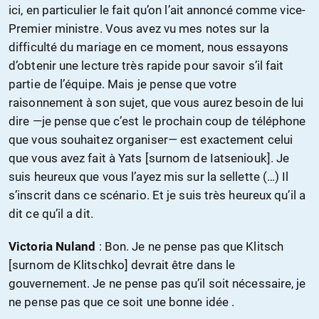
ici, en particulier le fait qu’on l’ait annoncé comme vice-
Premier ministre. Vous avez vu mes notes sur la
difficulté du mariage en ce moment, nous essayons
d’obtenir une lecture très rapide pour savoir s’il fait
partie de l’équipe. Mais je pense que votre
raisonnement à son sujet, que vous aurez besoin de lui
dire —je pense que c’est le prochain coup de téléphone
que vous souhaitez organiser— est exactement celui
que vous avez fait à Yats [surnom de Iatseniouk]. Je
suis heureux que vous l’ayez mis sur la sellette (…) Il
s’inscrit dans ce scénario. Et je suis très heureux qu’il a
dit ce qu’il a dit.
Victoria Nuland
: Bon. Je ne pense pas que Klitsch
[surnom de Klitschko] devrait être dans le
gouvernement. Je ne pense pas qu’il soit nécessaire, je
ne pense pas que ce soit une bonne idée .