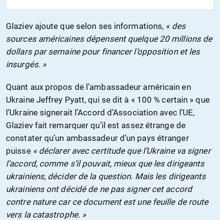
Glaziev ajoute que selon ses informations,
« des
sources américaines dépensent quelque 20 millions de
dollars par semaine pour financer l’opposition et les
insurgés. »
Quant aux propos de l’ambassadeur américain en
Ukraine Jeffrey Pyatt, qui se dit à « 100 % certain » que
l’Ukraine signerait l’Accord d’Association avec l’UE,
Glaziev fait remarquer qu’il est assez étrange de
constater qu’un ambassadeur d’un pays étranger
puisse
« déclarer avec certitude que l’Ukraine va signer
l’accord, comme s’il pouvait, mieux que les dirigeants
ukrainiens, décider de la question. Mais les dirigeants
ukrainiens ont décidé de ne pas signer cet accord
contre nature car ce document est une feuille de route
vers la catastrophe. »