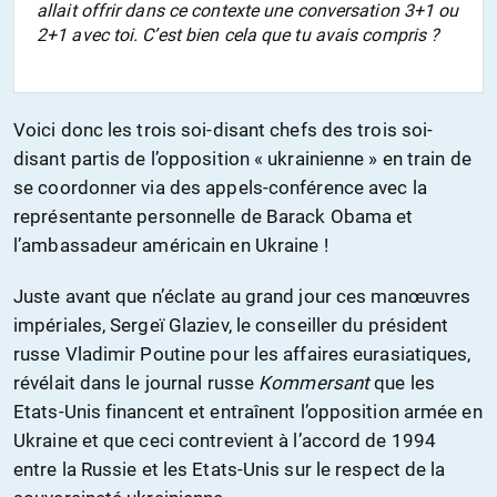
allait offrir dans ce contexte une conversation 3+1 ou
2+1 avec toi. C’est bien cela que tu avais compris ?
Voici donc les trois soi-disant chefs des trois soi-
disant partis de l’opposition « ukrainienne » en train de
se coordonner via des appels-conférence avec la
représentante personnelle de Barack Obama et
l’ambassadeur américain en Ukraine !
Juste avant que n’éclate au grand jour ces manœuvres
impériales, Sergeï Glaziev, le conseiller du président
russe Vladimir Poutine pour les affaires eurasiatiques,
révélait dans le journal russe
Kommersant
que les
Etats-Unis financent et entraînent l’opposition armée en
Ukraine et que ceci contrevient à l’accord de 1994
entre la Russie et les Etats-Unis sur le respect de la