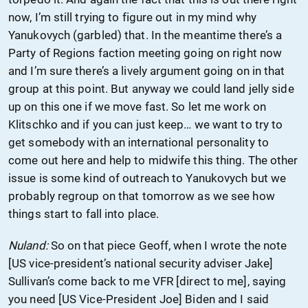
now, I’m still trying to figure out in my mind why
Yanukovych (garbled) that. In the meantime there’s a
Party of Regions faction meeting going on right now
and I’m sure there’s a lively argument going on in that
group at this point. But anyway we could land jelly side
up on this one if we move fast. So let me work on
Klitschko and if you can just keep… we want to try to
get somebody with an international personality to
come out here and help to midwife this thing. The other
issue is some kind of outreach to Yanukovych but we
probably regroup on that tomorrow as we see how
things start to fall into place.
Nuland:
So on that piece Geoff, when I wrote the note
[US vice-president’s national security adviser Jake]
Sullivan’s come back to me VFR [direct to me], saying
you need [US Vice-President Joe] Biden and I said