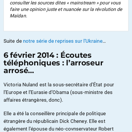
consulter les sources dites « mainstream » pour vous
faire une opinion juste et nuancée sur la révolution de
Maïdan.
Suite de
notre série de reprises sur l’Ukraine
…
6 février 2014 : Écoutes
téléphoniques : l’arroseur
arrosé…
Victoria Nuland est la sous-secrétaire d’État pour
l’Europe et l’Eurasie d’Obama (sous-ministre des
affaires étrangères, donc).
Elle a été la conseillère principale de politique
étrangère du républicain Dick Cheney. Elle est
également l’épouse du néo-covnservateur Robert