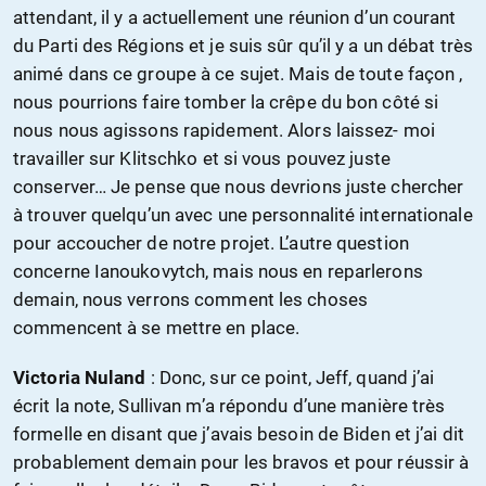
attendant, il y a actuellement une réunion d’un courant
du Parti des Régions et je suis sûr qu’il y a un débat très
animé dans ce groupe à ce sujet. Mais de toute façon ,
nous pourrions faire tomber la crêpe du bon côté si
nous nous agissons rapidement. Alors laissez- moi
travailler sur Klitschko et si vous pouvez juste
conserver… Je pense que nous devrions juste chercher
à trouver quelqu’un avec une personnalité internationale
pour accoucher de notre projet. L’autre question
concerne Ianoukovytch, mais nous en reparlerons
demain, nous verrons comment les choses
commencent à se mettre en place.
Victoria Nuland
: Donc, sur ce point, Jeff, quand j’ai
écrit la note, Sullivan m’a répondu d’une manière très
formelle en disant que j’avais besoin de Biden et j’ai dit
probablement demain pour les bravos et pour réussir à