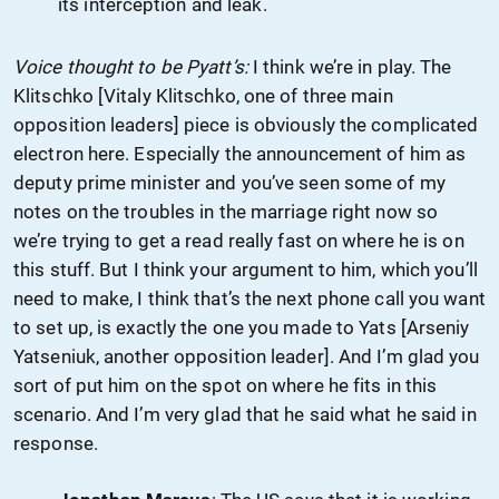
its interception and leak.
Voice thought to be Pyatt’s:
I think we’re in play. The
Klitschko [Vitaly Klitschko, one of three main
opposition leaders] piece is obviously the complicated
electron here. Especially the announcement of him as
deputy prime minister and you’ve seen some of my
notes on the troubles in the marriage right now so
we’re trying to get a read really fast on where he is on
this stuff. But I think your argument to him, which you’ll
need to make, I think that’s the next phone call you want
to set up, is exactly the one you made to Yats [Arseniy
Yatseniuk, another opposition leader]. And I’m glad you
sort of put him on the spot on where he fits in this
scenario. And I’m very glad that he said what he said in
response.