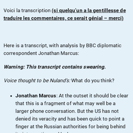
Voici la transcription
(si quelqu’un a la gentillesse de
traduire les commentaires, ce serait génial – merci)
Here is a transcript, with analysis by BBC diplomatic
correspondent Jonathan Marcus:
Warning: This transcript contains swearing.
Voice thought to be Nuland’s:
What do you think?
Jonathan Marcus
: At the outset it should be clear
that this is a fragment of what may well be a
larger phone conversation. But the US has not
denied its veracity and has been quick to point a
finger at the Russian authorities for being behind