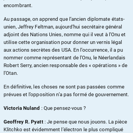
encombrant.
Au passage, on apprend que l’ancien diplomate états-
unien, Jeffrey Feltman, aujourd’hui secrétaire général
adjoint des Nations Unies, nomme qui il veut à l’Onu et
utilise cette organisation pour donner un vernis légal
aux actions secrètes des USA. En l’occurrence, il a pu
nommer comme représentant de l’Onu, le Néerlandais
Robert Serry, ancien responsable des « opérations » de
l’Otan.
En définitive, les choses ne sont pas passées comme
prévues et l’opposition n’a pas formé de gouvernement.
Victoria Nuland
: Que pensez-vous ?
Geoffrey R. Pyatt
: Je pense que nous jouons. La pièce
Klitchko est évidemment l’électron le plus compliqué