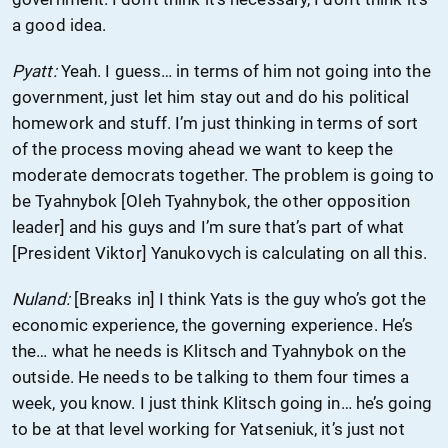
a good idea.
Pyatt:
Yeah. I guess… in terms of him not going into the
government, just let him stay out and do his political
homework and stuff. I’m just thinking in terms of sort
of the process moving ahead we want to keep the
moderate democrats together. The problem is going to
be Tyahnybok [Oleh Tyahnybok, the other opposition
leader] and his guys and I’m sure that’s part of what
[President Viktor] Yanukovych is calculating on all this.
Nuland:
[Breaks in] I think Yats is the guy who’s got the
economic experience, the governing experience. He’s
the… what he needs is Klitsch and Tyahnybok on the
outside. He needs to be talking to them four times a
week, you know. I just think Klitsch going in… he’s going
to be at that level working for Yatseniuk, it’s just not