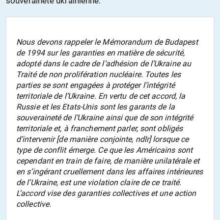
souveraineté ukrainienne.
Nous devons rappeler le Mémorandum de Budapest
de 1994 sur les garanties en matière de sécurité,
adopté dans le cadre de l’adhésion de l’Ukraine au
Traité de non prolifération nucléaire. Toutes les
parties se sont engagées à protéger l’intégrité
territoriale de l’Ukraine. En vertu de cet accord, la
Russie et les Etats-Unis sont les garants de la
souveraineté de l’Ukraine ainsi que de son intégrité
territoriale et, à franchement parler, sont obligés
d’intervenir [de manière conjointe, ndlr] lorsque ce
type de conflit émerge. Ce que les Américains sont
cependant en train de faire, de manière unilatérale et
en s’ingérant cruellement dans les affaires intérieures
de l’Ukraine, est une violation claire de ce traité.
L’accord vise des garanties collectives et une action
collective.