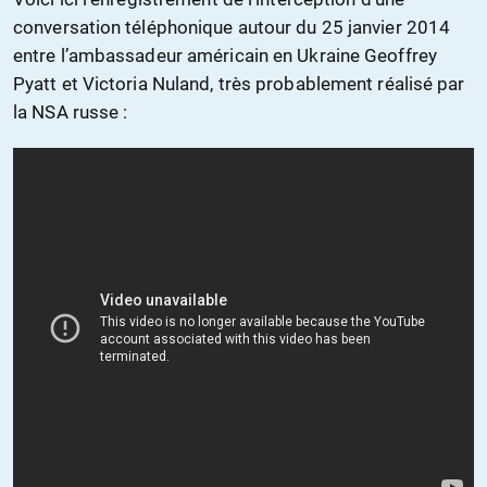
conversation téléphonique autour du 25 janvier 2014
entre l’ambassadeur américain en Ukraine Geoffrey
Pyatt et Victoria Nuland, très probablement réalisé par
la NSA russe :