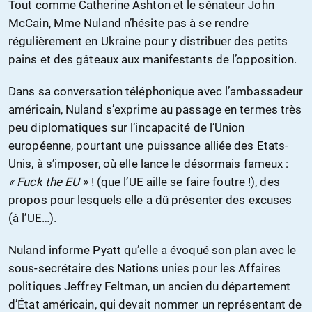
Tout comme Catherine Ashton et le sénateur John
McCain, Mme Nuland n’hésite pas à se rendre
régulièrement en Ukraine pour y distribuer des petits
pains et des gâteaux aux manifestants de l’opposition.
Dans sa conversation téléphonique avec l’ambassadeur
américain, Nuland s’exprime au passage en termes très
peu diplomatiques sur l’incapacité de l’Union
européenne, pourtant une puissance alliée des Etats-
Unis, à s’imposer, où elle lance le désormais fameux :
« Fuck the EU »
! (que l’UE aille se faire foutre !), des
propos pour lesquels elle a dû présenter des excuses
(à l’UE…).
Nuland informe Pyatt qu’elle a évoqué son plan avec le
sous-secrétaire des Nations unies pour les Affaires
politiques Jeffrey Feltman, un ancien du département
d’État américain, qui devait nommer un représentant de