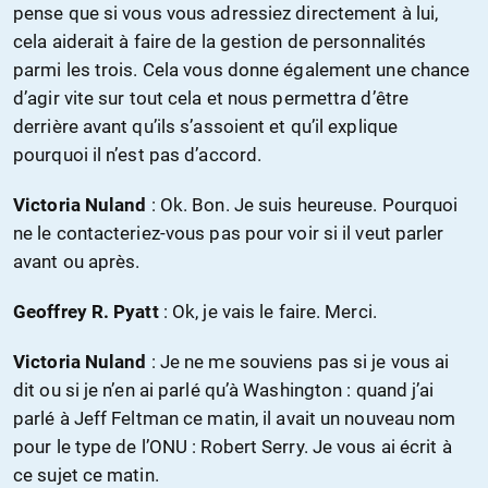
pense que si vous vous adressiez directement à lui,
cela aiderait à faire de la gestion de personnalités
parmi les trois. Cela vous donne également une chance
d’agir vite sur tout cela et nous permettra d’être
derrière avant qu’ils s’assoient et qu’il explique
pourquoi il n’est pas d’accord.
Victoria Nuland
: Ok. Bon. Je suis heureuse. Pourquoi
ne le contacteriez-vous pas pour voir si il veut parler
avant ou après.
Geoffrey R. Pyatt
: Ok, je vais le faire. Merci.
Victoria Nuland
: Je ne me souviens pas si je vous ai
dit ou si je n’en ai parlé qu’à Washington : quand j’ai
parlé à Jeff Feltman ce matin, il avait un nouveau nom
pour le type de l’ONU : Robert Serry. Je vous ai écrit à
ce sujet ce matin.