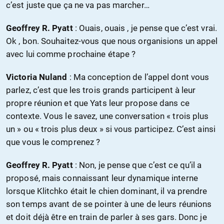
c’est juste que ça ne va pas marcher…
Geoffrey R. Pyatt
: Ouais, ouais , je pense que c’est vrai.
Ok , bon. Souhaitez-vous que nous organisions un appel
avec lui comme prochaine étape ?
Victoria Nuland
: Ma conception de l’appel dont vous
parlez, c’est que les trois grands participent à leur
propre réunion et que Yats leur propose dans ce
contexte. Vous le savez, une conversation « trois plus
un » ou « trois plus deux » si vous participez. C’est ainsi
que vous le comprenez ?
Geoffrey R. Pyatt
: Non, je pense que c’est ce qu’il a
proposé, mais connaissant leur dynamique interne
lorsque Klitchko était le chien dominant, il va prendre
son temps avant de se pointer à une de leurs réunions
et doit déjà être en train de parler à ses gars. Donc je