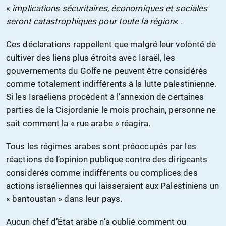
«
implications sécuritaires, économiques et sociales
seront catastrophiques pour toute la région
« .
Ces déclarations rappellent que malgré leur volonté de
cultiver des liens plus étroits avec Israël, les
gouvernements du Golfe ne peuvent être considérés
comme totalement indifférents à la lutte palestinienne.
Si les Israéliens procèdent à l’annexion de certaines
parties de la Cisjordanie le mois prochain, personne ne
sait comment la « rue arabe » réagira.
Tous les régimes arabes sont préoccupés par les
réactions de l’opinion publique contre des dirigeants
considérés comme indifférents ou complices des
actions israéliennes qui laisseraient aux Palestiniens un
« bantoustan » dans leur pays.
Aucun chef d’État arabe n’a oublié comment ou