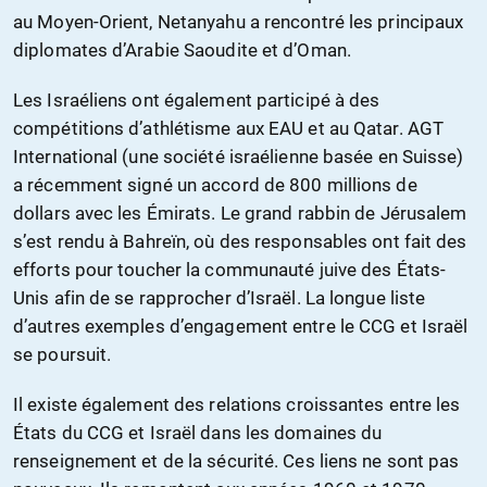
au Moyen-Orient, Netanyahu a rencontré les principaux
diplomates d’Arabie Saoudite et d’Oman.
Les Israéliens ont également participé à des
compétitions d’athlétisme aux EAU et au Qatar. AGT
International (une société israélienne basée en Suisse)
a récemment signé un accord de 800 millions de
dollars avec les Émirats. Le grand rabbin de Jérusalem
s’est rendu à Bahreïn, où des responsables ont fait des
efforts pour toucher la communauté juive des États-
Unis afin de se rapprocher d’Israël. La longue liste
d’autres exemples d’engagement entre le CCG et Israël
se poursuit.
Il existe également des relations croissantes entre les
États du CCG et Israël dans les domaines du
renseignement et de la sécurité. Ces liens ne sont pas