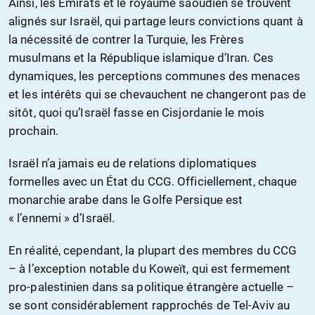
Ainsi, les Émirats et le royaume saoudien se trouvent
alignés sur Israël, qui partage leurs convictions quant à
la nécessité de contrer la Turquie, les Frères
musulmans et la République islamique d’Iran. Ces
dynamiques, les perceptions communes des menaces
et les intérêts qui se chevauchent ne changeront pas de
sitôt, quoi qu’Israël fasse en Cisjordanie le mois
prochain.
Israël n’a jamais eu de relations diplomatiques
formelles avec un État du CCG. Officiellement, chaque
monarchie arabe dans le Golfe Persique est
« l’ennemi » d’Israël.
En réalité, cependant, la plupart des membres du CCG
– à l’exception notable du Koweït, qui est fermement
pro-palestinien dans sa politique étrangère actuelle –
se sont considérablement rapprochés de Tel-Aviv au