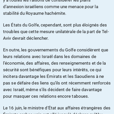
y a toutes les raisons de considérer les plans
d’annexion israéliens comme une menace pour la
stabilité du Royaume hachémite.
Les États du Golfe, cependant, sont plus éloignés des
troubles que cette mesure unilatérale de la part de Tel-
Aviv devrait déclencher.
En outre, les gouvernements du Golfe considèrent que
leurs relations avec Israël dans les domaines de
l’économie, des affaires, des renseignements et de la
sécurité sont bénéfiques pour leurs intérêts, ce qui
incitera davantage les Émirats et les Saoudiens à ne
pas se défaire des liens qu’ils ont récemment renforcés
avec Israël, même s’ils décident de faire davantage
pour masquer ces relations encore taboues.
Le 16 juin, le ministre d’État aux affaires étrangères des