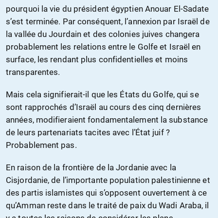
pourquoi la vie du président égyptien Anouar El-Sadate
s’est terminée. Par conséquent, l’annexion par Israël de
la vallée du Jourdain et des colonies juives changera
probablement les relations entre le Golfe et Israël en
surface, les rendant plus confidentielles et moins
transparentes.
Mais cela signifierait-il que les États du Golfe, qui se
sont rapprochés d’Israël au cours des cinq dernières
années, modifieraient fondamentalement la substance
de leurs partenariats tacites avec l’État juif ?
Probablement pas.
En raison de la frontière de la Jordanie avec la
Cisjordanie, de l’importante population palestinienne et
des partis islamistes qui s’opposent ouvertement à ce
qu’Amman reste dans le traité de paix du Wadi Araba, il