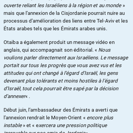
ouverte reliant les Israéliens à la région et au monde
»
mais que l’annexion de la Cisjordanie pourrait nuire au
processus d’amélioration des liens entre Tel-Aviv et les
États arabes tels que les Émirats arabes unis.
Otaiba a également produit un message vidéo en
anglais, qui accompagnait son éditorial. «
Nous
voulions parler directement aux Israéliens. Le message
portait sur tous les progrès que vous avez vus et les
attitudes qui ont changé à l’égard d’Israël, les gens
devenant plus tolérants et moins hostiles à l’égard
d’Israël, tout cela pourrait être sapé par la décision
d’annexer
« .
Début juin, l’ambassadeur des Émirats a averti que
l’annexion rendrait le Moyen-Orient «
encore plus
instable
» et « e
xercera une pression politique