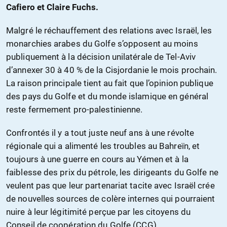
Cafiero et Claire Fuchs.
Malgré le réchauffement des relations avec Israël, les
monarchies arabes du Golfe s’opposent au moins
publiquement à la décision unilatérale de Tel-Aviv
d’annexer 30 à 40 % de la Cisjordanie le mois prochain.
La raison principale tient au fait que l’opinion publique
des pays du Golfe et du monde islamique en général
reste fermement pro-palestinienne.
Confrontés il y a tout juste neuf ans à une révolte
régionale qui a alimenté les troubles au Bahreïn, et
toujours à une guerre en cours au Yémen et à la
faiblesse des prix du pétrole, les dirigeants du Golfe ne
veulent pas que leur partenariat tacite avec Israël crée
de nouvelles sources de colère internes qui pourraient
nuire à leur légitimité perçue par les citoyens du
Conseil de coopération du Golfe (CCG).