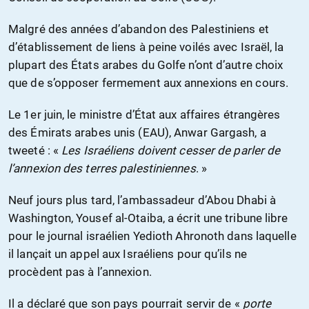
Malgré des années d’abandon des Palestiniens et
d’établissement de liens à peine voilés avec Israël, la
plupart des États arabes du Golfe n’ont d’autre choix
que de s’opposer fermement aux annexions en cours.
Le 1er juin, le ministre d’État aux affaires étrangères
des Émirats arabes unis (EAU), Anwar Gargash, a
tweeté : «
Les Israéliens doivent cesser de parler de
l’annexion des terres palestiniennes
. »
Neuf jours plus tard, l’ambassadeur d’Abou Dhabi à
Washington, Yousef al-Otaiba, a écrit une tribune libre
pour le journal israélien Yedioth Ahronoth dans laquelle
il lançait un appel aux Israéliens pour qu’ils ne
procèdent pas à l’annexion.
Il a déclaré que son pays pourrait servir de «
porte