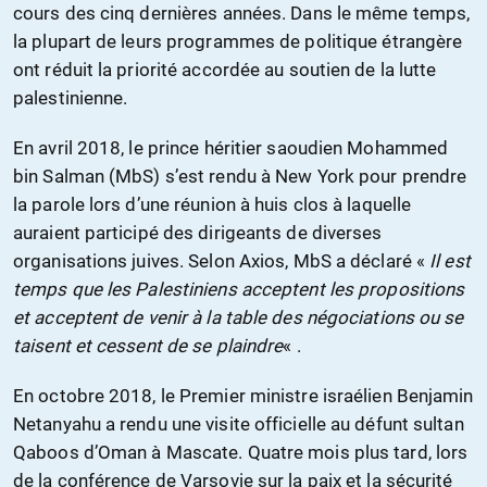
cours des cinq dernières années. Dans le même temps,
la plupart de leurs programmes de politique étrangère
ont réduit la priorité accordée au soutien de la lutte
palestinienne.
En avril 2018, le prince héritier saoudien Mohammed
bin Salman (MbS) s’est rendu à New York pour prendre
la parole lors d’une réunion à huis clos à laquelle
auraient participé des dirigeants de diverses
organisations juives. Selon Axios, MbS a déclaré «
Il est
temps que les Palestiniens acceptent les propositions
et acceptent de venir à la table des négociations ou se
taisent et cessent de se plaindre
« .
En octobre 2018, le Premier ministre israélien Benjamin
Netanyahu a rendu une visite officielle au défunt sultan
Qaboos d’Oman à Mascate. Quatre mois plus tard, lors
de la conférence de Varsovie sur la paix et la sécurité