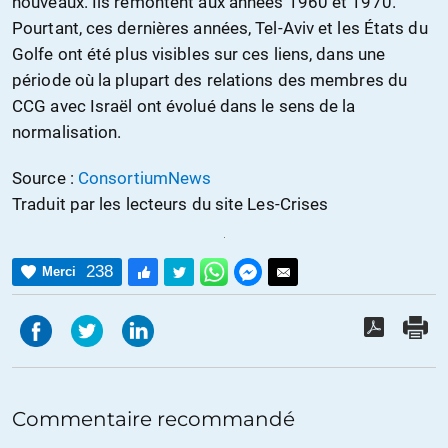
nouveaux. Ils remontent aux années 1960 et 1970.
Pourtant, ces dernières années, Tel-Aviv et les États du
Golfe ont été plus visibles sur ces liens, dans une
période où la plupart des relations des membres du
CCG avec Israël ont évolué dans le sens de la
normalisation.
Source :
ConsortiumNews
Traduit par les lecteurs du site Les-Crises
238
Merci
Commentaire recommandé