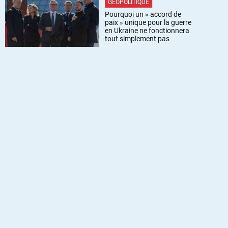
GÉOPOLITIQUE
Pourquoi un « accord de
paix » unique pour la guerre
en Ukraine ne fonctionnera
tout simplement pas