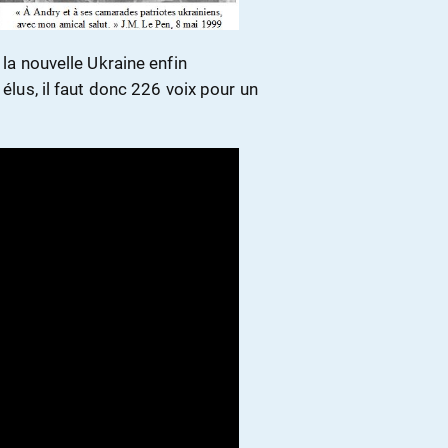
 la nouvelle Ukraine enfin
 élus, il faut donc 226 voix pour un