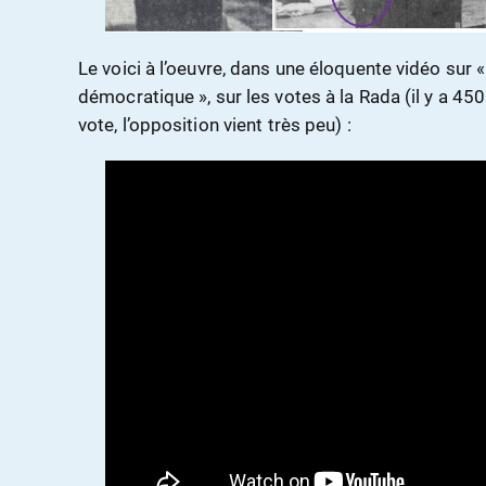
Le voici à l’oeuvre, dans une éloquente vidéo sur «
démocratique », sur les votes à la Rada (il y a 450
vote, l’opposition vient très peu) :