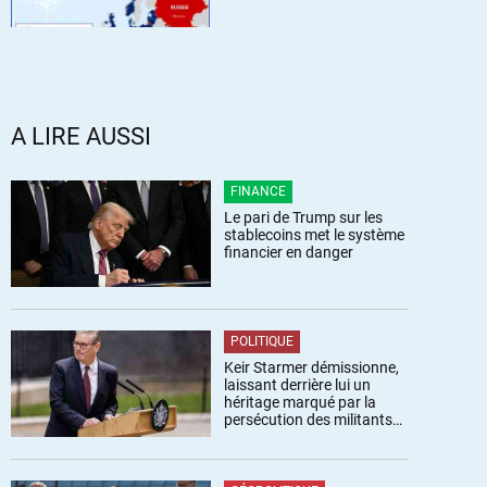
A LIRE AUSSI
FINANCE
Le pari de Trump sur les
stablecoins met le système
financier en danger
POLITIQUE
Keir Starmer démissionne,
laissant derrière lui un
héritage marqué par la
persécution des militants
pro-palestiniens