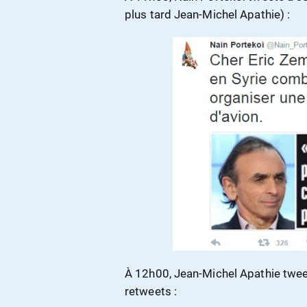
plus tard Jean-Michel Apathie) :
À 12h00, Jean-Michel Apathie twe
retweets :