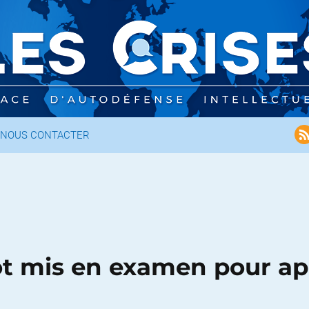
NOUS CONTACTER
 mis en examen pour apo