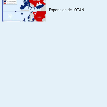
Expansion de l'OTAN