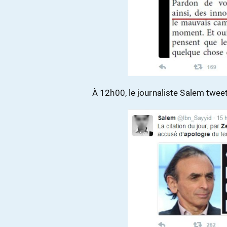
À 12h00, le journaliste Salem twee