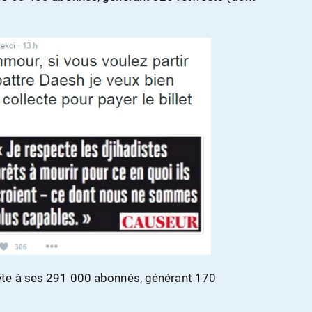
ete à ses 291 000 abonnés, générant 170