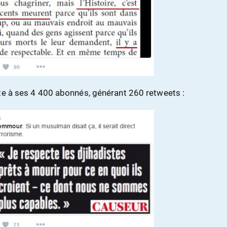
te à ses 4 400 abonnés, générant 260 retweets :