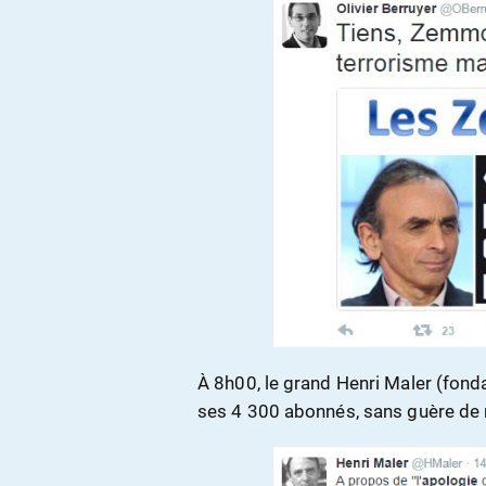
À 8h00, le grand Henri Maler (fonda
ses 4 300 abonnés, sans guère de 