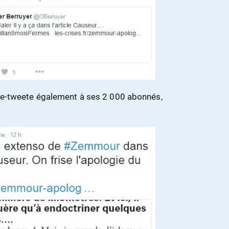
e re-tweete également à ses 2 000 abonnés,