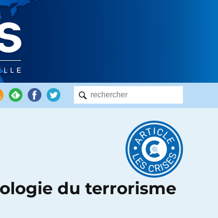
logie du terrorisme