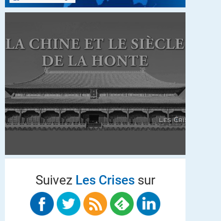
Suivez
Les Crises
sur