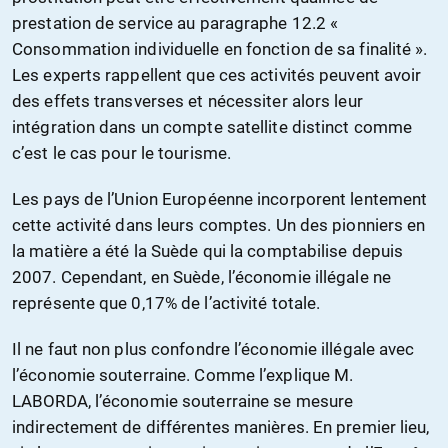
prestation de service au paragraphe 12.2 «
Consommation individuelle en fonction de sa finalité ».
Les experts rappellent que ces activités peuvent avoir
des effets transverses et nécessiter alors leur
intégration dans un compte satellite distinct comme
c’est le cas pour le tourisme.
Les pays de l’Union Européenne incorporent lentement
cette activité dans leurs comptes. Un des pionniers en
la matière a été la Suède qui la comptabilise depuis
2007. Cependant, en Suède, l’économie illégale ne
représente que 0,17% de l’activité totale.
Il ne faut non plus confondre l’économie illégale avec
l’économie souterraine. Comme l’explique M.
LABORDA, l’économie souterraine se mesure
indirectement de différentes manières. En premier lieu,