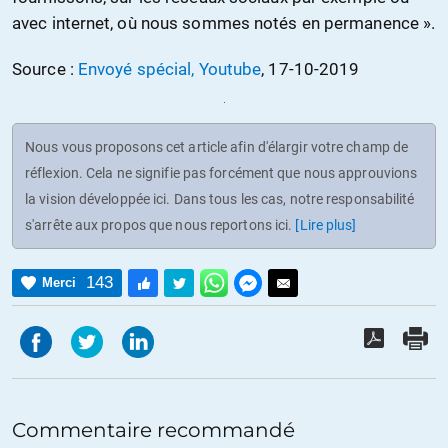
avec internet, où nous sommes notés en permanence ».
Source :
Envoyé spécial, Youtube
, 17-10-2019
Nous vous proposons cet article afin d'élargir votre champ de
réflexion. Cela ne signifie pas forcément que nous approuvions
la vision développée ici. Dans tous les cas, notre responsabilité
s'arrête aux propos que nous reportons ici.
[Lire plus]
143
Merci
Commentaire recommandé