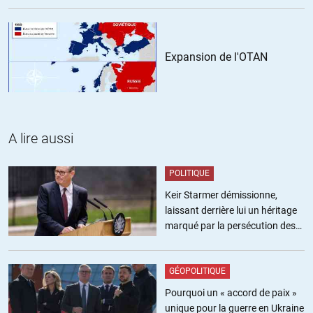
Expansion de l'OTAN
A lire aussi
POLITIQUE
Keir Starmer démissionne,
laissant derrière lui un héritage
marqué par la persécution des
militants pro-palestiniens
GÉOPOLITIQUE
Pourquoi un « accord de paix »
unique pour la guerre en Ukraine