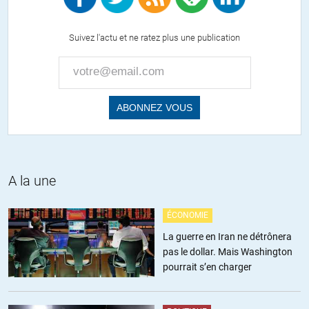
Suivez l'actu et ne ratez plus une publication
A la une
ÉCONOMIE
La guerre en Iran ne détrônera
pas le dollar. Mais Washington
pourrait s’en charger