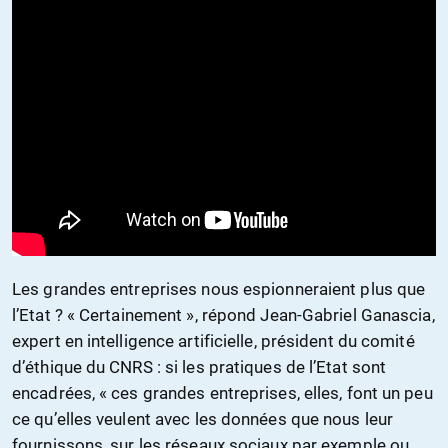
Les grandes entreprises nous espionneraient plus que
l’Etat ? « Certainement », répond Jean-Gabriel Ganascia,
expert en intelligence artificielle, président du comité
d’éthique du CNRS : si les pratiques de l’Etat sont
encadrées, « ces grandes entreprises, elles, font un peu
ce qu’elles veulent avec les données que nous leur
fournissons, sur les réseaux sociaux par exemple ou