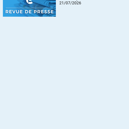
21/07/2026