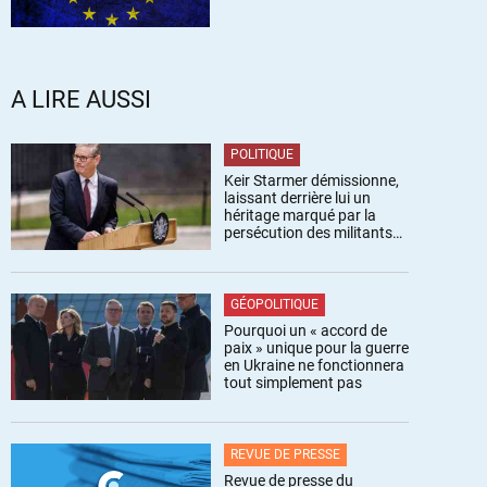
A LIRE AUSSI
POLITIQUE
Keir Starmer démissionne,
laissant derrière lui un
héritage marqué par la
persécution des militants
pro-palestiniens
GÉOPOLITIQUE
Pourquoi un « accord de
paix » unique pour la guerre
en Ukraine ne fonctionnera
tout simplement pas
REVUE DE PRESSE
Revue de presse du