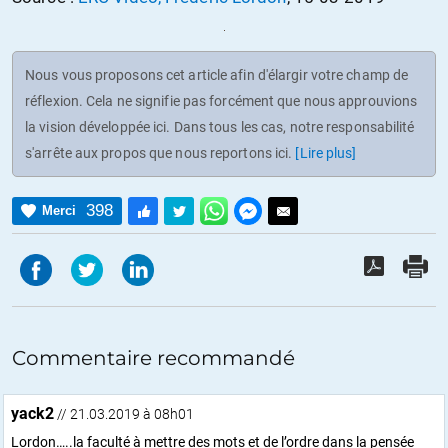
Nous vous proposons cet article afin d'élargir votre champ de
réflexion. Cela ne signifie pas forcément que nous approuvions
la vision développée ici. Dans tous les cas, notre responsabilité
s'arrête aux propos que nous reportons ici.
[Lire plus]
398
Merci
Commentaire recommandé
yack2
// 21.03.2019 à 08h01
Lordon…..la faculté à mettre des mots et de l’ordre dans la pensée