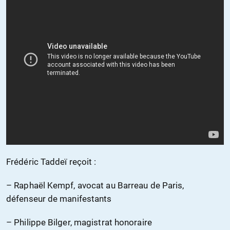
Frédéric Taddeï reçoit :
– Raphaël Kempf, avocat au Barreau de Paris,
défenseur de manifestants
– Philippe Bilger, magistrat honoraire