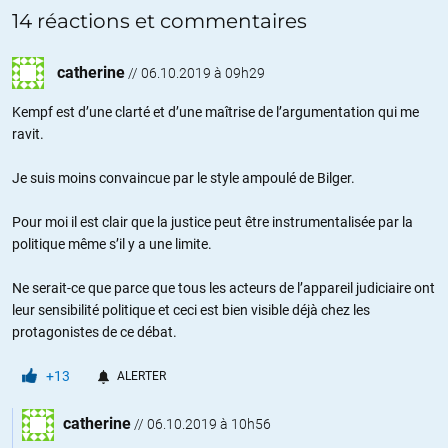
14 réactions et commentaires
catherine
//
06.10.2019 à 09h29
Kempf est d’une clarté et d’une maîtrise de l’argumentation qui me
ravit.
Je suis moins convaincue par le style ampoulé de Bilger.
Pour moi il est clair que la justice peut être instrumentalisée par la
politique même s’il y a une limite.
Ne serait-ce que parce que tous les acteurs de l’appareil judiciaire ont
leur sensibilité politique et ceci est bien visible déjà chez les
protagonistes de ce débat.
+13
ALERTER
catherine
//
06.10.2019 à 10h56