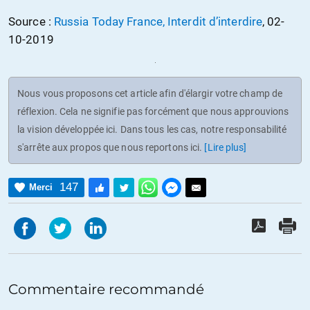
Source :
Russia Today France, Interdit d’interdire
, 02-
10-2019
Nous vous proposons cet article afin d'élargir votre champ de
réflexion. Cela ne signifie pas forcément que nous approuvions
la vision développée ici. Dans tous les cas, notre responsabilité
s'arrête aux propos que nous reportons ici.
[Lire plus]
147
Merci
Commentaire recommandé