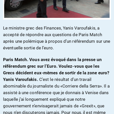
Le ministre grec des Finances, Yanis Varoufakis, a
accepté de répondre aux questions de Paris Match
après une polémique à propos d’un référendum sur une
éventuelle sortie de l’euro.
Paris Match. Vous avez évoqué dans la presse un
référendum grec sur l’Euro. Voulez-vous que les
Grecs décident eux-mêmes de sortir de la zone euro?
Yanis Varoufakis.
C’est le résultat d’un travail
abominable du journaliste du «Corriere della Serra». Il a
assisté à une conférence que je donnais à Venise dans
laquelle j’ai longuement expliqué que notre
gouvernement n’envisagerait jamais de «Grexit», que
nous n’en discuterons jamais. Pour nous, il est même