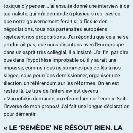
toxique d’y penser. J’ai ensuite donné une interview à ce
journaliste, qui m’a demandé à plusieurs reprises ce
que notre gouvernement ferait si, à l’issue des
négociations, tous nos partenaires européens
rejetaient nos propositions. J’ai répondu que cela ne se
produirait pas, que nous discutons avec l’Eurogroupe
dans un esprit très collégial. Il a insisté. J’ai fini par dire
que dans l’hypothèse improbable où il y aurait une
impasse, comme nous ne sommes pas collés à nos
sièges, nous pourrions démissionner, organiser une
élection, un référendum sur les réformes. On en est
restés là. Le titre de l’interview est devenu :
« Varoufakis demande un référendum sur l’euro ». Soit
l’inverse de mon propos! J’ai fait une longue déclaration
pour démentir.
« LE ‘REMÈDE’ NE RÉSOUT RIEN. LA