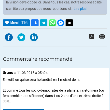
la vision développée ici. Dans tous les cas, notre responsabilité
s'arrête aux propos que nous reportons ici.
[Lire plus]
116
Merci
Commentaire recommandé
Bruno
// 11.03.2015 à 05h24
En voilà un qui se sera hollandisé en 1 mois et demi.
Et comme tous les socio-démocrates de la planète, il s’étonnera (ou
fera semblant de s’étonner) dans 1 ou 2 ans d’une extrême droite à
30%…