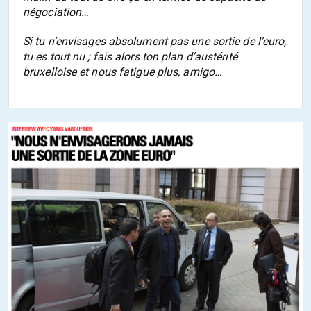
négociation…
Si tu n’envisages absolument pas une sortie de l’euro,
tu es tout nu ; fais alors ton plan d’austérité
bruxelloise et nous fatigue plus, amigo…