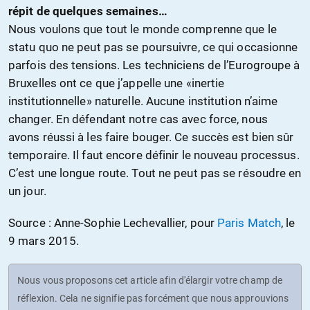
répit de quelques semaines…
Nous voulons que tout le monde comprenne que le
statu quo ne peut pas se poursuivre, ce qui occasionne
parfois des tensions. Les techniciens de l’Eurogroupe à
Bruxelles ont ce que j’appelle une «inertie
institutionnelle» naturelle. Aucune institution n’aime
changer. En défendant notre cas avec force, nous
avons réussi à les faire bouger. Ce succès est bien sûr
temporaire. Il faut encore définir le nouveau processus.
C’est une longue route. Tout ne peut pas se résoudre en
un jour.
Source : Anne-Sophie Lechevallier, pour
Paris Match
, le
9 mars 2015.
Nous vous proposons cet article afin d'élargir votre champ de
réflexion. Cela ne signifie pas forcément que nous approuvions