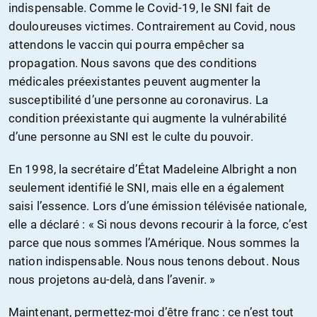
indispensable. Comme le Covid-19, le SNI fait de
douloureuses victimes. Contrairement au Covid, nous
attendons le vaccin qui pourra empêcher sa
propagation. Nous savons que des conditions
médicales préexistantes peuvent augmenter la
susceptibilité d’une personne au coronavirus. La
condition préexistante qui augmente la vulnérabilité
d’une personne au SNI est le culte du pouvoir.
En 1998, la secrétaire d’État Madeleine Albright a non
seulement identifié le SNI, mais elle en a également
saisi l’essence. Lors d’une émission télévisée nationale,
elle a déclaré : « Si nous devons recourir à la force, c’est
parce que nous sommes l’Amérique. Nous sommes la
nation indispensable. Nous nous tenons debout. Nous
nous projetons au-delà, dans l’avenir. »
Maintenant, permettez-moi d’être franc : ce n’est tout