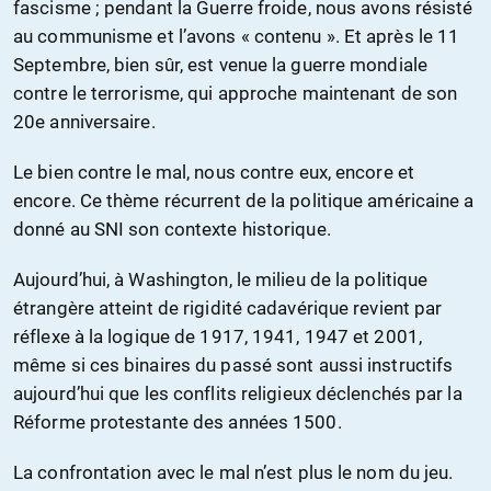
fascisme ; pendant la Guerre froide, nous avons résisté
au communisme et l’avons « contenu ». Et après le 11
Septembre, bien sûr, est venue la guerre mondiale
contre le terrorisme, qui approche maintenant de son
20e anniversaire.
Le bien contre le mal, nous contre eux, encore et
encore. Ce thème récurrent de la politique américaine a
donné au SNI son contexte historique.
Aujourd’hui, à Washington, le milieu de la politique
étrangère atteint de rigidité cadavérique revient par
réflexe à la logique de 1917, 1941, 1947 et 2001,
même si ces binaires du passé sont aussi instructifs
aujourd’hui que les conflits religieux déclenchés par la
Réforme protestante des années 1500.
La confrontation avec le mal n’est plus le nom du jeu.