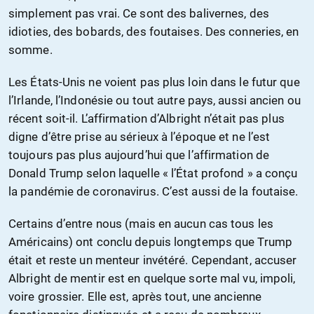
simplement pas vrai. Ce sont des balivernes, des
idioties, des bobards, des foutaises. Des conneries, en
somme.
Les États-Unis ne voient pas plus loin dans le futur que
l’Irlande, l’Indonésie ou tout autre pays, aussi ancien ou
récent soit-il. L’affirmation d’Albright n’était pas plus
digne d’être prise au sérieux à l’époque et ne l’est
toujours pas plus aujourd’hui que l’affirmation de
Donald Trump selon laquelle « l’État profond » a conçu
la pandémie de coronavirus. C’est aussi de la foutaise.
Certains d’entre nous (mais en aucun cas tous les
Américains) ont conclu depuis longtemps que Trump
était et reste un menteur invétéré. Cependant, accuser
Albright de mentir est en quelque sorte mal vu, impoli,
voire grossier. Elle est, après tout, une ancienne