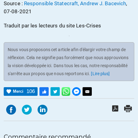
Source :
Responsible Statecraft, Andrew J. Bacevich
,
07-08-2021
Traduit par les lecteurs du site Les-Crises
Nous vous proposons cet article afin d'élargir votre champ de
réflexion. Cela ne signifie pas forcément que nous approuvions
la vision développée ici. Dans tous les cas, notre responsabilité
s'arrête aux propos que nous reportons ici.
[Lire plus]
106
Merci
Commentaire recommandé