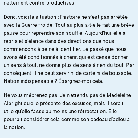
nettement contre-productives.
Donc, voici la situation : l’histoire ne s’est pas arrêtée
avec la Guerre froide. Tout au plus a-t-elle fait une brève
pause pour reprendre son souffle. Aujourd’hui, elle a
repris et s’élance dans des directions que nous
commençons à peine à identifier. Le passé que nous
avons été conditionnés à chérir, qui est censé donner
un sens à tout, ne donne plus de sens à rien du tout. Par
conséquent, il ne peut servir ni de carte ni de boussole.
Nation indispensable ? Épargnez-moi cela.
Ne vous méprenez pas. Je n’attends pas de Madeleine
Albright qu’elle présente des excuses, mais il serait
utile qu’elle fasse au moins une rétractation. Elle
pourrait considérer cela comme son cadeau d’adieu à
la nation.