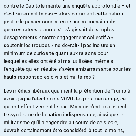
contre le Capitole mérite une enquête approfondie – et
c’est sûrement le cas – alors comment cette nation
peut-elle passer sous silence une succession de
guerres ratées comme s’il s’agissait de simples
désagréments ? Notre engagement collectif à «
soutenir les troupes » ne devrait-il pas inclure un
minimum de curiosité quant aux raisons pour
lesquelles elles ont été si mal utilisées, même si
l’enquête qui en résulte s’avère embarrassante pour les
hauts responsables civils et militaires ?
Les médias libéraux qualifient la prétention de Trump à
avoir gagné l’élection de 2020 de gros mensonge, ce
qui est effectivement le cas. Mais ce n’est pas le seul.
Le syndrome de la nation indispensable, ainsi que le
militarisme qu’il a engendré au cours de ce siècle,
devrait certainement être considéré, à tout le moins,