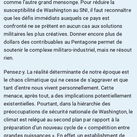
comme l’autre grand mensonge. Pour réduire la
susceptibilité de Washington au SNI, il faut reconnaître
que les défis immédiats auxquels ce pays est
confronté ne se prêtent en aucun cas aux solutions
militaires les plus créatives. Donner encore plus de
dollars des contribuables au Pentagone permet de
soutenir le complexe militaro-industriel, mais ne résout
rien.
Pensez-y. La réalité déterminante de notre époque est
le chaos climatique qui ne cesse de s’aggraver et que
tant d’entre nous vivent personnellement. Cette
menace, après tout, a des implications potentiellement
existentielles. Pourtant, dans la hiérarchie des
préoccupations de sécurité nationale de Washington, le
climat est relégué au second plan par rapport à la
préparation d’un nouveau cycle de « compétition entre
grandes puissances ». En effet, un establishment de