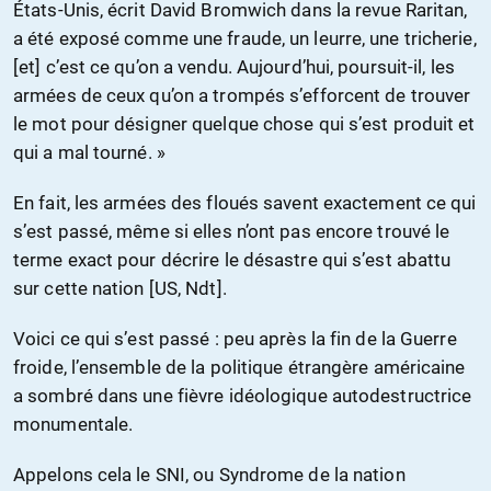
États-Unis, écrit David Bromwich dans la revue Raritan,
a été exposé comme une fraude, un leurre, une tricherie,
[et] c’est ce qu’on a vendu. Aujourd’hui, poursuit-il, les
armées de ceux qu’on a trompés s’efforcent de trouver
le mot pour désigner quelque chose qui s’est produit et
qui a mal tourné. »
En fait, les armées des floués savent exactement ce qui
s’est passé, même si elles n’ont pas encore trouvé le
terme exact pour décrire le désastre qui s’est abattu
sur cette nation [US, Ndt].
Voici ce qui s’est passé : peu après la fin de la Guerre
froide, l’ensemble de la politique étrangère américaine
a sombré dans une fièvre idéologique autodestructrice
monumentale.
Appelons cela le SNI, ou Syndrome de la nation