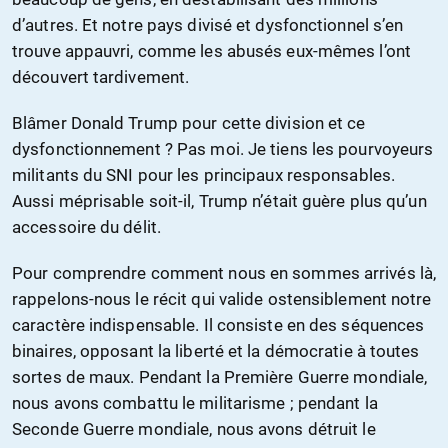
d’autres. Et notre pays divisé et dysfonctionnel s’en
trouve appauvri, comme les abusés eux-mêmes l’ont
découvert tardivement.
Blâmer Donald Trump pour cette division et ce
dysfonctionnement ? Pas moi. Je tiens les pourvoyeurs
militants du SNI pour les principaux responsables.
Aussi méprisable soit-il, Trump n’était guère plus qu’un
accessoire du délit.
Pour comprendre comment nous en sommes arrivés là,
rappelons-nous le récit qui valide ostensiblement notre
caractère indispensable. Il consiste en des séquences
binaires, opposant la liberté et la démocratie à toutes
sortes de maux. Pendant la Première Guerre mondiale,
nous avons combattu le militarisme ; pendant la
Seconde Guerre mondiale, nous avons détruit le