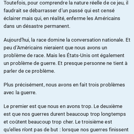
Toutefois, pour comprendre la nature réelle de ce jeu, il
faudrait se débarrasser d’un passé qui est censé
éclairer mais qui, en réalité, enferme les Américains
dans un désastre permanent.
Aujourd’hui, la race domine la conversation nationale. Et
peu d’Américains nieraient que nous avons un
problème de race. Mais les États-Unis ont également
un problème de guerre. Et presque personne ne tient à
parler de ce problème.
Plus précisément, nous avons en fait trois problèmes
avec la guerre.
Le premier est que nous en avons trop. Le deuxième
est que nos guerres durent beaucoup trop longtemps
et coûtent beaucoup trop cher. Le troisième est
qu’elles n’ont pas de but : lorsque nos guerres finissent