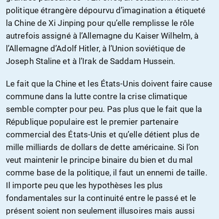
politique étrangère dépourvu d’imagination a étiqueté
la Chine de Xi Jinping pour qu’elle remplisse le rôle
autrefois assigné à l’Allemagne du Kaiser Wilhelm, à
l’Allemagne d’Adolf Hitler, à l’Union soviétique de
Joseph Staline et à l’Irak de Saddam Hussein.
Le fait que la Chine et les États-Unis doivent faire cause
commune dans la lutte contre la crise climatique
semble compter pour peu. Pas plus que le fait que la
République populaire est le premier partenaire
commercial des États-Unis et qu’elle détient plus de
mille milliards de dollars de dette américaine. Si l’on
veut maintenir le principe binaire du bien et du mal
comme base de la politique, il faut un ennemi de taille.
Il importe peu que les hypothèses les plus
fondamentales sur la continuité entre le passé et le
présent soient non seulement illusoires mais aussi