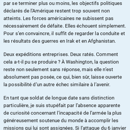
par se terminer plus ou moins, les objectifs politiques
déclarés de l’Amérique restent trop souvent non
atteints. Les forces américaines ne subissent pas
nécessairement de défaite. Elles échouent simplement.
Pour s’en convaincre, il suffit de regarder la conduite et
les résultats des guerres en Irak et en Afghanistan.
Deux expéditions entreprises. Deux ratés. Comment
cela a-t-il pu se produire ? À Washington, la question
reste non seulement sans réponse, mais elle n’est
absolument pas posée, ce qui, bien sûr, laisse ouverte
la possibilité d’un autre échec similaire à l’avenir.
En tant que soldat de longue date sans distinction
particulière, je suis stupéfait par l’absence apparente
de curiosité concernant l’incapacité de l’armée la plus
généreusement soutenue du monde à accomplir les
missions qui lui sont assignées. Si l’attaque du 6 janvier