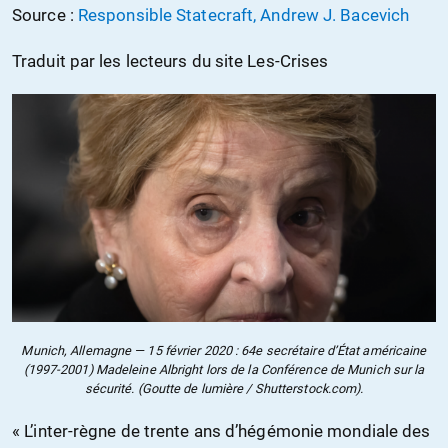
Source :
Responsible Statecraft, Andrew J. Bacevich
Traduit par les lecteurs du site Les-Crises
Munich, Allemagne — 15 février 2020 : 64e secrétaire d’État américaine
(1997-2001) Madeleine Albright lors de la Conférence de Munich sur la
sécurité. (Goutte de lumière / Shutterstock.com).
« L’inter-règne de trente ans d’hégémonie mondiale des