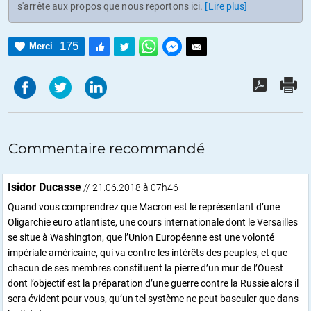
s'arrête aux propos que nous reportons ici.
[Lire plus]
175
Merci
Commentaire recommandé
Isidor Ducasse
// 21.06.2018 à 07h46
Quand vous comprendrez que Macron est le représentant d’une
Oligarchie euro atlantiste, une cours internationale dont le Versailles
se situe à Washington, que l’Union Européenne est une volonté
impériale américaine, qui va contre les intérêts des peuples, et que
chacun de ses membres constituent la pierre d’un mur de l’Ouest
dont l’objectif est la préparation d’une guerre contre la Russie alors il
sera évident pour vous, qu’un tel système ne peut basculer que dans