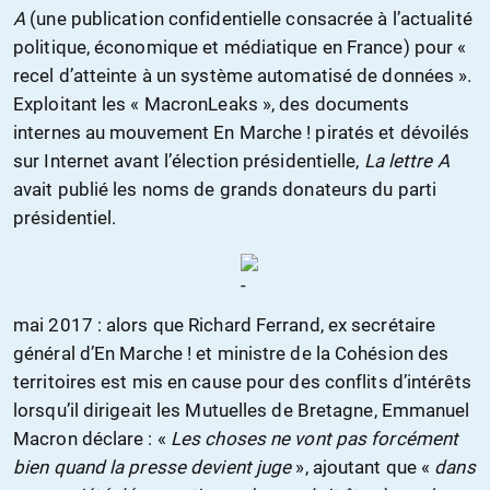
A
(une publication confidentielle consacrée à l’actualité
politique, économique et médiatique en France) pour «
recel d’atteinte à un système automatisé de données ».
Exploitant les « MacronLeaks », des documents
internes au mouvement En Marche ! piratés et dévoilés
sur Internet avant l’élection présidentielle,
La lettre A
avait publié les noms de grands donateurs du parti
présidentiel.
mai 2017 : alors que Richard Ferrand, ex secrétaire
général d’En Marche ! et ministre de la Cohésion des
territoires est mis en cause pour des conflits d’intérêts
lorsqu’il dirigeait les Mutuelles de Bretagne, Emmanuel
Macron déclare : «
Les choses ne vont pas forcément
bien quand la presse devient juge
», ajoutant que «
dans