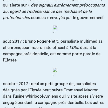
qui alerte sur «
des signaux extrêmement préoccupants
au regard de l’indépendance des médias et de la
protection des
sources » envoyés par le gouvernement.
août 2017 : Bruno Roger-Petit, journaliste multimédias
et chroniqueur macroniste officiel à
L’Obs
durant la
campagne présidentielle, est nommé porte-parole de
l’Élysée.
octobre 2017 : seul un petit groupe de journalistes
désignés par l’Élysée peut suivre Emmanuel Macron
dans l’usine Whirlpool-Amiens qu’il visite après s’y être
engagé pendant la campagne présidentielle. Les autres