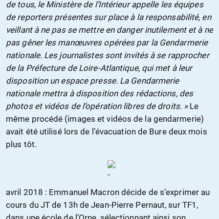
de tous, le Ministère de l’Intérieur appelle les équipes
de reporters présentes sur place à la responsabilité, en
veillant à ne pas se mettre en danger inutilement et à ne
pas gêner les manœuvres opérées par la Gendarmerie
nationale. Les journalistes sont invités à se rapprocher
de la Préfecture de Loire-Atlantique, qui met à leur
disposition un espace presse. La Gendarmerie
nationale mettra à disposition des rédactions, des
photos et vidéos de l’opération libres de droits. »
Le
même procédé (images et vidéos de la gendarmerie)
avait été utilisé lors de l’évacuation de Bure deux mois
plus tôt.
avril 2018 : Emmanuel Macron décide de s’exprimer au
cours du JT de 13h de Jean-Pierre Pernaut, sur TF1,
dans une école de l’Orne, sélectionnant ainsi son