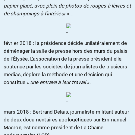
papier glacé, avec plein de photos de rouges à lèvres et
de shampoings à l’intérieur
»…
février 2018 : la présidence décide unilatéralement de
déménager la salle de presse hors des murs du palais
de l’Élysée. L’association de la presse présidentielle,
soutenue par les sociétés de journalistes de plusieurs
médias, déplore la méthode et une décision qui
constitue «
une entrave à leur travail
».
mars 2018 : Bertrand Delais, journaliste-militant auteur
de deux documentaires apologétiques sur Emmanuel
Macron, est nommé président de La Chaîne