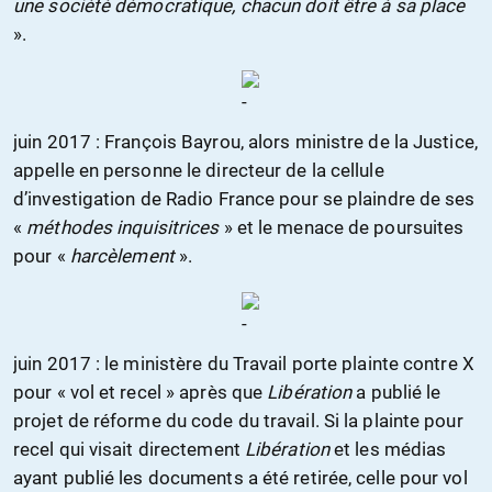
une société démocratique, chacun doit être à sa place
».
juin 2017 : François Bayrou, alors ministre de la Justice,
appelle en personne le directeur de la cellule
d’investigation de Radio France pour se plaindre de ses
«
méthodes inquisitrices
» et le menace de poursuites
pour «
harcèlement
».
juin 2017 : le ministère du Travail porte plainte contre X
pour « vol et recel » après que
Libération
a publié le
projet de réforme du code du travail. Si la plainte pour
recel qui visait directement
Libération
et les médias
ayant publié les documents a été retirée, celle pour vol