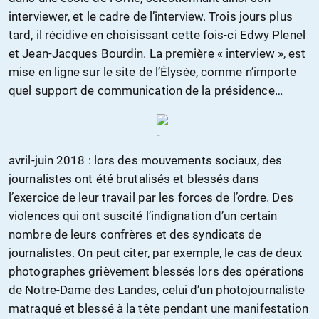
interviewer, et le cadre de l’interview. Trois jours plus
tard, il récidive en choisissant cette fois-ci Edwy Plenel
et Jean-Jacques Bourdin. La première « interview », est
mise en ligne sur le site de l’Élysée, comme n’importe
quel support de communication de la présidence…
avril-juin 2018 : lors des mouvements sociaux, des
journalistes ont été brutalisés et blessés dans
l’exercice de leur travail par les forces de l’ordre. Des
violences qui ont suscité l’indignation d’un certain
nombre de leurs confrères et des syndicats de
journalistes. On peut citer, par exemple, le cas de deux
photographes grièvement blessés lors des opérations
de Notre-Dame des Landes, celui d’un photojournaliste
matraqué et blessé à la tête pendant une manifestation