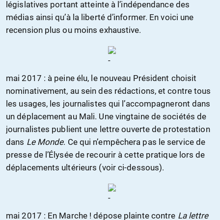
législatives portant atteinte à l’indépendance des
médias ainsi qu’à la liberté d’informer. En voici une
recension plus ou moins exhaustive.
mai 2017 : à peine élu, le nouveau Président choisit
nominativement, au sein des rédactions, et contre tous
les usages, les journalistes qui l’accompagneront dans
un déplacement au Mali. Une vingtaine de sociétés de
journalistes publient une lettre ouverte de protestation
dans
Le Monde
. Ce qui n’empêchera pas le service de
presse de l’Élysée de recourir à cette pratique lors de
déplacements ultérieurs (voir ci-dessous).
mai 2017 : En Marche ! dépose plainte contre
La lettre