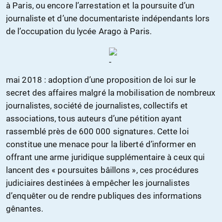
à Paris, ou encore l’arrestation et la poursuite d’un
journaliste et d’une documentariste indépendants lors
de l’occupation du lycée Arago à Paris.
mai 2018 : adoption d’une proposition de loi sur le
secret des affaires malgré la mobilisation de nombreux
journalistes, société de journalistes, collectifs et
associations, tous auteurs d’une pétition ayant
rassemblé près de 600 000 signatures. Cette loi
constitue une menace pour la liberté d’informer en
offrant une arme juridique supplémentaire à ceux qui
lancent des « poursuites bâillons », ces procédures
judiciaires destinées à empêcher les journalistes
d’enquêter ou de rendre publiques des informations
gênantes.