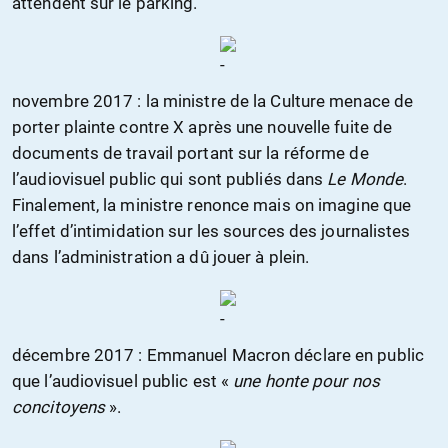
attendent sur le parking.
novembre 2017 : la ministre de la Culture menace de
porter plainte contre X après une nouvelle fuite de
documents de travail portant sur la réforme de
l’audiovisuel public qui sont publiés dans
Le Monde
.
Finalement, la ministre renonce mais on imagine que
l’effet d’intimidation sur les sources des journalistes
dans l’administration a dû jouer à plein.
décembre 2017 : Emmanuel Macron déclare en public
que l’audiovisuel public est «
une honte pour nos
concitoyens
».