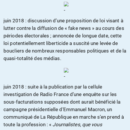
juin 2018 : discussion d’une proposition de loi visant à
lutter contre la diffusion de « fake news » au cours des
périodes électorales ; annoncée de longue date, cette
loi potentiellement liberticide a suscité une levée de
boucliers de nombreux responsables politiques et de la
quasi-totalité des médias.
juin 2018 : suite à la publication par la cellule
investigation de Radio France d’une enquête sur les
sous-facturations supposées dont aurait bénéficié la
campagne présidentielle d’Emmanuel Macron, un
communiqué de La République en marche s’en prend à
toute la profession : «
Journalistes, que vous