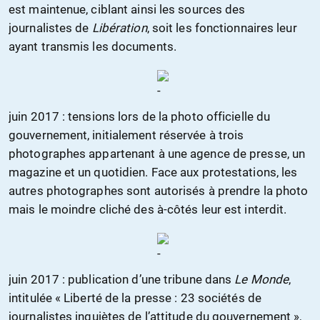
est maintenue, ciblant ainsi les sources des
journalistes de
Libération
, soit les fonctionnaires leur
ayant transmis les documents.
juin 2017 : tensions lors de la photo officielle du
gouvernement, initialement réservée à trois
photographes appartenant à une agence de presse, un
magazine et un quotidien. Face aux protestations, les
autres photographes sont autorisés à prendre la photo
mais le moindre cliché des à-côtés leur est interdit.
juin 2017 : publication d’une tribune dans
Le Monde
,
intitulée « Liberté de la presse : 23 sociétés de
journalistes inquiètes de l’attitude du gouvernement »,