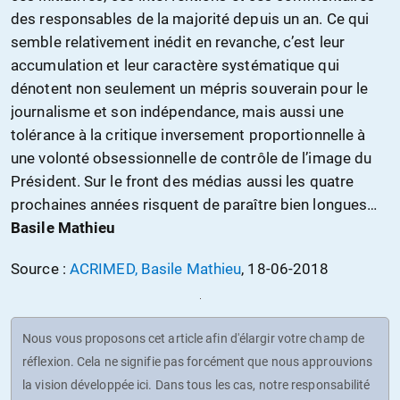
des responsables de la majorité depuis un an. Ce qui
semble relativement inédit en revanche, c’est leur
accumulation et leur caractère systématique qui
dénotent non seulement un mépris souverain pour le
journalisme et son indépendance, mais aussi une
tolérance à la critique inversement proportionnelle à
une volonté obsessionnelle de contrôle de l’image du
Président. Sur le front des médias aussi les quatre
prochaines années risquent de paraître bien longues…
Basile Mathieu
Source :
ACRIMED, Basile Mathieu
, 18-06-2018
Nous vous proposons cet article afin d'élargir votre champ de
réflexion. Cela ne signifie pas forcément que nous approuvions
la vision développée ici. Dans tous les cas, notre responsabilité