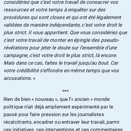
considériez que c’est votre travail de consacrer vos
ressources et votre temps à enquêter sur des
procédures qui sont closes et qui ont été légalement
validées de manière indépendante, c’est votre droit le
plus strict. Il vous appartient. Que vous considériez que
c’est votre travail de monter en épingle des pseudo-
révélations pour jeter le doute sur l’ensemble d’une
campagne, c’est votre droit le plus strict, là encore.
Mais dans ce cas, faites le travail jusqu’au bout. Car
votre crédibilité s’effondre en même temps que vos
accusations.
»
***
Rien de bien « nouveau », que l’« ancien » monde
politique n’ait déjà amplement expérimenté par le
passé pour faire pression sur les journalistes
récalcitrants, encadrer ou entraver leur travail, parmi
ces initiatives, ces interventions et ces commentaires