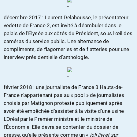
décembre 2017 : Laurent Delahousse, le présentateur
vedette de France 2, est invité à déambuler dans le
palais de l’Élysée aux côtés du Président, sous l’œil des
caméras du service public. Une alternance de
compliments, de flagorneries et de flatteries pour une
interview présidentielle d’anthologie.
février 2018 : une journaliste de France 3 Hauts-de-
France n’appartenant pas au « pool » de journalistes
choisis par Matignon proteste publiquement après
avoir été empêchée d’assister à la visite d’une usine
L’Oréal par le Premier ministre et le ministre de
l’Économie. Elle devra se contenter du dossier de
presse, qu’elle présente comme un «
joli livret sur