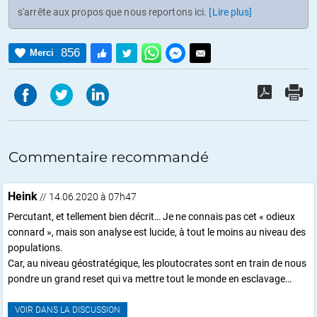
s'arrête aux propos que nous reportons ici.
[Lire plus]
856
Merci
Commentaire recommandé
Heink
// 14.06.2020 à 07h47
Percutant, et tellement bien décrit… Je ne connais pas cet « odieux
connard », mais son analyse est lucide, à tout le moins au niveau des
populations.
Car, au niveau géostratégique, les ploutocrates sont en train de nous
pondre un grand reset qui va mettre tout le monde en esclavage…
VOIR DANS LA DISCUSSION