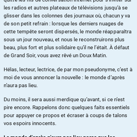
les radios et autres plateaux de télévisions jusqu’à se
glisser dans les colonnes des journaux où, chacun y va
de son petit refrain : lorsque les derniers nuages de
cette tempête seront dispersés, le monde réapparaîtra
sous un jour nouveau, et nous le reconstruirons plus
beau, plus fort et plus solidaire qu’il ne l’était. À défaut
de Grand Soir, vous avez rêvé un Doux Matin.
Hélas, lecteur, lectrice, de par mon pseudonyme, c’est à
moi de vous annoncer la nouvelle : le monde d’après
n’aura pas lieu.
Du moins, il sera aussi merdique qu’avant, si ce n’est
pire encore. Rappelons donc quelques faits essentiels
pour appuyer ce propos et écraser à coups de talons
vos espoirs innocents.