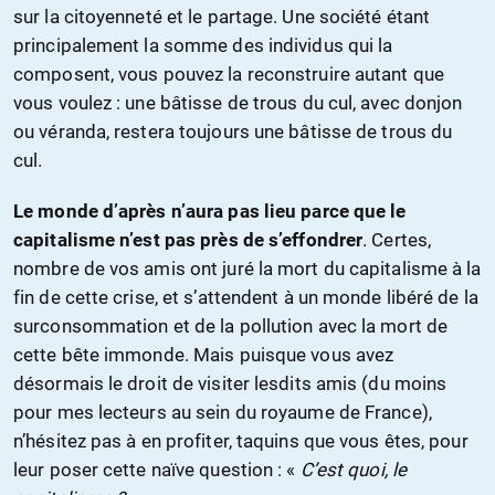
sur la citoyenneté et le partage. Une société étant
principalement la somme des individus qui la
composent, vous pouvez la reconstruire autant que
vous voulez : une bâtisse de trous du cul, avec donjon
ou véranda, restera toujours une bâtisse de trous du
cul.
Le monde d’après n’aura pas lieu parce que le
capitalisme n’est pas près de s’effondrer
. Certes,
nombre de vos amis ont juré la mort du capitalisme à la
fin de cette crise, et s’attendent à un monde libéré de la
surconsommation et de la pollution avec la mort de
cette bête immonde. Mais puisque vous avez
désormais le droit de visiter lesdits amis (du moins
pour mes lecteurs au sein du royaume de France),
n’hésitez pas à en profiter, taquins que vous êtes, pour
leur poser cette naïve question : «
C’est quoi, le