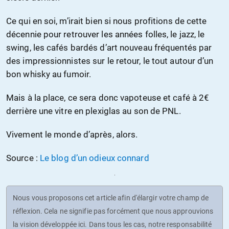
Ce qui en soi, m’irait bien si nous profitions de cette
décennie pour retrouver les années folles, le jazz, le
swing, les cafés bardés d’art nouveau fréquentés par
des impressionnistes sur le retour, le tout autour d’un
bon whisky au fumoir.
Mais à la place, ce sera donc vapoteuse et café à 2€
derrière une vitre en plexiglas au son de PNL.
Vivement le monde d’après, alors.
Source :
Le blog d’un odieux connard
Nous vous proposons cet article afin d'élargir votre champ de
réflexion. Cela ne signifie pas forcément que nous approuvions
la vision développée ici. Dans tous les cas, notre responsabilité