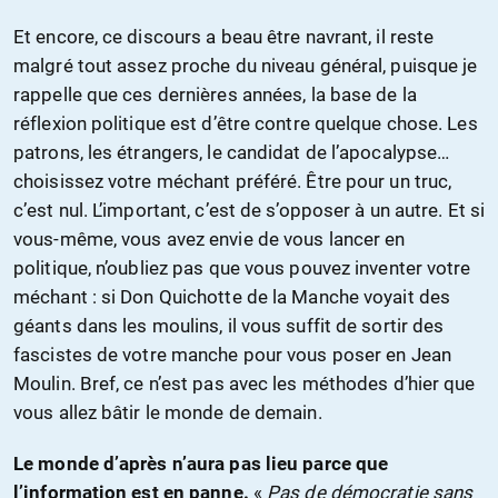
Et encore, ce discours a beau être navrant, il reste
malgré tout assez proche du niveau général, puisque je
rappelle que ces dernières années, la base de la
réflexion politique est d’être contre quelque chose. Les
patrons, les étrangers, le candidat de l’apocalypse…
choisissez votre méchant préféré. Être pour un truc,
c’est nul. L’important, c’est de s’opposer à un autre. Et si
vous-même, vous avez envie de vous lancer en
politique, n’oubliez pas que vous pouvez inventer votre
méchant : si Don Quichotte de la Manche voyait des
géants dans les moulins, il vous suffit de sortir des
fascistes de votre manche pour vous poser en Jean
Moulin. Bref, ce n’est pas avec les méthodes d’hier que
vous allez bâtir le monde de demain.
Le monde d’après n’aura pas lieu parce que
l’information est en panne.
«
Pas de démocratie sans