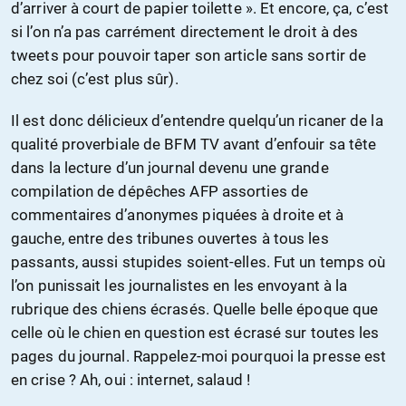
d’arriver à court de papier toilette ». Et encore, ça, c’est
si l’on n’a pas carrément directement le droit à des
tweets pour pouvoir taper son article sans sortir de
chez soi (c’est plus sûr).
Il est donc délicieux d’entendre quelqu’un ricaner de la
qualité proverbiale de BFM TV avant d’enfouir sa tête
dans la lecture d’un journal devenu une grande
compilation de dépêches AFP assorties de
commentaires d’anonymes piquées à droite et à
gauche, entre des tribunes ouvertes à tous les
passants, aussi stupides soient-elles. Fut un temps où
l’on punissait les journalistes en les envoyant à la
rubrique des chiens écrasés. Quelle belle époque que
celle où le chien en question est écrasé sur toutes les
pages du journal. Rappelez-moi pourquoi la presse est
en crise ? Ah, oui : internet, salaud !