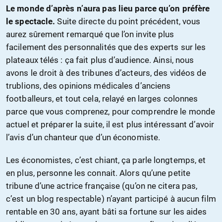
Le monde d’après n’aura pas lieu parce qu’on préfère
le spectacle.
Suite directe du point précédent, vous
aurez sûrement remarqué que l’on invite plus
facilement des personnalités que des experts sur les
plateaux télés : ça fait plus d’audience. Ainsi, nous
avons le droit à des tribunes d’acteurs, des vidéos de
trublions, des opinions médicales d’anciens
footballeurs, et tout cela, relayé en larges colonnes
parce que vous comprenez, pour comprendre le monde
actuel et préparer la suite, il est plus intéressant d’avoir
l’avis d’un chanteur que d’un économiste.
Les économistes, c’est chiant, ça parle longtemps, et
en plus, personne les connait. Alors qu’une petite
tribune d’une actrice française (qu’on ne citera pas,
c’est un blog respectable) n’ayant participé à aucun film
rentable en 30 ans, ayant bâti sa fortune sur les aides