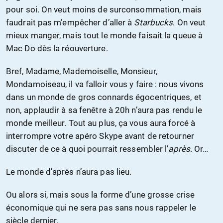
pour soi. On veut moins de surconsommation, mais
faudrait pas m’empêcher d’aller à
Starbucks
. On veut
mieux manger, mais tout le monde faisait la queue à
Mac Do dès la réouverture.
Bref, Madame, Mademoiselle, Monsieur,
Mondamoiseau, il va falloir vous y faire : nous vivons
dans un monde de gros connards égocentriques, et
non, applaudir à sa fenêtre à 20h n’aura pas rendu le
monde meilleur. Tout au plus, ça vous aura forcé à
interrompre votre apéro Skype avant de retourner
discuter de ce à quoi pourrait ressembler l’
après
. Or…
Le monde d’après n’aura pas lieu.
Ou alors si, mais sous la forme d’une grosse crise
économique qui ne sera pas sans nous rappeler le
siècle dernier.