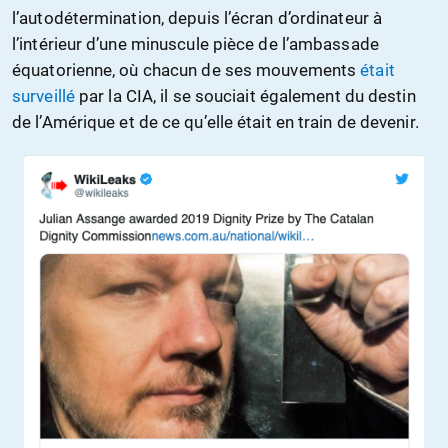
l’autodétermination, depuis l’écran d’ordinateur à
l’intérieur d’une minuscule pièce de l’ambassade
équatorienne, où chacun de ses mouvements
était
surveillé
par la CIA, il se souciait également du destin
de l’Amérique et de ce qu’elle était en train de devenir.