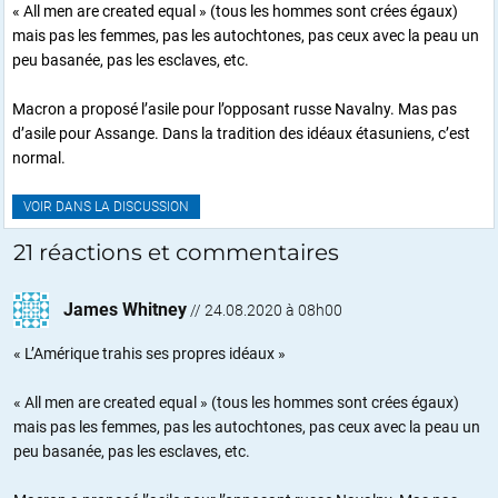
« All men are created equal » (tous les hommes sont crées égaux)
mais pas les femmes, pas les autochtones, pas ceux avec la peau un
peu basanée, pas les esclaves, etc.
Macron a proposé l’asile pour l’opposant russe Navalny. Mas pas
d’asile pour Assange. Dans la tradition des idéaux étasuniens, c’est
normal.
VOIR DANS LA DISCUSSION
21 réactions et commentaires
James Whitney
//
24.08.2020 à 08h00
« L’Amérique trahis ses propres idéaux »
« All men are created equal » (tous les hommes sont crées égaux)
mais pas les femmes, pas les autochtones, pas ceux avec la peau un
peu basanée, pas les esclaves, etc.