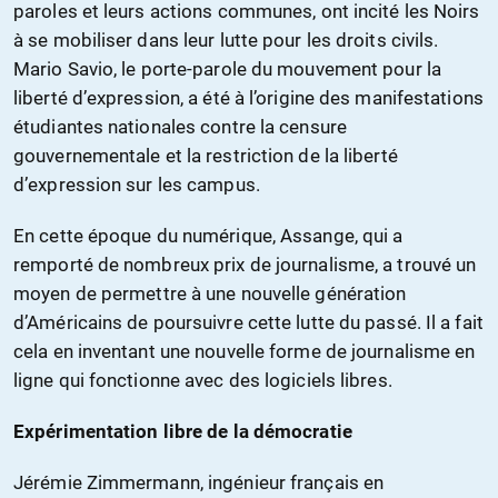
paroles et leurs actions communes, ont incité les Noirs
à se mobiliser dans leur lutte pour les droits civils.
Mario Savio, le porte-parole du mouvement pour la
liberté d’expression, a été à l’origine des manifestations
étudiantes nationales contre la censure
gouvernementale et la restriction de la liberté
d’expression sur les campus.
En cette époque du numérique, Assange, qui a
remporté de nombreux prix de journalisme, a trouvé un
moyen de permettre à une nouvelle génération
d’Américains de poursuivre cette lutte du passé. Il a fait
cela en inventant une nouvelle forme de journalisme en
ligne qui fonctionne avec des logiciels libres.
Expérimentation libre de la démocratie
Jérémie Zimmermann, ingénieur français en