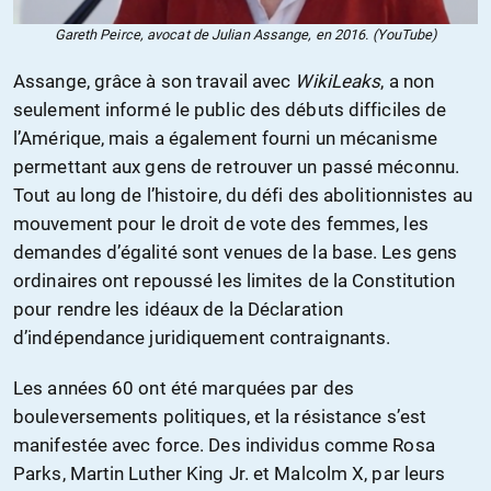
Gareth Peirce, avocat de Julian Assange, en 2016. (YouTube)
Assange, grâce à son travail avec
WikiLeaks
, a non
seulement informé le public des débuts difficiles de
l’Amérique, mais a également fourni un mécanisme
permettant aux gens de retrouver un passé méconnu.
Tout au long de l’histoire, du défi des abolitionnistes au
mouvement pour le droit de vote des femmes, les
demandes d’égalité sont venues de la base. Les gens
ordinaires ont repoussé les limites de la Constitution
pour rendre les idéaux de la Déclaration
d’indépendance juridiquement contraignants.
Les années 60 ont été marquées par des
bouleversements politiques, et la résistance s’est
manifestée avec force. Des individus comme Rosa
Parks, Martin Luther King Jr. et Malcolm X, par leurs