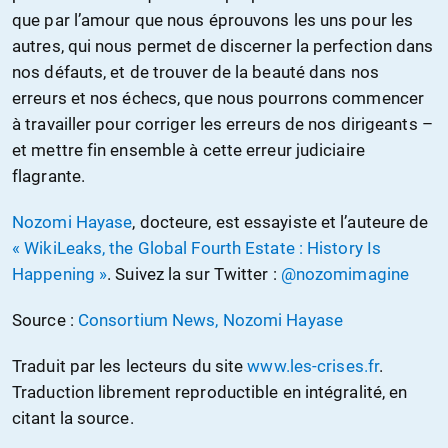
que par l’amour que nous éprouvons les uns pour les
autres, qui nous permet de discerner la perfection dans
nos défauts, et de trouver de la beauté dans nos
erreurs et nos échecs, que nous pourrons commencer
à travailler pour corriger les erreurs de nos dirigeants –
et mettre fin ensemble à cette erreur judiciaire
flagrante.
Nozomi Hayase
, docteure, est essayiste et l’auteure de
« WikiLeaks, the Global Fourth Estate : History Is
Happening »
. Suivez la sur Twitter :
@nozomimagine
Source :
Consortium News, Nozomi Hayase
Traduit par les lecteurs du site
www.les-crises.fr
.
Traduction librement reproductible en intégralité, en
citant la source.