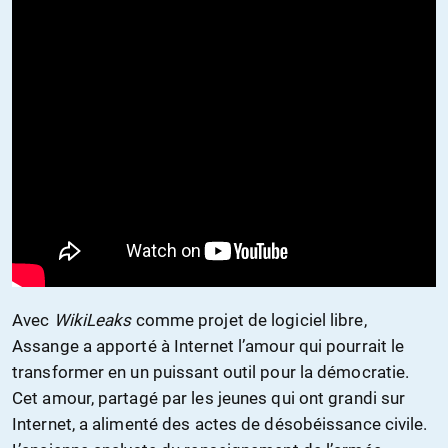
Avec
WikiLeaks
comme projet de logiciel libre,
Assange a apporté à Internet l’amour qui pourrait le
transformer en un puissant outil pour la démocratie.
Cet amour, partagé par les jeunes qui ont grandi sur
Internet, a alimenté des actes de désobéissance civile.