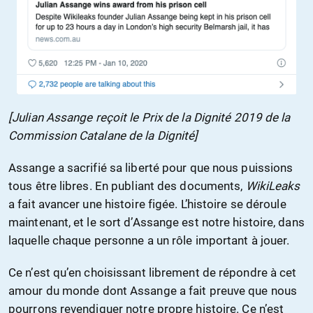
[Julian Assange reçoit le Prix de la Dignité 2019 de la
Commission Catalane de la Dignité]
Assange a sacrifié sa liberté pour que nous puissions
tous être libres. En publiant des documents,
WikiLeaks
a fait avancer une histoire figée. L’histoire se déroule
maintenant, et le sort d’Assange est notre histoire, dans
laquelle chaque personne a un rôle important à jouer.
Ce n’est qu’en choisissant librement de répondre à cet
amour du monde dont Assange a fait preuve que nous
pourrons revendiquer notre propre histoire. Ce n’est