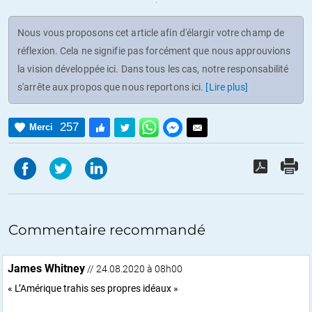
Nous vous proposons cet article afin d'élargir votre champ de
réflexion. Cela ne signifie pas forcément que nous approuvions
la vision développée ici. Dans tous les cas, notre responsabilité
s'arrête aux propos que nous reportons ici.
[Lire plus]
257
Merci
Commentaire recommandé
James Whitney
// 24.08.2020 à 08h00
« L’Amérique trahis ses propres idéaux »