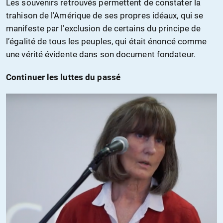
Les souvenirs retrouvés permettent de constater la
trahison de l’Amérique de ses propres idéaux, qui se
manifeste par l’exclusion de certains du principe de
l’égalité de tous les peuples, qui était énoncé comme
une vérité évidente dans son document fondateur.
Continuer les luttes du passé