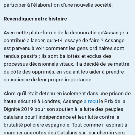
participer à l’élaboration d’une nouvelle société.
Revendiquer notre histoire
Avec cette plate-forme de la démocratie qu’Assange a
contribué à lancer, qu’a-t-il essayé de faire ? Assange
est parvenu à voir comment les gens ordinaires sont
rendus passifs ; ils sont ballottés et exclus des
processus décisionnels vitaux. Il a décidé de se mettre
du côté des opprimés, en voulant les aider à prendre
conscience de leur propre importance.
Alors qu’il était détenu en isolement dans une prison de
haute sécurité à Londres, Assange
a reçu
le Prix de la
Dignité 2019 pour son soutien à la lutte des peuples
catalans pour l’indépendance et leur lutte contre la
brutalité policière espagnole. Tout comme il aspirait à
marcher aux côtés des Catalans sur leur chemin vers