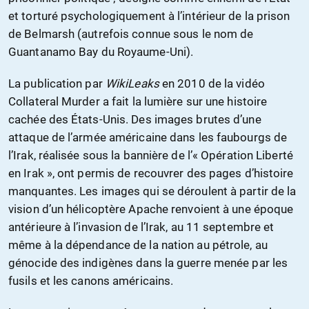
et torturé psychologiquement à l’intérieur de la prison
de Belmarsh (autrefois connue sous le nom de
Guantanamo Bay du Royaume-Uni).
La publication par
WikiLeaks
en 2010 de la vidéo
Collateral Murder a fait la lumière sur une histoire
cachée des États-Unis. Des images brutes d’une
attaque de l’armée américaine dans les faubourgs de
l’Irak, réalisée sous la bannière de l’« Opération Liberté
en Irak », ont permis de recouvrer des pages d’histoire
manquantes. Les images qui se déroulent à partir de la
vision d’un hélicoptère Apache renvoient à une époque
antérieure à l’invasion de l’Irak, au 11 septembre et
même à la dépendance de la nation au pétrole, au
génocide des indigènes dans la guerre menée par les
fusils et les canons américains.