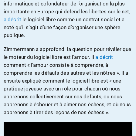
informatique et cofondateur de l’organisation la plus
importante en Europe qui défend les libertés sur le net,
a décrit
le logiciel libre comme un contrat social et a
noté qu’il s’agit d’une façon d’organiser une sphère
publique.
Zimmermann a approfondi la question pour révéler que
le moteur du logiciel libre est l’amour. Il
a décrit
comment « l’amour consiste à comprendre, à
comprendre les défauts des autres et les nôtres ». Il a
ensuite expliqué comment le logiciel libre est « une
pratique joyeuse avec un rôle pour chacun où nous
apprenons collectivement sur nos défauts, où nous
apprenons à échouer et à aimer nos échecs, et où nous
apprenons à tirer des leçons de nos échecs ».