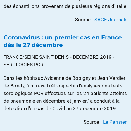
des échantillons provenant de plusieurs régions d'Italie.
Source :
SAGE Journals
Coronavirus : un premier cas en France
dès le 27 décembre
FRANCE/SEINE SAINT DENIS - DECEMBRE 2019 -
SEROLOGIES PCR.
Dans les hôpitaux Avicenne de Bobigny et Jean Verdier
de Bondy, "un travail rétrospectif d'analyses des tests
sérologiques PCR effectués sur les 24 patients atteints
de pneumonie en décembre et janvier," a conduit à la
détection d'un cas de Covid au 27 décembre 2019.
Source :
Le Parisien