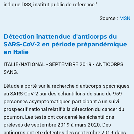
indique l'ISS, institut public de référence."
Source :
MSN
Détection inattendue d'anticorps du
SARS-CoV-2 en période prépandémique
en Italie
ITALIE/NATIONAL - SEPTEMBRE 2019 - ANTICORPS
SANG.
L'étude a porté sur la recherche d'anticorps spécifiques
au SARS-CoV-2 sur des échantillons de sang de 959
personnes asymptomatiques participant à un suivi
prospectif national relatif à la détection du cancer du
poumon. Les tests ont concerné les échantillons
prélevés de septembre 2019 à mars 2020. Des
anticorps ont été détectés dès septembre 2019 dans