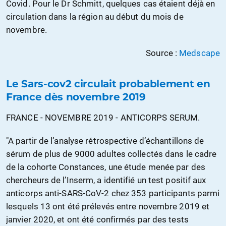
Covid. Pour le Dr Schmitt, quelques cas étaient déjà en
circulation dans la région au début du mois de
novembre.
Source :
Medscape
Le Sars-cov2 circulait probablement en
France dès novembre 2019
FRANCE - NOVEMBRE 2019 - ANTICORPS SERUM.
"A partir de l’analyse rétrospective d’échantillons de
sérum de plus de 9000 adultes collectés dans le cadre
de la cohorte Constances, une étude menée par des
chercheurs de l’Inserm, a identifié un test positif aux
anticorps anti-SARS-CoV-2 chez 353 participants parmi
lesquels 13 ont été prélevés entre novembre 2019 et
janvier 2020, et ont été confirmés par des tests