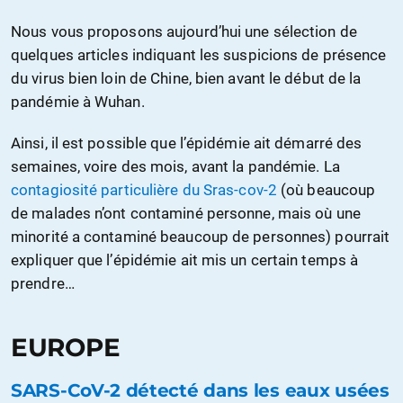
Nous vous proposons aujourd’hui une sélection de
quelques articles indiquant les suspicions de présence
du virus bien loin de Chine, bien avant le début de la
pandémie à Wuhan.
Ainsi, il est possible que l’épidémie ait démarré des
semaines, voire des mois, avant la pandémie. La
contagiosité particulière du Sras-cov-2
(où beaucoup
de malades n’ont contaminé personne, mais où une
minorité a contaminé beaucoup de personnes) pourrait
expliquer que l’épidémie ait mis un certain temps à
prendre…
EUROPE
SARS-CoV-2 détecté dans les eaux usées