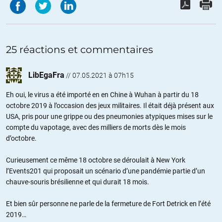
25 réactions et commentaires
LibEgaFra
//
07.05.2021 à 07h15
Eh oui, le virus a été importé en en Chine à Wuhan à partir du 18
octobre 2019 à l’occasion des jeux militaires. Il était déjà présent aux
USA, pris pour une grippe ou des pneumonies atypiques mises sur le
compte du vapotage, avec des milliers de morts dès le mois
d’octobre.
Curieusement ce même 18 octobre se déroulait à New York
l’Events201 qui proposait un scénario d’une pandémie partie d’un
chauve-souris brésilienne et qui durait 18 mois.
Et bien sûr personne ne parle de la fermeture de Fort Detrick en l’été
2019…