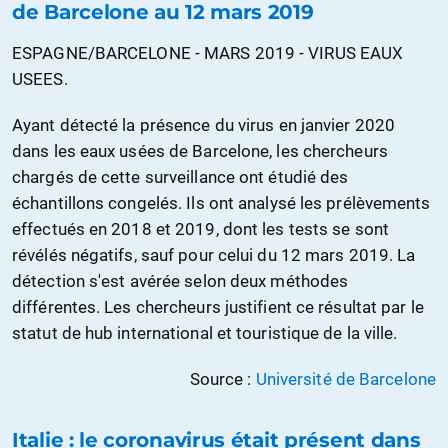
de Barcelone au 12 mars 2019
ESPAGNE/BARCELONE - MARS 2019 - VIRUS EAUX
USEES.
Ayant détecté la présence du virus en janvier 2020
dans les eaux usées de Barcelone, les chercheurs
chargés de cette surveillance ont étudié des
échantillons congelés. Ils ont analysé les prélèvements
effectués en 2018 et 2019, dont les tests se sont
révélés négatifs, sauf pour celui du 12 mars 2019. La
détection s'est avérée selon deux méthodes
différentes. Les chercheurs justifient ce résultat par le
statut de hub international et touristique de la ville.
Source :
Université de Barcelone
Italie : le coronavirus était présent dans