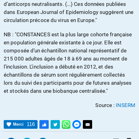
d’anticorps neutralisants. (...) Ces données publiées
dans European Journal of Epidemiology suggèrent une
circulation précoce du virus en Europe."
NB : "CONSTANCES est la plus large cohorte française
en population générale existante à ce jour. Elle est
composée d’un échantillon national représentatif de
215 000 adultes âgés de 18 à 69 ans au moment de
l’inclusion. L’inclusion a débuté en 2012, et des
échantillons de sérum sont régulièrement collectés
lors du suivi des participants pour de futures analyses
et stockés dans une biobanque centralisée."
Source :
INSERM
116
Merci