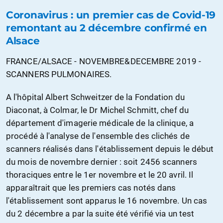
Coronavirus : un premier cas de Covid-19
remontant au 2 décembre confirmé en
Alsace
FRANCE/ALSACE - NOVEMBRE&DECEMBRE 2019 -
SCANNERS PULMONAIRES.
A l'hôpital Albert Schweitzer de la Fondation du
Diaconat, à Colmar, le Dr Michel Schmitt, chef du
département d'imagerie médicale de la clinique, a
procédé à l'analyse de l'ensemble des clichés de
scanners réalisés dans l'établissement depuis le début
du mois de novembre dernier : soit 2456 scanners
thoraciques entre le 1er novembre et le 20 avril. Il
apparaîtrait que les premiers cas notés dans
l'établissement sont apparus le 16 novembre. Un cas
du 2 décembre a par la suite été vérifié via un test