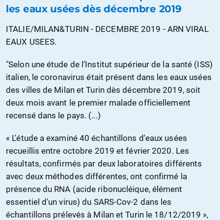
les eaux usées dès décembre 2019
ITALIE/MILAN&TURIN - DECEMBRE 2019 - ARN VIRAL
EAUX USEES.
"Selon une étude de l’Institut supérieur de la santé (ISS)
italien, le coronavirus était présent dans les eaux usées
des villes de Milan et Turin dès décembre 2019, soit
deux mois avant le premier malade officiellement
recensé dans le pays. (...)
« L'étude a examiné 40 échantillons d'eaux usées
recueillis entre octobre 2019 et février 2020. Les
résultats, confirmés par deux laboratoires différents
avec deux méthodes différentes, ont confirmé la
présence du RNA (acide ribonucléique, élément
essentiel d'un virus) du SARS-Cov-2 dans les
échantillons prélevés à Milan et Turin le 18/12/2019 »,