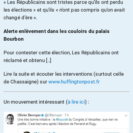
« Les Républicains sont tristes parce qu’ils ont perdu
les élections » et qu’ils « n’ont pas compris qu’on avait
changé d’ère ».
Alerte enlèvement dans les couloirs du palais
Bourbon
Pour contester cette élection, Les Républicains ont
réclamé et obtenu [..]
Lire la suite et écouter les interventions (surtout celle
de Chassaigne) sur
www.huffingtonpost.fr
Un mouvement intéressant (
à lire ici
) :