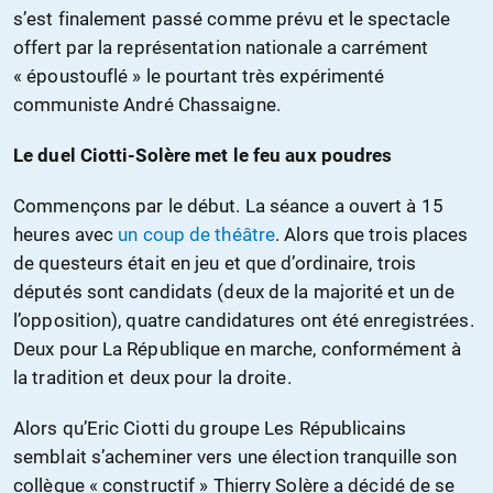
s’est finalement passé comme prévu et le spectacle
offert par la représentation nationale a carrément
« époustouflé » le pourtant très expérimenté
communiste André Chassaigne.
Le duel Ciotti-Solère met le feu aux poudres
Commençons par le début. La séance a ouvert à 15
heures avec
un coup de théâtre
. Alors que trois places
de questeurs était en jeu et que d’ordinaire, trois
députés sont candidats (deux de la majorité et un de
l’opposition), quatre candidatures ont été enregistrées.
Deux pour La République en marche, conformément à
la tradition et deux pour la droite.
Alors qu’Eric Ciotti du groupe Les Républicains
semblait s’acheminer vers une élection tranquille son
collègue « constructif » Thierry Solère a décidé de se