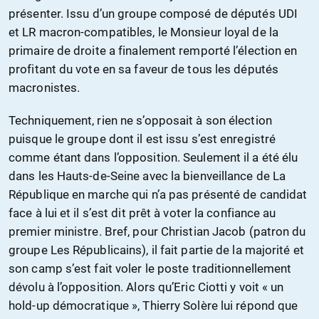
présenter. Issu d’un groupe composé de députés UDI
et LR macron-compatibles, le Monsieur loyal de la
primaire de droite a finalement remporté l’élection en
profitant du vote en sa faveur de tous les députés
macronistes.
Techniquement, rien ne s’opposait à son élection
puisque le groupe dont il est issu s’est enregistré
comme étant dans l’opposition. Seulement il a été élu
dans les Hauts-de-Seine avec la bienveillance de La
République en marche qui n’a pas présenté de candidat
face à lui et il s’est dit prêt à voter la confiance au
premier ministre. Bref, pour Christian Jacob (patron du
groupe Les Républicains), il fait partie de la majorité et
son camp s’est fait voler le poste traditionnellement
dévolu à l’opposition. Alors qu’Eric Ciotti y voit « un
hold-up démocratique », Thierry Solère lui répond que