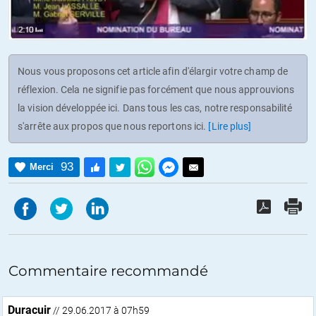
Nous vous proposons cet article afin d'élargir votre champ de
réflexion. Cela ne signifie pas forcément que nous approuvions
la vision développée ici. Dans tous les cas, notre responsabilité
s'arrête aux propos que nous reportons ici.
[Lire plus]
93
Merci
Commentaire recommandé
Duracuir
// 29.06.2017 à 07h59