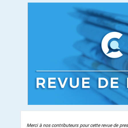
Merci à nos contributeurs pour cette revue de pres