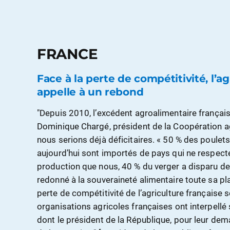
FRANCE
Face à la perte de compétitivité, l’ag
appelle à un rebond
"Depuis 2010, l’excédent agroalimentaire français 
Dominique Chargé, président de la Coopération agr
nous serions déjà déficitaires. « 50 % des pou
aujourd’hui sont importés de pays qui ne respe
production que nous, 40 % du verger a disparu dep
redonné à la souveraineté alimentaire toute sa pl
perte de compétitivité de l’agriculture française s
organisations agricoles françaises ont interpellé 
dont le président de la République, pour leur dem