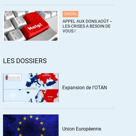
DIVERS
APPEL AUX DONS AOÛT –
LES-CRISES A BESOIN DE
VOUS !
LES DOSSIERS
Expansion de l'OTAN
Union Européenne