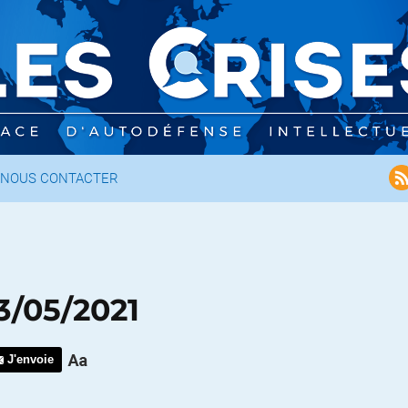
NOUS CONTACTER
3/05/2021
J'envoie