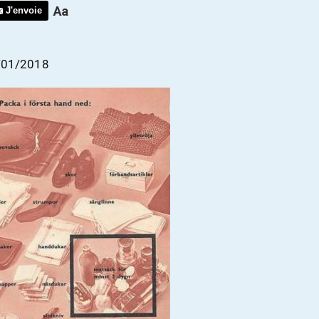
J'envoie
2/01/2018