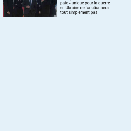
paix » unique pour la guerre
en Ukraine ne fonctionnera
tout simplement pas