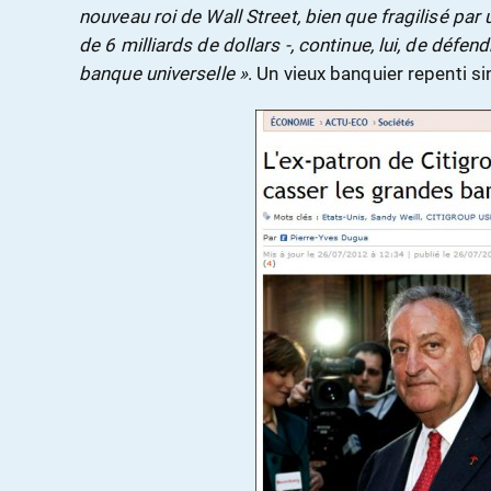
nouveau roi de Wall Street, bien que fragilisé par
de 6 milliards de dollars -, continue, lui, de défe
banque universelle »
. Un vieux banquier repenti si