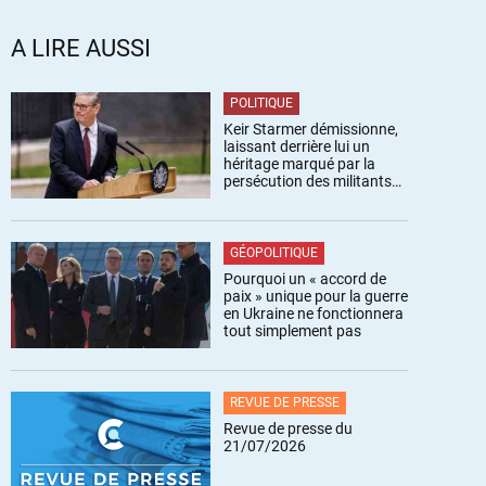
A LIRE AUSSI
POLITIQUE
Keir Starmer démissionne,
laissant derrière lui un
héritage marqué par la
persécution des militants
pro-palestiniens
GÉOPOLITIQUE
Pourquoi un « accord de
paix » unique pour la guerre
en Ukraine ne fonctionnera
tout simplement pas
REVUE DE PRESSE
Revue de presse du
21/07/2026