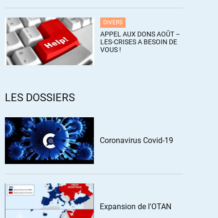
DIVERS
APPEL AUX DONS AOÛT –
LES-CRISES A BESOIN DE
VOUS !
LES DOSSIERS
Coronavirus Covid-19
Expansion de l'OTAN