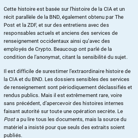
Cette histoire est basée sur l’histoire de la CIA et un
récit parallèle de la BND, également obtenu par The
Post et la ZDF, et sur des entretiens avec des
responsables actuels et anciens des services de
renseignement occidentaux ainsi qu’avec des
employés de Crypto. Beaucoup ont parlé de la
condition de l’anonymat, citant la sensibilité du sujet.
Il est difficile de surestimer l’extraordinaire histoire de
la CIA et du BND. Les dossiers sensibles des services
de renseignement sont périodiquement déclassifiés et
rendus publics. Mais il est extrêmement rare, voire
sans précédent, d’apercevoir des histoires internes
faisant autorité sur toute une opération secrète. Le
Post
a pu lire tous les documents, mais la source du
matériel a insisté pour que seuls des extraits soient
publiés.