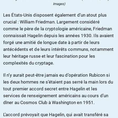
Images)
Les États-Unis disposent également d’un atout plus
crucial : William Friedman. Largement considéré
comme le père de la cryptologie américaine, Friedman
connaissait Hagelin depuis les années 1930. Ils avaient
forgé une amitié de longue date à partir de leurs
antécédents et de leurs intérêts communs, notamment
leur héritage russe et leur fascination pour les
complexités du cryptage.
Il n’y aurait peut-être jamais eu d’opération Rubicon si
les deux hommes ne s’étaient pas serré la main lors du
tout premier accord secret entre Hagelin et les
services de renseignement américains au cours d’un
dîner au Cosmos Club à Washington en 1951.
L’accord prévoyait que Hagelin, qui avait transféré sa