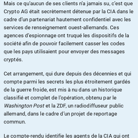
Mais ce qu’aucun de ses clients n’a jamais su, c’est que
Crypto AG était secrètement détenue par la CIA dans le
cadre d’un partenariat hautement confidentiel avec les
services de renseignement ouest-allemands. Ces
agences d’espionnage ont truqué les dispositifs de la
société afin de pouvoir facilement casser les codes
que les pays utilisaient pour envoyer des messages
cryptés.
Cet arrangement, qui dure depuis des décennies et qui
compte parmi les secrets les plus étroitement gardés
de la guerre froide, est mis à nu dans un historique
classifié et complet de l’opération, obtenu par le
Washington Post
et la ZDF, un radiodiffuseur public
allemand, dans le cadre d’un projet de reportage
commun.
Le compte-rendu identifie les agents de la CIA qui ont