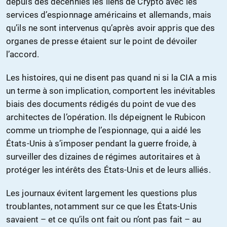
depuis des décennies les liens de Crypto avec les
services d’espionnage américains et allemands, mais
qu’ils ne sont intervenus qu’après avoir appris que des
organes de presse étaient sur le point de dévoiler
l’accord.
Les histoires, qui ne disent pas quand ni si la CIA a mis
un terme à son implication, comportent les inévitables
biais des documents rédigés du point de vue des
architectes de l’opération. Ils dépeignent le Rubicon
comme un triomphe de l’espionnage, qui a aidé les
États-Unis à s’imposer pendant la guerre froide, à
surveiller des dizaines de régimes autoritaires et à
protéger les intérêts des États-Unis et de leurs alliés.
Les journaux évitent largement les questions plus
troublantes, notamment sur ce que les États-Unis
savaient – et ce qu’ils ont fait ou n’ont pas fait – au