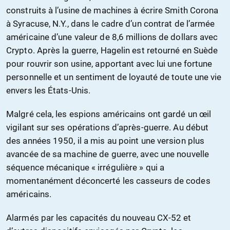
construits à l’usine de machines à écrire Smith Corona
à Syracuse, N.Y., dans le cadre d’un contrat de l’armée
américaine d’une valeur de 8,6 millions de dollars avec
Crypto. Après la guerre, Hagelin est retourné en Suède
pour rouvrir son usine, apportant avec lui une fortune
personnelle et un sentiment de loyauté de toute une vie
envers les États-Unis.
Malgré cela, les espions américains ont gardé un œil
vigilant sur ses opérations d’après-guerre. Au début
des années 1950, il a mis au point une version plus
avancée de sa machine de guerre, avec une nouvelle
séquence mécanique « irrégulière » qui a
momentanément déconcerté les casseurs de codes
américains.
Alarmés par les capacités du nouveau CX-52 et