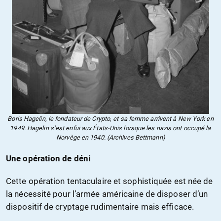
Boris Hagelin, le fondateur de Crypto, et sa femme arrivent à New York en
1949. Hagelin s’est enfui aux États-Unis lorsque les nazis ont occupé la
Norvège en 1940. (Archives Bettmann)
Une opération de déni
Cette opération tentaculaire et sophistiquée est née de
la nécessité pour l’armée américaine de disposer d’un
dispositif de cryptage rudimentaire mais efficace.