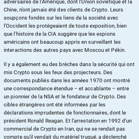
adversaires de l’Amérique, dont l’Union soviétique et la
Chine, n’ont jamais été des clients de Crypto. Leurs
soupçons fondés sur les liens de la société avec
l’Occident les protégeaient de toute exposition, bien
que l’histoire de la CIA suggère que les espions
américains ont beaucoup appris en surveillant les
interactions des autres pays avec Moscou et Pékin.
Il y a également eu des brèches dans la sécurité qui ont
mis Crypto sous les feux des projecteurs. Des
documents publiés dans les années 1970 ont montré
une correspondance étendue – et accablante – entre
un pionnier de la NSA et le fondateur de Crypto. Des
cibles étrangères ont été informées par les
déclarations imprudentes de fonctionnaires, dont le
président Ronald Reagan. Et l’arrestation en 1992 d’un
commercial de Crypto en Iran, qui ne se rendait pas
compte qu’il vendait du matériel truqué, a déclenché