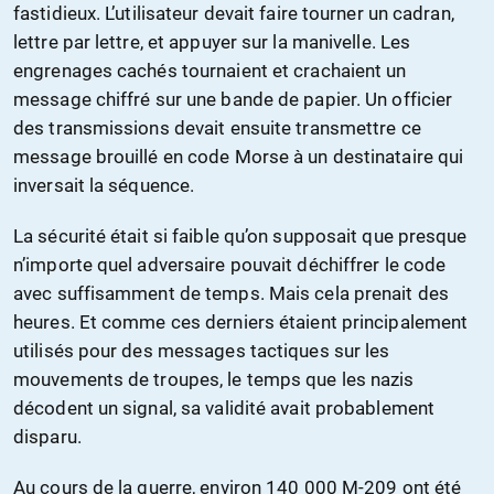
fastidieux. L’utilisateur devait faire tourner un cadran,
lettre par lettre, et appuyer sur la manivelle. Les
engrenages cachés tournaient et crachaient un
message chiffré sur une bande de papier. Un officier
des transmissions devait ensuite transmettre ce
message brouillé en code Morse à un destinataire qui
inversait la séquence.
La sécurité était si faible qu’on supposait que presque
n’importe quel adversaire pouvait déchiffrer le code
avec suffisamment de temps. Mais cela prenait des
heures. Et comme ces derniers étaient principalement
utilisés pour des messages tactiques sur les
mouvements de troupes, le temps que les nazis
décodent un signal, sa validité avait probablement
disparu.
Au cours de la guerre, environ 140 000 M-209 ont été