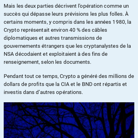
Mais les deux parties décrivent l’opération comme un
succès qui dépasse leurs prévisions les plus folles. À
certains moments, y compris dans les années 1980, la
Crypto représentait environ 40 % des câbles
diplomatiques et autres transmissions de
gouvernements étrangers que les cryptanalystes de la
NSA décodaient et exploitaient à des fins de
renseignement, selon les documents.
Pendant tout ce temps, Crypto a généré des millions de
dollars de profits que la CIA et le BND ont répartis et
investis dans d’autres opérations.