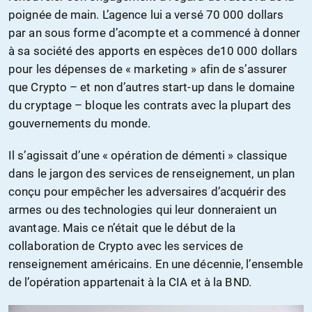
poignée de main. L’agence lui a versé 70 000 dollars
par an sous forme d’acompte et a commencé à donner
à sa société des apports en espèces de10 000 dollars
pour les dépenses de « marketing » afin de s’assurer
que Crypto – et non d’autres start-up dans le domaine
du cryptage – bloque les contrats avec la plupart des
gouvernements du monde.
Il s’agissait d’une « opération de démenti » classique
dans le jargon des services de renseignement, un plan
conçu pour empêcher les adversaires d’acquérir des
armes ou des technologies qui leur donneraient un
avantage. Mais ce n’était que le début de la
collaboration de Crypto avec les services de
renseignement américains. En une décennie, l’ensemble
de l’opération appartenait à la CIA et à la BND.