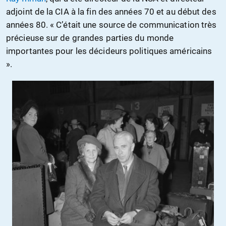
adjoint de la CIA à la fin des années 70 et au début des
années 80. « C’était une source de communication très
précieuse sur de grandes parties du monde
importantes pour les décideurs politiques américains
».