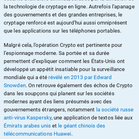
la technologie de cryptage en ligne. Autrefois l’apanage
des gouvernements et des grandes entreprises, le
cryptage renforcé est aujourd’hui aussi omniprésent
que les applications sur les téléphones portables.
Malgré cela, l’opération Crypto est pertinente pour
l’espionnage moderne. Sa portée et sa durée
permettent d’expliquer comment les États-Unis ont
développé un appétit insatiable pour la surveillance
mondiale qui a été
révélé en 2013 par Edward
Snowden
. On retrouve également des échos de Crypto
dans les soupçons qui planent sur les sociétés
modernes ayant des liens présumés avec des
gouvernements étrangers, notamment
la société russe
anti-virus Kaspersky
, une application de textos liée aux
Émirats arabes unis
et
le géant chinois des
télécommunications Huawei
.