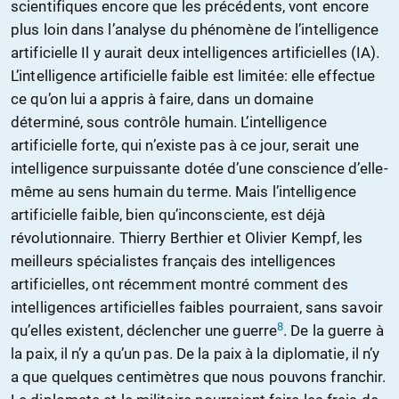
scientifiques encore que les précédents, vont encore
plus loin dans l’analyse du phénomène de l’intelligence
artificielle Il y aurait deux intelligences artificielles (IA).
L’intelligence artificielle faible est limitée: elle effectue
ce qu’on lui a appris à faire, dans un domaine
déterminé, sous contrôle humain. L’intelligence
artificielle forte, qui n’existe pas à ce jour, serait une
intelligence surpuissante dotée d’une conscience d’elle-
même au sens humain du terme. Mais l’intelligence
artificielle faible, bien qu’inconsciente, est déjà
révolutionnaire. Thierry Berthier et Olivier Kempf, les
meilleurs spécialistes français des intelligences
artificielles, ont récemment montré comment des
intelligences artificielles faibles pourraient, sans savoir
8
qu’elles existent, déclencher une guerre
. De la guerre à
la paix, il n’y a qu’un pas. De la paix à la diplomatie, il n’y
a que quelques centimètres que nous pouvons franchir.