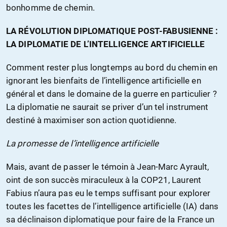
bonhomme de chemin.
LA RÉVOLUTION DIPLOMATIQUE POST-FABUSIENNE :
LA DIPLOMATIE DE L’INTELLIGENCE ARTIFICIELLE
Comment rester plus longtemps au bord du chemin en
ignorant les bienfaits de l’intelligence artificielle en
général et dans le domaine de la guerre en particulier ?
La diplomatie ne saurait se priver d’un tel instrument
destiné à maximiser son action quotidienne.
La promesse de l’intelligence artificielle
Mais, avant de passer le témoin à Jean-Marc Ayrault,
oint de son succès miraculeux à la COP21, Laurent
Fabius n’aura pas eu le temps suffisant pour explorer
toutes les facettes de l’intelligence artificielle (IA) dans
sa déclinaison diplomatique pour faire de la France un