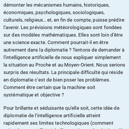
démonter les mécanismes humains, historiques,
économiques, psychologiques, sociologiques,
culturels, religieux… et, en fin de compte, puisse prédire
l’avenir. Les prévisions météorologiques sont fondées
sur des modèles mathématiques. Elles sont loin d’être
une science exacte. Comment pourrait-il en être
autrement dans la diplomatie ? Tentons de demander à
l’intelligence artificielle de nous expliquer simplement
la situation au Proche et au Moyen-Orient. Nous serions
surpris des résultats. La principale difficulté qui réside
en diplomatie c’est de bien poser les problèmes.
Comment être certain que la machine soit
systématique et objective ?
Pour brillante et séduisante qu’elle soit, cette idée de
diplomatie de l’intelligence artificielle atteint
rapidement ses limites technologiques (comment