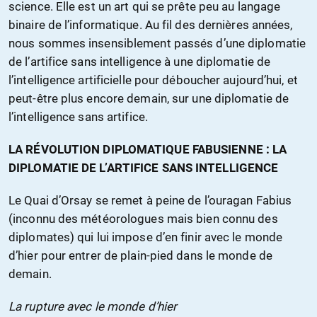
science. Elle est un art qui se prête peu au langage
binaire de l’informatique. Au fil des dernières années,
nous sommes insensiblement passés d’une diplomatie
de l’artifice sans intelligence à une diplomatie de
l’intelligence artificielle pour déboucher aujourd’hui, et
peut-être plus encore demain, sur une diplomatie de
l’intelligence sans artifice.
LA RÉVOLUTION DIPLOMATIQUE FABUSIENNE : LA
DIPLOMATIE DE L’ARTIFICE SANS INTELLIGENCE
Le Quai d’Orsay se remet à peine de l’ouragan Fabius
(inconnu des météorologues mais bien connu des
diplomates) qui lui impose d’en finir avec le monde
d’hier pour entrer de plain-pied dans le monde de
demain.
La rupture avec le monde d’hier