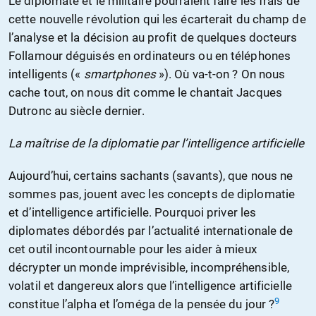
Le diplomate et le militaire pourraient faire les frais de
cette nouvelle révolution qui les écarterait du champ de
l’analyse et la décision au profit de quelques docteurs
Follamour déguisés en ordinateurs ou en téléphones
intelligents («
smartphones
»). Où va-t-on ? On nous
cache tout, on nous dit comme le chantait Jacques
Dutronc au siècle dernier.
La maîtrise de la diplomatie par l’intelligence artificielle
Aujourd’hui, certains sachants (savants), que nous ne
sommes pas, jouent avec les concepts de diplomatie
et d’intelligence artificielle. Pourquoi priver les
diplomates débordés par l’actualité internationale de
cet outil incontournable pour les aider à mieux
décrypter un monde imprévisible, incompréhensible,
volatil et dangereux alors que l’intelligence artificielle
9
constitue l’alpha et l’oméga de la pensée du jour ?