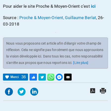
Pour aider le site Proche & Moyen-Orient c’est
ici
Source :
Proche & Moyen-Orient, Guillaume Berlat
, 26-
03-2018
Nous vous proposons cet article afin d'élargir votre champ de
réflexion. Cela ne signifie pas forcément que nous approuvions
la vision développée ici. Dans tous les cas, notre responsabilité
s'arrête aux propos que nous reportons ici.
[Lire plus]
36
Merci