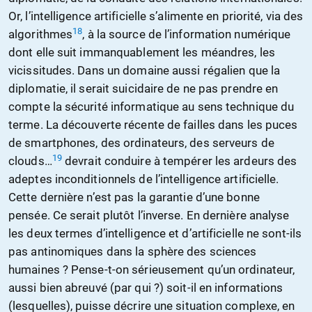
Or, l’intelligence artificielle s’alimente en priorité, via des
18
algorithmes
, à la source de l’information numérique
dont elle suit immanquablement les méandres, les
vicissitudes. Dans un domaine aussi régalien que la
diplomatie, il serait suicidaire de ne pas prendre en
compte la sécurité informatique au sens technique du
terme. La découverte récente de failles dans les puces
de smartphones, des ordinateurs, des serveurs de
19
clouds…
devrait conduire à tempérer les ardeurs des
adeptes inconditionnels de l’intelligence artificielle.
Cette dernière n’est pas la garantie d’une bonne
pensée. Ce serait plutôt l’inverse. En dernière analyse
les deux termes d’intelligence et d’artificielle ne sont-ils
pas antinomiques dans la sphère des sciences
humaines ? Pense-t-on sérieusement qu’un ordinateur,
aussi bien abreuvé (par qui ?) soit-il en informations
(lesquelles), puisse décrire une situation complexe, en