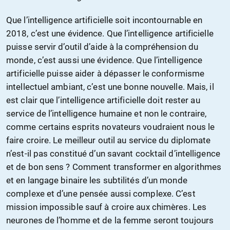
Que l’intelligence artificielle soit incontournable en
2018, c’est une évidence. Que l’intelligence artificielle
puisse servir d’outil d’aide à la compréhension du
monde, c’est aussi une évidence. Que l’intelligence
artificielle puisse aider à dépasser le conformisme
intellectuel ambiant, c’est une bonne nouvelle. Mais, il
est clair que l’intelligence artificielle doit rester au
service de l’intelligence humaine et non le contraire,
comme certains esprits novateurs voudraient nous le
faire croire. Le meilleur outil au service du diplomate
n’est-il pas constitué d’un savant cocktail d’intelligence
et de bon sens ? Comment transformer en algorithmes
et en langage binaire les subtilités d’un monde
complexe et d’une pensée aussi complexe. C’est
mission impossible sauf à croire aux chimères. Les
neurones de l’homme et de la femme seront toujours