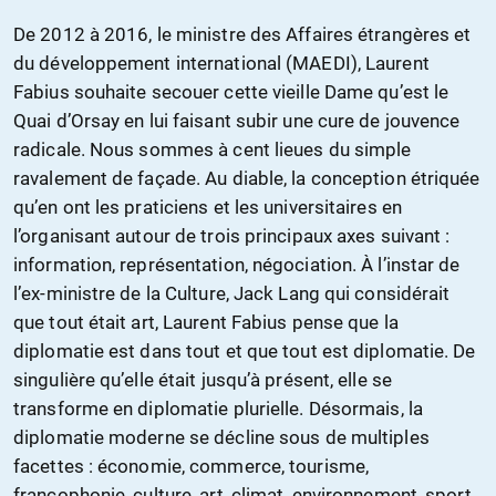
De 2012 à 2016, le ministre des Affaires étrangères et
du développement international (MAEDI), Laurent
Fabius souhaite secouer cette vieille Dame qu’est le
Quai d’Orsay en lui faisant subir une cure de jouvence
radicale. Nous sommes à cent lieues du simple
ravalement de façade. Au diable, la conception étriquée
qu’en ont les praticiens et les universitaires en
l’organisant autour de trois principaux axes suivant :
information, représentation, négociation. À l’instar de
l’ex-ministre de la Culture, Jack Lang qui considérait
que tout était art, Laurent Fabius pense que la
diplomatie est dans tout et que tout est diplomatie. De
singulière qu’elle était jusqu’à présent, elle se
transforme en diplomatie plurielle. Désormais, la
diplomatie moderne se décline sous de multiples
facettes : économie, commerce, tourisme,
francophonie, culture, art, climat, environnement, sport,