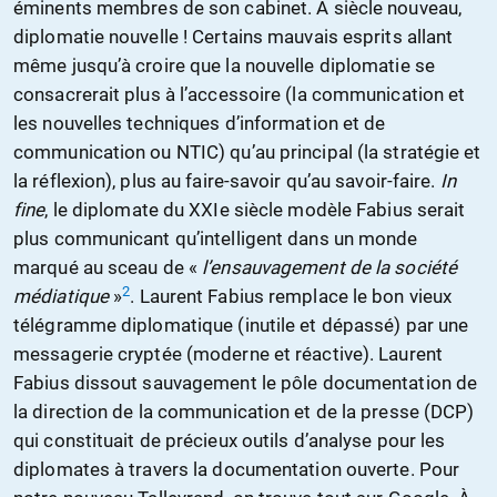
éminents membres de son cabinet. À siècle nouveau,
diplomatie nouvelle ! Certains mauvais esprits allant
même jusqu’à croire que la nouvelle diplomatie se
consacrerait plus à l’accessoire (la communication et
les nouvelles techniques d’information et de
communication ou NTIC) qu’au principal (la stratégie et
la réflexion), plus au faire-savoir qu’au savoir-faire.
In
fine
, le diplomate du XXIe siècle modèle Fabius serait
plus communicant qu’intelligent dans un monde
marqué au sceau de «
l’ensauvagement de la société
2
médiatique
»
. Laurent Fabius remplace le bon vieux
télégramme diplomatique (inutile et dépassé) par une
messagerie cryptée (moderne et réactive). Laurent
Fabius dissout sauvagement le pôle documentation de
la direction de la communication et de la presse (DCP)
qui constituait de précieux outils d’analyse pour les
diplomates à travers la documentation ouverte. Pour