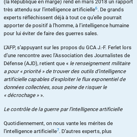
(la République en marge) rend en mars 2018 un rapport
6
très attendu sur l’intelligence artificielle
. De grands
experts réfléchissent déjà à tout ce qu’elle pourrait
apporter de positif à l’homme, à l’intelligence humaine
pour lui éviter de faire des guerres sales.
L’AFP, s’appuyant sur les propos du GCA J.-F. Ferlet lors
d’une rencontre avec l’Association des Journalistes de
Défense (AJD), retient que «
le renseignement militaire
a pour « priorité » de trouver des outils d’intelligence
artificielle capables d’exploiter le flux exponentiel de
données collectées, sous peine de risquer le
« décrochage »
».
Le contrôle de la guerre par l’intelligence artificielle
Quotidiennement, on nous vante les mérites de
7
l’intelligence artificielle
. D’autres experts, plus