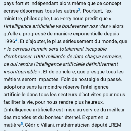
pays fort et indépendant alors même que ce concept
3
écrase désormais tous les autres
. Pourtant, l’ex-
ministre, philosophe, Luc Ferry nous prédit que «
l’intelligence artificielle va bouleverser nos vies
» alors
qu’elle a progressé de manière exponentielle depuis
4
1996
. Et d’ajouter, le plus sérieusement du monde, que
«
le cerveau humain sera totalement incapable
d’embrasser 1000 milliards de data chaque semaine,
ce qui rendra l’intelligence artificielle définitivement
incontournable
». Et de conclure, que presque tous les
métiers seront impactés. Foin de nostalgie du passé,
adoptons sans la moindre réserve l’intelligence
artificielle dans tous les secteurs d’activités pour nous
faciliter la vie, pour nous rendre plus heureux.
L’intelligence artificielle est mise au service du meilleur
des mondes et du bonheur éternel. Expert en la
5
matière
, Cédric Villani, mathématicien, député LREM