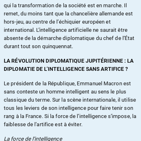
qui la transformation de la société est en marche. Il
remet, du moins tant que la chancelière allemande est
hors-jeu, au centre de l’échiquier européen et
international. L’intelligence artificielle ne saurait être
absente de la démarche diplomatique du chef de l’État
durant tout son quinquennat.
LA RÉVOLUTION DIPLOMATIQUE JUPITÉRIENNE : LA
DIPLOMATIE DE L’INTELLIGENCE SANS ARTIFICE ?
Le président de la République, Emmanuel Macron est
sans conteste un homme intelligent au sens le plus
classique du terme. Sur la scène internationale, il utilise
tous les leviers de son intelligence pour faire tenir son
rang à la France. Si la force de l’intelligence s’impose, la
faiblesse de l’artifice est à éviter.
La force de l’intelligence