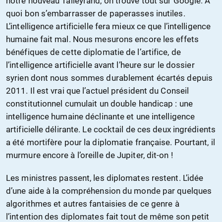
notre nouveau Talleyrand, on trouve tout sur Google. À
quoi bon s’embarrasser de paperasses inutiles.
L’intelligence artificielle fera mieux ce que l’intelligence
humaine fait mal. Nous mesurons encore les effets
bénéfiques de cette diplomatie de l’artifice, de
l’intelligence artificielle avant l’heure sur le dossier
syrien dont nous sommes durablement écartés depuis
2011. Il est vrai que l’actuel président du Conseil
constitutionnel cumulait un double handicap : une
intelligence humaine déclinante et une intelligence
artificielle délirante. Le cocktail de ces deux ingrédients
a été mortifère pour la diplomatie française. Pourtant, il
murmure encore à l’oreille de Jupiter, dit-on !
Les ministres passent, les diplomates restent. L’idée
d’une aide à la compréhension du monde par quelques
algorithmes et autres fantaisies de ce genre à
l’intention des diplomates fait tout de même son petit