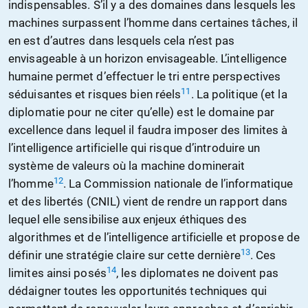
indispensables. S’il y a des domaines dans lesquels les
machines surpassent l’homme dans certaines tâches, il
en est d’autres dans lesquels cela n’est pas
envisageable à un horizon envisageable. L’intelligence
humaine permet d’effectuer le tri entre perspectives
11
séduisantes et risques bien réels
. La politique (et la
diplomatie pour ne citer qu’elle) est le domaine par
excellence dans lequel il faudra imposer des limites à
l’intelligence artificielle qui risque d’introduire un
système de valeurs où la machine dominerait
12
l’homme
. La Commission nationale de l’informatique
et des libertés (CNIL) vient de rendre un rapport dans
lequel elle sensibilise aux enjeux éthiques des
algorithmes et de l’intelligence artificielle et propose de
13
définir une stratégie claire sur cette dernière
. Ces
14
limites ainsi posés
, les diplomates ne doivent pas
dédaigner toutes les opportunités techniques qui