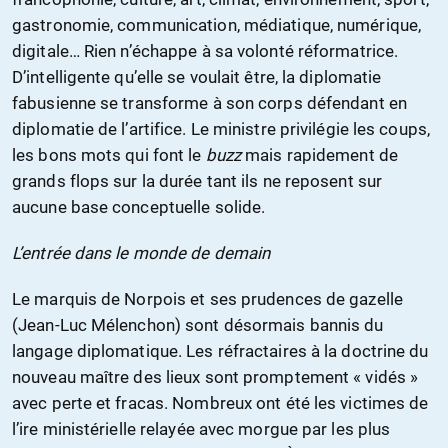
gastronomie, communication, médiatique, numérique,
digitale… Rien n’échappe à sa volonté réformatrice.
D’intelligente qu’elle se voulait être, la diplomatie
fabusienne se transforme à son corps défendant en
diplomatie de l’artifice. Le ministre privilégie les coups,
les bons mots qui font le
buzz
mais rapidement de
grands flops sur la durée tant ils ne reposent sur
aucune base conceptuelle solide.
L’entrée dans le monde de demain
Le marquis de Norpois et ses prudences de gazelle
(Jean-Luc Mélenchon) sont désormais bannis du
langage diplomatique. Les réfractaires à la doctrine du
nouveau maître des lieux sont promptement « vidés »
avec perte et fracas. Nombreux ont été les victimes de
l’ire ministérielle relayée avec morgue par les plus