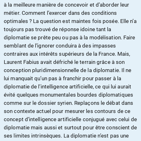
à la meilleure manière de concevoir et d’aborder leur
métier. Comment l’exercer dans des conditions
optimales ? La question est maintes fois posée. Elle n’a
toujours pas trouvé de réponse idoine tant la
diplomatie se prête peu ou pas à la modélisation. Faire
semblant de l’ignorer conduira à des impasses
contraires aux intérêts supérieurs de la France. Mais,
Laurent Fabius avait défriché le terrain grâce à son
conception pluridimensionnelle de la diplomatie. Il ne
lui manquait qu’un pas à franchir pour passer à la
diplomatie de l’intelligence artificielle, ce qui lui aurait
évité quelques monumentales bourdes diplomatiques
comme sur le dossier syrien. Replaçons le débat dans
son contexte actuel pour mesurer les contours de ce
concept d’intelligence artificielle conjugué avec celui de
diplomatie mais aussi et surtout pour être conscient de
ses limites intrinsèques. La diplomatie n’est pas une