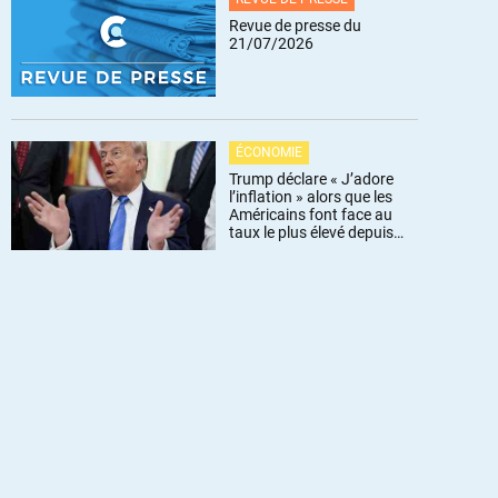
Revue de presse du
21/07/2026
ÉCONOMIE
Trump déclare « J’adore
l’inflation » alors que les
Américains font face au
taux le plus élevé depuis
trois ans