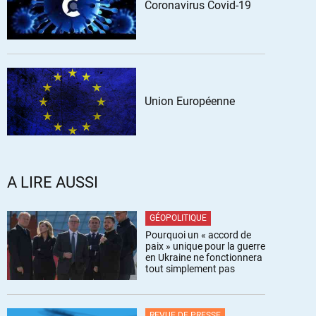
Coronavirus Covid-19
Union Européenne
A LIRE AUSSI
GÉOPOLITIQUE
Pourquoi un « accord de
paix » unique pour la guerre
en Ukraine ne fonctionnera
tout simplement pas
REVUE DE PRESSE