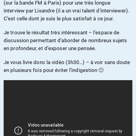
(sur la bande FM à Paris) pour une très longue
interview par Lisandre (il a un vrai talent d’interviewer).
C’est celle dont je suis le plus satisfait à ce jour.
Je trouve le résultat très intéressant – l’espace de
discussion permettant d’aborder de nombreux sujets
en profondeur, et d’exposer une pensée.
Je vous livre donc la vidéo (3h30…) – à voir sans doute
en plusieurs fois pour éviter l’indigestion 🙂