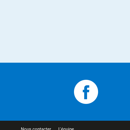
Nous contacter
L'équipe