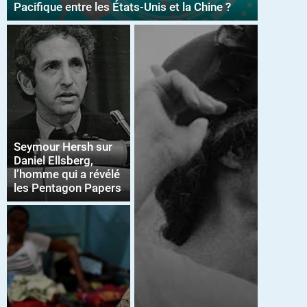
Pacifique entre les États-Unis et la Chine ?
Seymour Hersh sur
Daniel Ellsberg,
l’homme qui a révélé
les Pentagon Papers