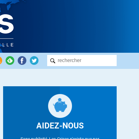
AIDEZ-NOUS