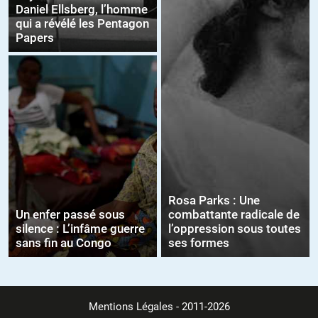
Daniel Ellsberg, l’homme
qui a révélé les Pentagon
Papers
Rosa Parks : Une
Un enfer passé sous
combattante radicale de
silence : L’infâme guerre
l’oppression sous toutes
sans fin au Congo
ses formes
Mentions Légales
- 2011-2026