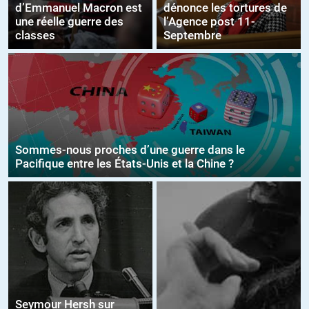
d’Emmanuel Macron est
dénonce les tortures de
une réelle guerre des
l’Agence post 11-
classes
Septembre
Sommes-nous proches d’une guerre dans le
Pacifique entre les États-Unis et la Chine ?
Seymour Hersh sur