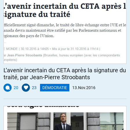
L’avenir incertain du CETA après la signature du
traité, par Jean-Pierre Stroobants
20
23
DÉMOCRATIE
13.Nov.2016