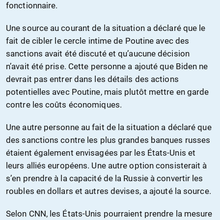
fonctionnaire.
Une source au courant de la situation a déclaré que le
fait de cibler le cercle intime de Poutine avec des
sanctions avait été discuté et qu’aucune décision
n’avait été prise. Cette personne a ajouté que Biden ne
devrait pas entrer dans les détails des actions
potentielles avec Poutine, mais plutôt mettre en garde
contre les coûts économiques.
Une autre personne au fait de la situation a déclaré que
des sanctions contre les plus grandes banques russes
étaient également envisagées par les États-Unis et
leurs alliés européens. Une autre option consisterait à
s’en prendre à la capacité de la Russie à convertir les
roubles en dollars et autres devises, a ajouté la source.
Selon CNN, les États-Unis pourraient prendre la mesure