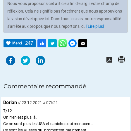
Nous vous proposons cet article afin d'élargir votre champ de
réflexion. Cela ne signifie pas forcément que nous approuvions
la vision développée ici. Dans tous les cas, notre responsabilité
s'arrête aux propos que nous reportons ici.
[Lire plus]
247
Merci
Commentaire recommandé
Dorian
// 23.12.2021 à 07h21
7/12
On n’en est plus là.
Ce ne sont plus les USA et caniches qui menacent.
Ce sont les Russes qui promettent maintenant.