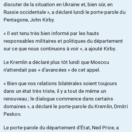
discuter de la situation en Ukraine et, bien sûr, en
Russie occidentale », a déclaré lundi le porte-parole du
Pentagone, John Kirby.
« Il est tenu très bien informé par les hauts
responsables militaires et politiques du département
sur ce que nous continuons à voir », a ajouté Kirby.
Le Kremlin a déclaré plus tôt lundi que Moscou
n’attendait pas « d’avancées » de cet appel.
« Bien que nos relations bilatérales soient toujours
dans un état très triste, il y a tout de même un
renouveau ; le dialogue commence dans certains
domaines », a déclaré le porte-parole du Kremlin, Dmitri
Peskov.
Le porte-parole du département d’État, Ned Price, a