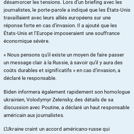
désamorcer les tensions. Lors d’un briefing avec les
journalistes, le porte-parole a indiqué que les États-Unis
travaillaient avec leurs alliés européens sur une
réponse forte en cas d’invasion. Il a ajouté que les
États-Unis et l’Europe imposeraient une souffrance
économique sévère.
« Nous pensons qu’il existe un moyen de faire passer
un message clair à la Russie, à savoir qu’il y aura des
coûts durables et significatifs » en cas d’invasion, a
déclaré le responsable.
Biden informera également rapidement son homologue
ukrainien, Volodymyr Zelensky, des détails de sa
discussion avec Poutine, a déclaré un haut responsable
américain aux journalistes.
L’Ukraine craint un accord américano-russe qui