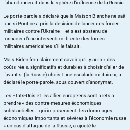
l’abandonnerait dans la sphère d’influence de la Russie.
Le porte-parole a déclaré que la Maison Blanche ne sait
pas si Poutine a pris la décision de lancer ses forces
militaires contre l’Ukraine – et s’est abstenu de
menacer d’une intervention directe des forces
militaires américaines s’il le faisait.
Mais Biden fera clairement savoir qu’il y aura « des
coûts réels, significatifs et durables à choisir d’aller de
l’avant si (la Russie) choisit une escalade militaire », a
déclaré le porte-parole, sous couvert d’anonymat.
Les États-Unis et les alliés européens sont prêts à
prendre « des contre-mesures économiques
substantielles… qui imposeraient des dommages
économiques importants et sévères à l’économie russe
» en cas d’attaque de la Russie, a ajouté le