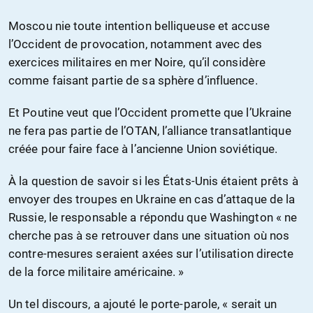
Moscou nie toute intention belliqueuse et accuse
l’Occident de provocation, notamment avec des
exercices militaires en mer Noire, qu’il considère
comme faisant partie de sa sphère d’influence.
Et Poutine veut que l’Occident promette que l’Ukraine
ne fera pas partie de l’OTAN, l’alliance transatlantique
créée pour faire face à l’ancienne Union soviétique.
À la question de savoir si les États-Unis étaient prêts à
envoyer des troupes en Ukraine en cas d’attaque de la
Russie, le responsable a répondu que Washington « ne
cherche pas à se retrouver dans une situation où nos
contre-mesures seraient axées sur l’utilisation directe
de la force militaire américaine. »
Un tel discours, a ajouté le porte-parole, « serait un