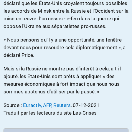
déclaré que les États-Unis croyaient toujours possibles
les accords de Minsk entre la Russie et l’Occident sur la
mise en œuvre d’un cessez-le-feu dans la guerre qui
oppose l’Ukraine aux séparatistes pro-russes.
« Nous pensons qu’il y a une opportunité, une fenêtre
devant nous pour résoudre cela diplomatiquement », a
déclaré Price.
Mais si la Russie ne montre pas d’intérêt à cela, a-t-il
ajouté, les États-Unis sont prêts à appliquer « des
mesures économiques à fort impact que nous nous
sommes abstenus d’utiliser par le passé. »
Source :
Euractiv, AFP, Reuters
, 07-12-2021
Traduit par les lecteurs du site Les-Crises