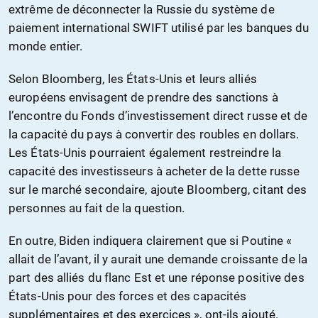
extrême de déconnecter la Russie du système de
paiement international SWIFT utilisé par les banques du
monde entier.
Selon Bloomberg, les États-Unis et leurs alliés
européens envisagent de prendre des sanctions à
l’encontre du Fonds d’investissement direct russe et de
la capacité du pays à convertir des roubles en dollars.
Les États-Unis pourraient également restreindre la
capacité des investisseurs à acheter de la dette russe
sur le marché secondaire, ajoute Bloomberg, citant des
personnes au fait de la question.
En outre, Biden indiquera clairement que si Poutine «
allait de l’avant, il y aurait une demande croissante de la
part des alliés du flanc Est et une réponse positive des
États-Unis pour des forces et des capacités
supplémentaires et des exercices », ont-ils ajouté.