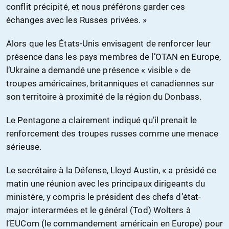
conflit précipité, et nous préférons garder ces
échanges avec les Russes privées. »
Alors que les États-Unis envisagent de renforcer leur
présence dans les pays membres de l’OTAN en Europe,
l’Ukraine a demandé une présence « visible » de
troupes américaines, britanniques et canadiennes sur
son territoire à proximité de la région du Donbass.
Le Pentagone a clairement indiqué qu’il prenait le
renforcement des troupes russes comme une menace
sérieuse.
Le secrétaire à la Défense, Lloyd Austin, « a présidé ce
matin une réunion avec les principaux dirigeants du
ministère, y compris le président des chefs d’état-
major interarmées et le général (Tod) Wolters à
l’EUCom (le commandement américain en Europe) pour