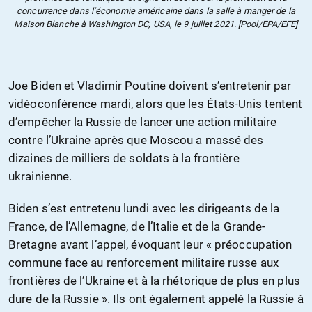
concurrence dans l’économie américaine dans la salle à manger de la
Maison Blanche à Washington DC, USA, le 9 juillet 2021. [Pool/EPA/EFE]
Joe Biden et Vladimir Poutine doivent s’entretenir par
vidéoconférence mardi, alors que les États-Unis tentent
d’empêcher la Russie de lancer une action militaire
contre l’Ukraine après que Moscou a massé des
dizaines de milliers de soldats à la frontière
ukrainienne.
Biden s’est entretenu lundi avec les dirigeants de la
France, de l’Allemagne, de l’Italie et de la Grande-
Bretagne avant l’appel, évoquant leur « préoccupation
commune face au renforcement militaire russe aux
frontières de l’Ukraine et à la rhétorique de plus en plus
dure de la Russie ». Ils ont également appelé la Russie à