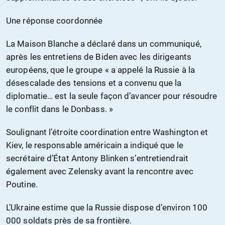
Une réponse coordonnée
La Maison Blanche a déclaré dans un communiqué,
après les entretiens de Biden avec les dirigeants
européens, que le groupe « a appelé la Russie à la
désescalade des tensions et a convenu que la
diplomatie… est la seule façon d’avancer pour résoudre
le conflit dans le Donbass. »
Soulignant l’étroite coordination entre Washington et
Kiev, le responsable américain a indiqué que le
secrétaire d’État Antony Blinken s’entretiendrait
également avec Zelensky avant la rencontre avec
Poutine.
L’Ukraine estime que la Russie dispose d’environ 100
000 soldats près de sa frontière.