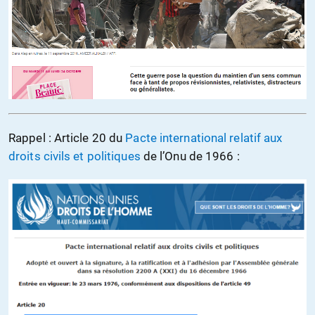
Rappel : Article 20 du
Pacte international relatif aux
droits civils et politiques
de l’Onu de 1966 :