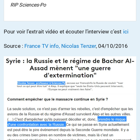
RIP Sciences-Po
Pour voir l’extrait vidéo et écouter l’interview c’est
ici
Source :
France TV info, Nicolas Tenzer
, 04/10/2016