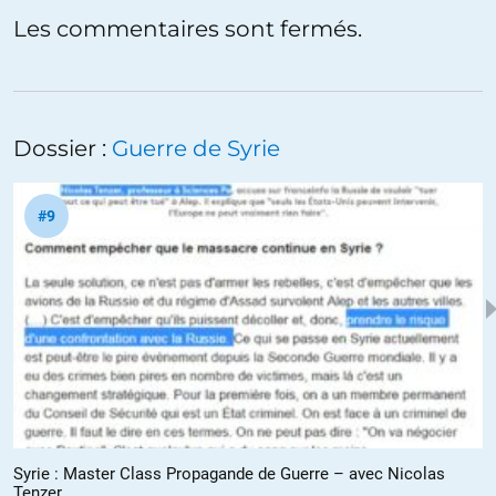
Les commentaires sont fermés.
Dossier :
Guerre de Syrie
#9
Syrie : Master Class Propagande de Guerre – avec Nicolas
Tenzer