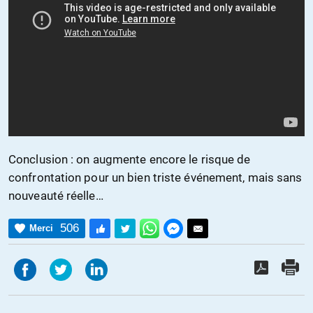
Conclusion : on augmente encore le risque de
confrontation pour un bien triste événement, mais sans
nouveauté réelle…
506
Merci