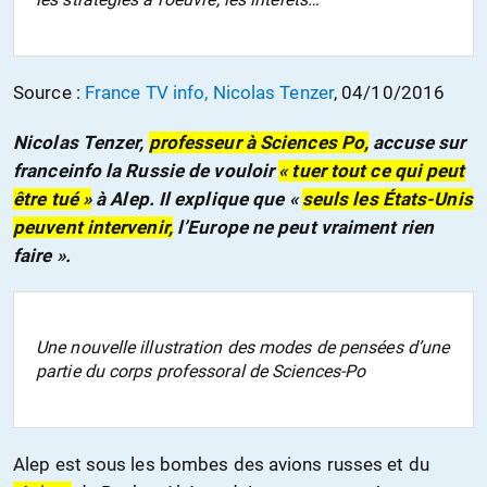
Source :
France TV info, Nicolas Tenzer
, 04/10/2016
Nicolas Tenzer,
professeur à Sciences Po,
accuse sur
franceinfo la Russie de vouloir
« tuer tout ce qui peut
être tué »
à Alep. Il explique que «
seuls les États-Unis
peuvent intervenir,
l’Europe ne peut vraiment rien
faire ».
Une nouvelle illustration des modes de pensées d’une
partie du corps professoral de Sciences-Po
Alep est sous les bombes des avions russes et du