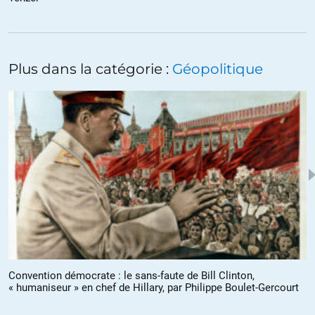
Plus dans la catégorie :
Géopolitique
Convention démocrate : le sans-faute de Bill Clinton,
« humaniseur » en chef de Hillary, par Philippe Boulet-Gercourt