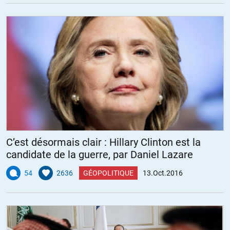
C’est désormais clair : Hillary Clinton est la
candidate de la guerre, par Daniel Lazare
54
2636
GÉOPOLITIQUE
13.Oct.2016