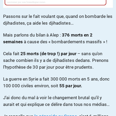
Passons sur le fait voulant que, quand on bombarde les
djihadistes, ça aide les djihadistes…
Mais parlons du bilan à Alep :
376 morts en 2
semaines
à cause des « bombardements massifs » !
Cela fait
25 morts (de trop !) par jour
– sans qu’on
sache combien ils y a de djihadistes dedans. Prenons
l’hypothèse de 30 par jour pour être prudents.
La guerre en Syrie a fait 300 000 morts en 5 ans, donc
100 000 civiles environ, soit
55 par jour.
J’ai donc du mal à voir le changement brutal qu’il y
aurait et qui explique ce délire dans tous nos médias…