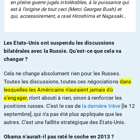
en pleine guerre jugés intolérables, à la puissance qui
est à l’origine de tout ceci (Merci Georges Bush) et
qui, accessoirement, a rasé Hiroshima et Nagasaki…
Les Etats-Unis ont suspendu les discussions
bilatérales avec la Russie. Qu’est-ce que cela va
changer ?
Cela ne change absolument rien pour les Russes.
Toutes les discussions, toutes ces négociations
dans
lesquelles les Américains n’auraient jamais dû
s’engager
, n’ont abouti à rien, sinon à renforcer les
positions russes. C’est le cas de
la dernière trêve
[le 12
septembre], qui n’a pas été plus appliquée que les
autres. C’est une faillite stratégique des États-Unis.
Obama n’aurait-il pas raté le coche en 2013 ?