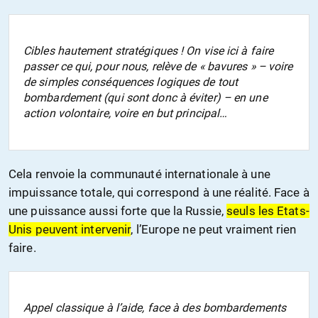
Cibles hautement stratégiques ! On vise ici à faire
passer ce qui, pour nous, relève de « bavures » – voire
de simples conséquences logiques de tout
bombardement (qui sont donc à éviter) – en une
action volontaire, voire en but principal…
Cela renvoie la communauté internationale à une
impuissance totale, qui correspond à une réalité. Face à
une puissance aussi forte que la Russie,
seuls les Etats-
Unis peuvent intervenir
, l’Europe ne peut vraiment rien
faire.
Appel classique à l’aide, face à des bombardements