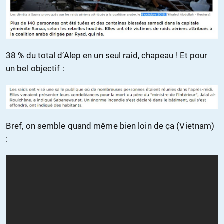
38 % du total d’Alep en un seul raid, chapeau ! Et pour
un bel objectif :
Bref, on semble quand même bien loin de ça (Vietnam)
: