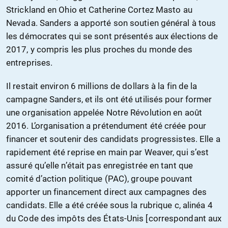
Strickland en Ohio et Catherine Cortez Masto au
Nevada. Sanders a apporté son soutien général à tous
les démocrates qui se sont présentés aux élections de
2017, y compris les plus proches du monde des
entreprises.
Il restait environ 6 millions de dollars à la fin de la
campagne Sanders, et ils ont été utilisés pour former
une organisation appelée Notre Révolution en août
2016. L’organisation a prétendument été créée pour
financer et soutenir des candidats progressistes. Elle a
rapidement été reprise en main par Weaver, qui s’est
assuré qu’elle n’était pas enregistrée en tant que
comité d’action politique (PAC), groupe pouvant
apporter un financement direct aux campagnes des
candidats. Elle a été créée sous la rubrique c, alinéa 4
du Code des impôts des États-Unis [correspondant aux