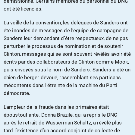
démissionné. Certains membres du personnel du DNC
ont été licenciés.
La veille de la convention, les délégués de Sanders ont
été inondés de messages de l’équipe de campagne de
Sanders leur demandant d’être respectueux, de ne pas
perturber le processus de nomination et de soutenir
Clinton, messages qui se sont souvent révélés avoir été
écrits par des collaborateurs de Clinton comme Mook,
puis envoyés sous le nom de Sanders. Sanders a été un
chien de berger dévoué, rassemblant ses partisans
mécontents dans l’étreinte de la machine du Parti
démocrate.
L’ampleur de la fraude dans les primaires était
époustouflante. Donna Brazile, qui a repris le DNC
après le retrait de Wasserman Schultz, a révélé plus
tard l’existence d’un accord conjoint de collecte de