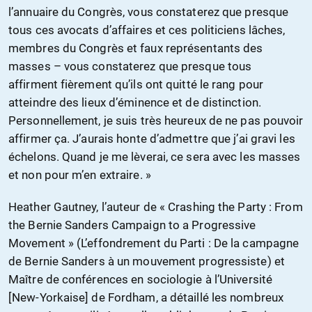
l’annuaire du Congrès, vous constaterez que presque
tous ces avocats d’affaires et ces politiciens lâches,
membres du Congrès et faux représentants des
masses – vous constaterez que presque tous
affirment fièrement qu’ils ont quitté le rang pour
atteindre des lieux d’éminence et de distinction.
Personnellement, je suis très heureux de ne pas pouvoir
affirmer ça. J’aurais honte d’admettre que j’ai gravi les
échelons. Quand je me lèverai, ce sera avec les masses
et non pour m’en extraire. »
Heather Gautney, l’auteur de « Crashing the Party : From
the Bernie Sanders Campaign to a Progressive
Movement » (L’effondrement du Parti : De la campagne
de Bernie Sanders à un mouvement progressiste) et
Maître de conférences en sociologie à l’Université
[New-Yorkaise] de Fordham, a détaillé les nombreux