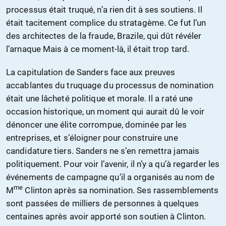
processus était truqué, n’a rien dit à ses soutiens. Il
était tacitement complice du stratagème. Ce fut l’un
des architectes de la fraude, Brazile, qui dût révéler
l’arnaque Mais à ce moment-là, il était trop tard.
La capitulation de Sanders face aux preuves
accablantes du truquage du processus de nomination
était une lâcheté politique et morale. Il a raté une
occasion historique, un moment qui aurait dû le voir
dénoncer une élite corrompue, dominée par les
entreprises, et s’éloigner pour construire une
candidature tiers. Sanders ne s’en remettra jamais
politiquement. Pour voir l’avenir, il n’y a qu’à regarder les
événements de campagne qu’il a organisés au nom de
me
M
Clinton après sa nomination. Ses rassemblements
sont passées de milliers de personnes à quelques
centaines après avoir apporté son soutien à Clinton.