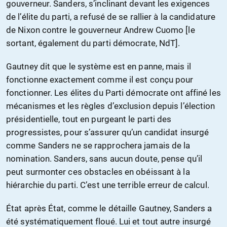
gouverneur. Sanders, s’inclinant devant les exigences
de l’élite du parti, a refusé de se rallier à la candidature
de Nixon contre le gouverneur Andrew Cuomo [le
sortant, également du parti démocrate, NdT].
Gautney dit que le système est en panne, mais il
fonctionne exactement comme il est conçu pour
fonctionner. Les élites du Parti démocrate ont affiné les
mécanismes et les règles d’exclusion depuis l’élection
présidentielle, tout en purgeant le parti des
progressistes, pour s’assurer qu’un candidat insurgé
comme Sanders ne se rapprochera jamais de la
nomination. Sanders, sans aucun doute, pense qu’il
peut surmonter ces obstacles en obéissant à la
hiérarchie du parti. C’est une terrible erreur de calcul.
État après État, comme le détaille Gautney, Sanders a
été systématiquement floué. Lui et tout autre insurgé