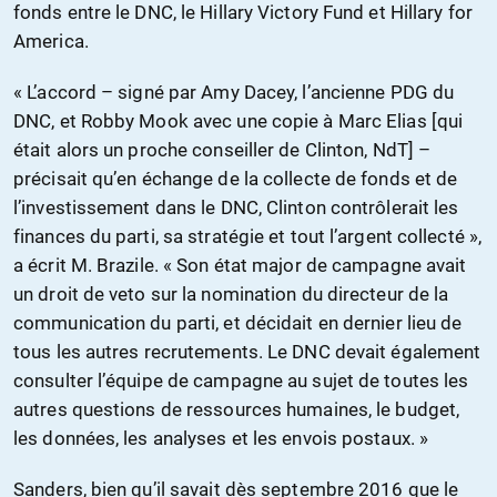
fonds entre le DNC, le Hillary Victory Fund et Hillary for
America.
« L’accord – signé par Amy Dacey, l’ancienne PDG du
DNC, et Robby Mook avec une copie à Marc Elias [qui
était alors un proche conseiller de Clinton, NdT] –
précisait qu’en échange de la collecte de fonds et de
l’investissement dans le DNC, Clinton contrôlerait les
finances du parti, sa stratégie et tout l’argent collecté »,
a écrit M. Brazile. « Son état major de campagne avait
un droit de veto sur la nomination du directeur de la
communication du parti, et décidait en dernier lieu de
tous les autres recrutements. Le DNC devait également
consulter l’équipe de campagne au sujet de toutes les
autres questions de ressources humaines, le budget,
les données, les analyses et les envois postaux. »
Sanders, bien qu’il savait dès septembre 2016 que le