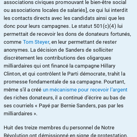
associations civiques promouvant le bien-être social
ou associations locales de salariés], ce qui lui interdit
les contacts directs avec les candidats ainsi que les
donc pour leurs campagnes. Le statut 501(c)(4) lui
permettait de recevoir les dons de donateurs fortunés,
comme
Tom Steyer
, en leur permettant de rester
anonymes. La décision de Sanders de solliciter
discrètement les contributions des oligarques
milliardaires qui ont financé la campagne Hillary
Clinton, et qui contrôlent le Parti démocrate, trahit la
promesse fondamentale de sa campagne. Pourtant,
même s’il a créé
un mécanisme pour recevoir l’argent
des riches donateurs, il a continué d’écrire au bas de
ses courriels « Payé par Bernie Sanders, pas par les
milliardaires ».
Huit des treize membres du personnel de Notre
Révolution ont démissionné en signe de protestation.