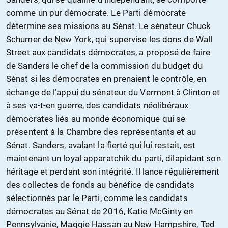
comme un pur démocrate. Le Parti démocrate
détermine ses missions au Sénat. Le sénateur Chuck
Schumer de New York, qui supervise les dons de Wall
Street aux candidats démocrates, a proposé de faire
de Sanders le chef de la commission du budget du
Sénat si les démocrates en prenaient le contrôle, en
échange de l’appui du sénateur du Vermont à Clinton et
à ses va-t-en guerre, des candidats néolibéraux
démocrates liés au monde économique qui se
présentent à la Chambre des représentants et au
Sénat. Sanders, avalant la fierté qui lui restait, est
maintenant un loyal apparatchik du parti, dilapidant son
héritage et perdant son intégrité. Il lance régulièrement
des collectes de fonds au bénéfice de candidats
sélectionnés par le Parti, comme les candidats
démocrates au Sénat de 2016, Katie McGinty en
Pennsylvanie, Maggie Hassan au New Hampshire, Ted