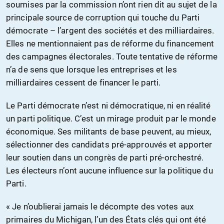
soumises par la commission n’ont rien dit au sujet de la
principale source de corruption qui touche du Parti
démocrate – l’argent des sociétés et des milliardaires.
Elles ne mentionnaient pas de réforme du financement
des campagnes électorales. Toute tentative de réforme
n’a de sens que lorsque les entreprises et les
milliardaires cessent de financer le parti.
Le Parti démocrate n’est ni démocratique, ni en réalité
un parti politique. C’est un mirage produit par le monde
économique. Ses militants de base peuvent, au mieux,
sélectionner des candidats pré-approuvés et apporter
leur soutien dans un congrès de parti pré-orchestré.
Les électeurs n’ont aucune influence sur la politique du
Parti.
« Je n’oublierai jamais le décompte des votes aux
primaires du Michigan, l’un des États clés qui ont été