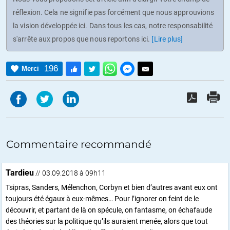
réflexion. Cela ne signifie pas forcément que nous approuvions
la vision développée ici. Dans tous les cas, notre responsabilité
s'arrête aux propos que nous reportons ici.
[Lire plus]
196
Merci
Commentaire recommandé
Tardieu
// 03.09.2018 à 09h11
Tsipras, Sanders, Mélenchon, Corbyn et bien d’autres avant eux ont
toujours été égaux à eux-mêmes… Pour l’ignorer on feint de le
découvrir, et partant de là on spécule, on fantasme, on échafaude
des théories sur la politique qu’ils auraient menée, alors que tout