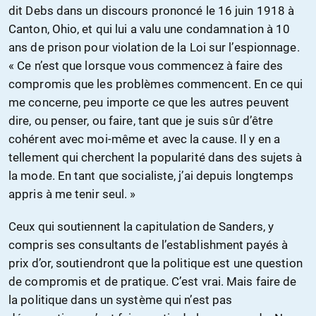
dit Debs dans un discours prononcé le 16 juin 1918 à
Canton, Ohio, et qui lui a valu une condamnation à 10
ans de prison pour violation de la Loi sur l’espionnage.
« Ce n’est que lorsque vous commencez à faire des
compromis que les problèmes commencent. En ce qui
me concerne, peu importe ce que les autres peuvent
dire, ou penser, ou faire, tant que je suis sûr d’être
cohérent avec moi-même et avec la cause. Il y en a
tellement qui cherchent la popularité dans des sujets à
la mode. En tant que socialiste, j’ai depuis longtemps
appris à me tenir seul. »
Ceux qui soutiennent la capitulation de Sanders, y
compris ses consultants de l’establishment payés à
prix d’or, soutiendront que la politique est une question
de compromis et de pratique. C’est vrai. Mais faire de
la politique dans un système qui n’est pas