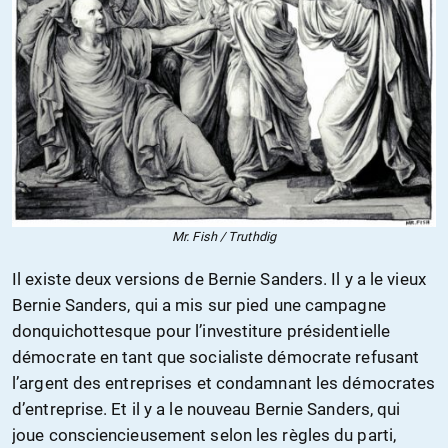
Mr. Fish / Truthdig
Il existe deux versions de Bernie Sanders. Il y a le vieux
Bernie Sanders, qui a mis sur pied une campagne
donquichottesque pour l’investiture présidentielle
démocrate en tant que socialiste démocrate refusant
l’argent des entreprises et condamnant les démocrates
d’entreprise. Et il y a le nouveau Bernie Sanders, qui
joue consciencieusement selon les règles du parti,