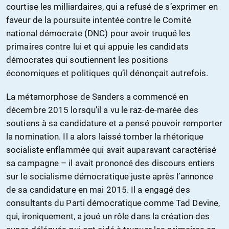
courtise les milliardaires, qui a refusé de s’exprimer en
faveur de la poursuite intentée contre le Comité
national démocrate (DNC) pour avoir truqué les
primaires contre lui et qui appuie les candidats
démocrates qui soutiennent les positions
économiques et politiques qu’il dénonçait autrefois.
La métamorphose de Sanders a commencé en
décembre 2015 lorsqu’il a vu le raz-de-marée des
soutiens à sa candidature et a pensé pouvoir remporter
la nomination. Il a alors laissé tomber la rhétorique
socialiste enflammée qui avait auparavant caractérisé
sa campagne – il avait prononcé des discours entiers
sur le socialisme démocratique juste après l’annonce
de sa candidature en mai 2015. Il a engagé des
consultants du Parti démocratique comme Tad Devine,
qui, ironiquement, a joué un rôle dans la création des