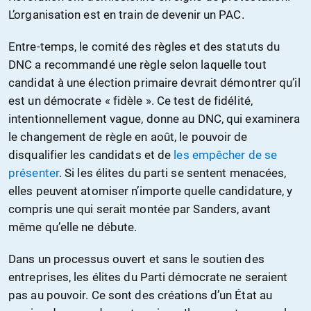
L’organisation est en train de devenir un PAC.
Entre-temps, le comité des règles et des statuts du
DNC a recommandé une règle selon laquelle tout
candidat à une élection primaire devrait démontrer qu’il
est un démocrate « fidèle ». Ce test de fidélité,
intentionnellement vague, donne au DNC, qui examinera
le changement de règle en août, le pouvoir de
disqualifier les candidats et de
les empêcher de se
présenter
. Si les élites du parti se sentent menacées,
elles peuvent atomiser n’importe quelle candidature, y
compris une qui serait montée par Sanders, avant
même qu’elle ne débute.
Dans un processus ouvert et sans le soutien des
entreprises, les élites du Parti démocrate ne seraient
pas au pouvoir. Ce sont des créations d’un État au