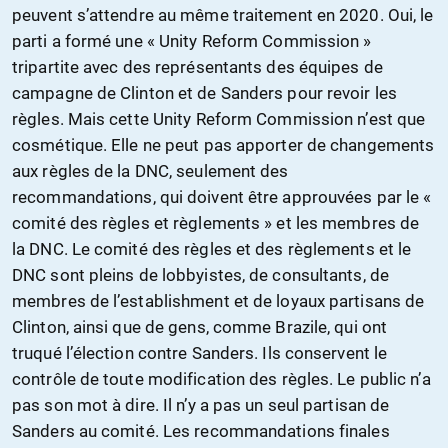
peuvent s’attendre au même traitement en 2020. Oui, le
parti a formé une « Unity Reform Commission »
tripartite avec des représentants des équipes de
campagne de Clinton et de Sanders pour revoir les
règles. Mais cette Unity Reform Commission n’est que
cosmétique. Elle ne peut pas apporter de changements
aux règles de la DNC, seulement des
recommandations, qui doivent être approuvées par le «
comité des règles et règlements » et les membres de
la DNC. Le comité des règles et des règlements et le
DNC sont pleins de lobbyistes, de consultants, de
membres de l’establishment et de loyaux partisans de
Clinton, ainsi que de gens, comme Brazile, qui ont
truqué l’élection contre Sanders. Ils conservent le
contrôle de toute modification des règles. Le public n’a
pas son mot à dire. Il n’y a pas un seul partisan de
Sanders au comité. Les recommandations finales