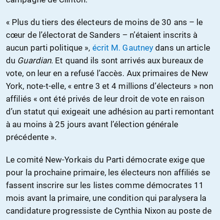
« Plus du tiers des électeurs de moins de 30 ans – le
cœur de l’électorat de Sanders – n’étaient inscrits à
aucun parti politique »,
écrit M. Gautney
dans un article
du
Guardian
. Et quand ils sont arrivés aux bureaux de
vote, on leur en a refusé l’accès. Aux primaires de New
York, note-t-elle, « entre 3 et 4 millions d’électeurs » non
affiliés « ont été privés de leur droit de vote en raison
d’un statut qui exigeait une adhésion au parti remontant
à au moins à 25 jours avant l’élection générale
précédente ».
Le comité New-Yorkais du Parti démocrate exige que
pour la prochaine primaire, les électeurs non affiliés se
fassent inscrire sur les listes comme démocrates 11
mois avant la primaire, une condition qui paralysera la
candidature progressiste de Cynthia Nixon au poste de