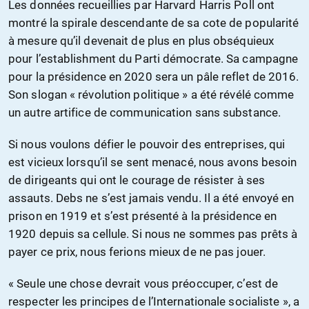
Les données recueillies par Harvard Harris Poll ont
montré la spirale descendante de sa cote de popularité
à mesure qu’il devenait de plus en plus obséquieux
pour l’establishment du Parti démocrate. Sa campagne
pour la présidence en 2020 sera un pâle reflet de 2016.
Son slogan « révolution politique » a été révélé comme
un autre artifice de communication sans substance.
Si nous voulons défier le pouvoir des entreprises, qui
est vicieux lorsqu’il se sent menacé, nous avons besoin
de dirigeants qui ont le courage de résister à ses
assauts. Debs ne s’est jamais vendu. Il a été envoyé en
prison en 1919 et s’est présenté à la présidence en
1920 depuis sa cellule. Si nous ne sommes pas prêts à
payer ce prix, nous ferions mieux de ne pas jouer.
« Seule une chose devrait vous préoccuper, c’est de
respecter les principes de l’Internationale socialiste », a