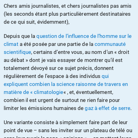
Chers amis journalistes, et chers journalistes pas amis
(les seconds étant plus particulièrement destinataires
de ce qui suit, évidemment),
Depuis que la
question de l’influence de l’homme sur le
climat
a été posée par une partie de la
communauté
scientifique
, certains d’entre vous, au nom d’un « droit
au débat » dont je vais essayer de montrer qu’il est
totalement dévoyé sur ce sujet précis, donnent
régulièrement de l’espace à des individus
qui
expliquent combien la science raisonne de travers en
matière de « climatologie
« , et, éventuellement,
combien il est urgent de surtout ne rien faire pour
limiter les émissions humaines de
gaz à effet de serre
.
Une variante consiste à simplement faire part de leur
point de vue – sans les inviter sur un plateau de télé ou