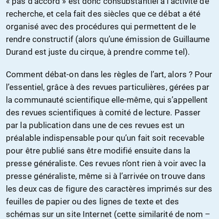
« pas d’accord » est donc consubstantiel à l’activité de
recherche, et cela fait des siècles que ce débat a été
organisé avec des procédures qui permettent de le
rendre constructif (alors qu’une émission de Guillaume
Durand est juste du cirque, à prendre comme tel).
Comment débat-on dans les règles de l’art, alors ? Pour
l’essentiel, grâce à des revues particulières, gérées par
la communauté scientifique elle-même, qui s’appellent
des revues scientifiques à comité de lecture. Passer
par la publication dans une de ces revues est un
préalable indispensable pour qu’un fait soit recevable
pour être publié sans être modifié ensuite dans la
presse généraliste. Ces revues n’ont rien à voir avec la
presse généraliste, même si à l’arrivée on trouve dans
les deux cas de figure des caractères imprimés sur des
feuilles de papier ou des lignes de texte et des
schémas sur un site Internet (cette similarité de nom –