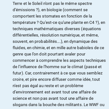
Terre et le Soleil n’ont pas le même spectre
d’émissions ?), en biologie (comment se
comportent les stomates en fonction de la
température ? Qu’est-ce qu’une plante en C4 ?), en
techniques mathématiques diverses (équations
différentielles, résolution numérique, et même,
souvent, en probabilités….), en dynamique des
fluides, en chimie, et en mille autre babioles de ce
genre que l’on doit pourtant avaler pour
commencer à comprendre les aspects techniques
de l’influence de l’homme sur le climat (passé et
futur). Car, contrairement à ce que vous semblez
croire, et pire encore diffuser comme idée, tout
n’est pas égal au reste et un problème
d’environnement est avant tout une affaire de
science et non pas avant tout une affaire de
slogans dans la bouche des militants. Le WWF ou