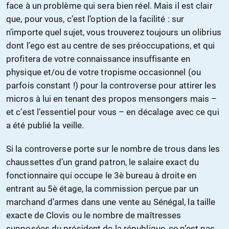
face à un problème qui sera bien réel. Mais il est clair
que, pour vous, c’est l’option de la facilité : sur
n’importe quel sujet, vous trouverez toujours un olibrius
dont l’ego est au centre de ses préoccupations, et qui
profitera de votre connaissance insuffisante en
physique et/ou de votre tropisme occasionnel (ou
parfois constant !) pour la controverse pour attirer les
micros à lui en tenant des propos mensongers mais –
et c’est l’essentiel pour vous – en décalage avec ce qui
a été publié la veille.
Si la controverse porte sur le nombre de trous dans les
chaussettes d’un grand patron, le salaire exact du
fonctionnaire qui occupe le 3è bureau à droite en
entrant au 5è étage, la commission perçue par un
marchand d’armes dans une vente au Sénégal, la taille
exacte de Clovis ou le nombre de maîtresses
supposées du président de la république, ce n’est pas