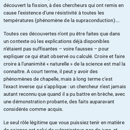
découvert la fission, à des chercheurs qui ont remis en
cause l’existence d’une résistivité à toutes les
températures (phénomène de la supraconduction)….
Toutes ces découvertes n’ont pu être faites que dans
un contexte où les explications déjà disponibles
n’étaient pas suffisantes – voire fausses – pour
expliquer ce qui était observé ou calculé. Croire et faire
croire à l’unanimité « naturelle » de la science est mal la
connaître. A court terme, il peut y avoir des
phénomènes de chapelle, mais à long terme c’est
l’exact inverse qui s’applique : un chercheur n’est jamais
autant reconnu que quand il a pu battre en brèche, avec
une démonstration probante, des faits auparavant
considérés comme acquis.
Le seul rôle légitime que vous puissiez tenir en matière