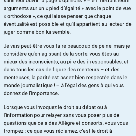
sans leur ouvrir la page « opinions » – en mettant leurs
arguments sur un « pied d’égalité » avec le point de vue
« orthodoxe », ce qui laisse penser que chaque
éventualité est possible et qu’il appartient au lecteur de
juger comme bon lui semble.
Je vais peut-être vous faire beaucoup de peine, mais je
considère qu’en agissant de la sorte, vous êtes au
mieux des inconscients, au pire des irresponsables, et
dans tous les cas de figure des menteurs – et des
menteuses, la parité est assez bien respectée dans le
monde journalistique ! – à l’égal des gens à qui vous
donnez de l’importance.
Lorsque vous invoquez le droit au débat ou à
l’information pour relayer sans vous poser plus de
questions que cela des Allègre et consorts, vous vous
trompez : ce que vous réclamez, c’est le droit à