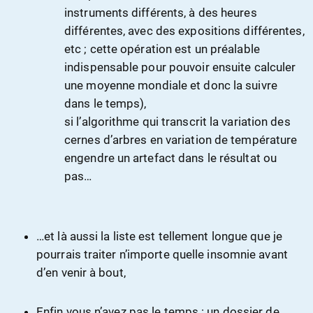
instruments différents, à des heures
différentes, avec des expositions différentes,
etc ; cette opération est un préalable
indispensable pour pouvoir ensuite calculer
une moyenne mondiale et donc la suivre
dans le temps),
si l’algorithme qui transcrit la variation des
cernes d’arbres en variation de température
engendre un artefact dans le résultat ou
pas…
…et là aussi la liste est tellement longue que je
pourrais traiter n’importe quelle insomnie avant
d’en venir à bout,
Enfin vous n’avez pas le temps : un dossier de