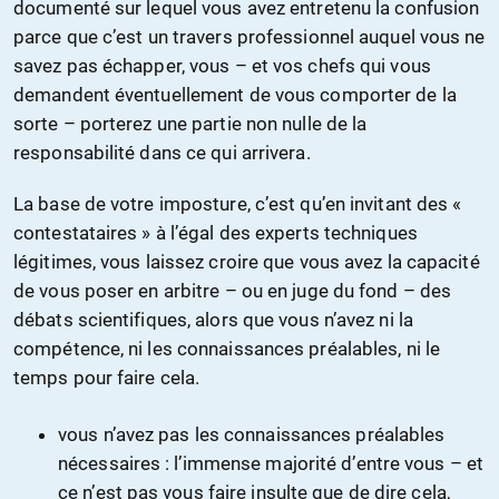
documenté sur lequel vous avez entretenu la confusion
parce que c’est un travers professionnel auquel vous ne
savez pas échapper, vous – et vos chefs qui vous
demandent éventuellement de vous comporter de la
sorte – porterez une partie non nulle de la
responsabilité dans ce qui arrivera.
La base de votre imposture, c’est qu’en invitant des «
contestataires » à l’égal des experts techniques
légitimes, vous laissez croire que vous avez la capacité
de vous poser en arbitre – ou en juge du fond – des
débats scientifiques, alors que vous n’avez ni la
compétence, ni les connaissances préalables, ni le
temps pour faire cela.
vous n’avez pas les connaissances préalables
nécessaires : l’immense majorité d’entre vous – et
ce n’est pas vous faire insulte que de dire cela,