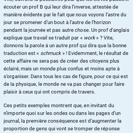
écouter un prof B qui leur dira l’inverse, attestée de
manière évidente par le fait que nous voyons l’astre du
jour se promener d’un bout à l’autre de l’horizon
pendant la journée et pas autre chose. Un prof d’anglais
explique que travail se traduit par «
work
» ? Vite,
donnons la parole à un autre prof qui dira que la bonne
traduction est «
schmuck
» ! Evidemment, le résultat de
cette affaire ne sera pas de créer des citoyens plus
éclairé, mais un monde plus confus et moins apte à
s’organiser. Dans tous les cas de figure, pour ce qui est
de la physique, le monde ne va pas changer pour faire
plaisir à ceux qui ont compris de travers.
Ces petits exemples montrent que, en invitant du
n’importe quoi sur les ondes ou dans les pages d’un
journal, la première conséquence est d’augmenter la
proportion de gens qui vont se tromper de réponse