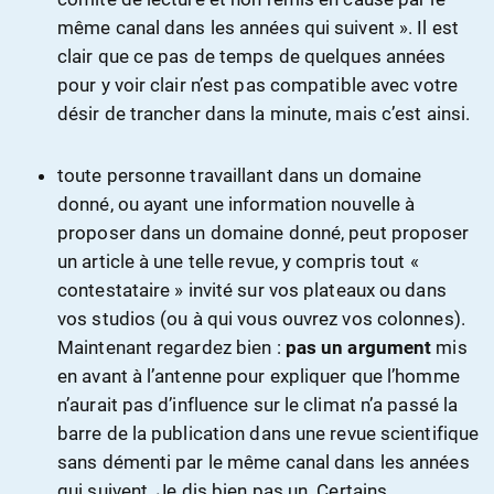
même canal dans les années qui suivent ». Il est
clair que ce pas de temps de quelques années
pour y voir clair n’est pas compatible avec votre
désir de trancher dans la minute, mais c’est ainsi.
toute personne travaillant dans un domaine
donné, ou ayant une information nouvelle à
proposer dans un domaine donné, peut proposer
un article à une telle revue, y compris tout «
contestataire » invité sur vos plateaux ou dans
vos studios (ou à qui vous ouvrez vos colonnes).
Maintenant regardez bien :
pas un argument
mis
en avant à l’antenne pour expliquer que l’homme
n’aurait pas d’influence sur le climat n’a passé la
barre de la publication dans une revue scientifique
sans démenti par le même canal dans les années
qui suivent. Je dis bien pas un. Certains