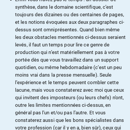
synthèse, dans le domaine scientifique, c’est
toujours des dizaines ou des centaines de pages,
et les notions évoquées aux deux paragraphes ci-
dessus sont omniprésentes. Quand bien même
les deux obstacles mentionnés ci-dessus seraient
levés, il faut un temps pour lire ce genre de
production qui n’est matériellement pas à votre
portée dès que vous travaillez dans un support
quotidien, ou même hebdomadaire (c’est un peu
moins vrai dans la presse mensuelle). Seule
l’expérience et le temps peuvent combler cette
lacune, mais vous constaterez avec moi que ceux
qui invitent des imposteurs (ou leurs chefs) n’ont,
outre les limites mentionnées ci-dessus, en
général pas l’un et/ou pas l’autre. Et vous
constaterez aussi que les bons spécialistes dans
votre profession (car il y en a, bien sûr), ceux qui