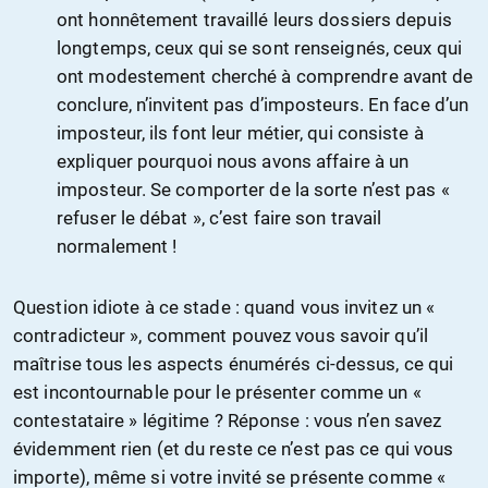
ont honnêtement travaillé leurs dossiers depuis
longtemps, ceux qui se sont renseignés, ceux qui
ont modestement cherché à comprendre avant de
conclure, n’invitent pas d’imposteurs. En face d’un
imposteur, ils font leur métier, qui consiste à
expliquer pourquoi nous avons affaire à un
imposteur. Se comporter de la sorte n’est pas «
refuser le débat », c’est faire son travail
normalement !
Question idiote à ce stade : quand vous invitez un «
contradicteur », comment pouvez vous savoir qu’il
maîtrise tous les aspects énumérés ci-dessus, ce qui
est incontournable pour le présenter comme un «
contestataire » légitime ? Réponse : vous n’en savez
évidemment rien (et du reste ce n’est pas ce qui vous
importe), même si votre invité se présente comme «