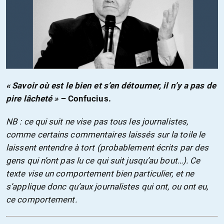
« Savoir où est le bien et s’en détourner, il n’y a pas de
pire lâcheté » –
Confucius.
NB : ce qui suit ne vise pas tous les journalistes,
comme certains commentaires laissés sur la toile le
laissent entendre à tort (probablement écrits par des
gens qui n’ont pas lu ce qui suit jusqu’au bout…). Ce
texte vise un comportement bien particulier, et ne
s’applique donc qu’aux journalistes qui ont, ou ont eu,
ce comportement.