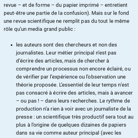
revue – et de forme – du papier imprimé – entretient
peut-être une partie de la confusion). Mais sur le fond
une revue scientifique ne remplit pas du tout le même
rôle qu’un media grand public :
les auteurs sont des chercheurs et non des
journalistes. Leur métier principal n’est pas
d’écrire des articles, mais de chercher à
comprendre un processus non encore éclairé, ou
de vérifier par l’expérience ou l’observation une
théorie proposée. L’essentiel de leur temps n’est
pas consacré à écrire des articles, mais à avancer
– ou pas ! – dans leurs recherches. Le rythme de
production n’a rien à voir avec un journaliste de la
presse : un scientifique très productif sera tout au
plus à l’origine de quelques dizaines de papiers
dans sa vie comme auteur principal (avec les