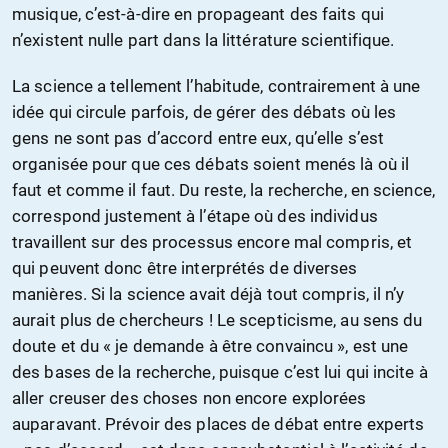
musique, c’est-à-dire en propageant des faits qui
n’existent nulle part dans la littérature scientifique.
La science a tellement l’habitude, contrairement à une
idée qui circule parfois, de gérer des débats où les
gens ne sont pas d’accord entre eux, qu’elle s’est
organisée pour que ces débats soient menés là où il
faut et comme il faut. Du reste, la recherche, en science,
correspond justement à l’étape où des individus
travaillent sur des processus encore mal compris, et
qui peuvent donc être interprétés de diverses
manières. Si la science avait déjà tout compris, il n’y
aurait plus de chercheurs ! Le scepticisme, au sens du
doute et du « je demande à être convaincu », est une
des bases de la recherche, puisque c’est lui qui incite à
aller creuser des choses non encore explorées
auparavant. Prévoir des places de débat entre experts