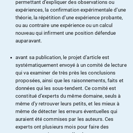
permettant d’expliquer des observations ou
expériences, la confirmation expérimentale d’une
théorie, la répétition d’une expérience probante,
ou au contraire une expérience ou un calcul
nouveau qui infirment une position défendue
auparavant.
avant sa publication, le projet d’article est
systématiquement envoyé à un comité de lecture
qui va examiner de très près les conclusions
proposées, ainsi que les raisonnements, faits et
données qui les sous-tendent. Ce comité est
constitué d’experts du même domaine, seuls à
même d’y retrouver leurs petits, et les mieux à
même de détecter les erreurs éventuelles qui
auraient été commises par les auteurs. Ces
experts ont plusieurs mois pour faire des