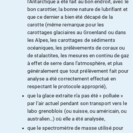
l’Antarctique a été fait au bon endroit, avec le
bon carottier, la bonne nature de lubrifiant et
que ce dernier a bien été décapé de la
carotte (même remarque pour les
carottages glaciaires au Groenland ou dans
les Alpes, les carottages de sédiments
océaniques, les prélèvements de coraux ou
de stalactites, les mesures en continu de gaz
à effet de serre dans l’atmosphère, et plus
généralement que tout prélèvement fait pour
analyse a été correctement effectué en
respectant le protocole approprié),
que la glace extraite n’a pas été « polluée »
par l’air actuel pendant son transport vers le
labo grenoblois (ou suisse, ou américain, ou
australien…) où elle a été analysée,
que le spectromètre de masse utilisé pour