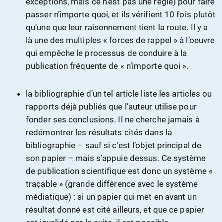
exceptions, mais ce n’est pas une règle) pour faire
passer n’importe quoi, et ils vérifient 10 fois plutôt
qu’une que leur raisonnement tient la route. Il y a
là une des multiples « forces de rappel » à l’oeuvre
qui empêche le processus de conduire à la
publication fréquente de « n’importe quoi ».
la bibliographie d’un tel article liste les articles ou
rapports déjà publiés que l’auteur utilise pour
fonder ses conclusions. Il ne cherche jamais à
redémontrer les résultats cités dans la
bibliographie – sauf si c’est l’objet principal de
son papier – mais s’appuie dessus. Ce système
de publication scientifique est donc un système «
traçable » (grande différence avec le système
médiatique) : si un papier qui met en avant un
résultat donné est cité ailleurs, et que ce papier