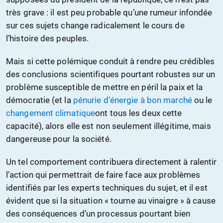
très grave : il est peu probable qu’une rumeur infondée
sur ces sujets change radicalement le cours de
l’histoire des peuples.
Mais si cette polémique conduit à rendre peu crédibles
des conclusions scientifiques pourtant robustes sur un
problème susceptible de mettre en péril la paix et la
démocratie (et la
pénurie d’énergie à bon marché
ou le
changement climatique
ont tous les deux cette
capacité), alors elle est non seulement illégitime, mais
dangereuse pour la société.
Un tel comportement contribuera directement à ralentir
l’action qui permettrait de faire face aux problèmes
identifiés par les experts techniques du sujet, et il est
évident que si la situation « tourne au vinaigre » à cause
des conséquences d’un processus pourtant bien