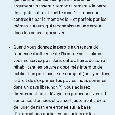
arguments passent « temporairement » la barre
de la publication de cette manière, mais sont
contredits par la même voie – et parfois par les
mêmes auteurs, qui reconnaissent une erreur –
dans les années qui suivent.
Quand vous donnez la parole à un tenant de
l’absence d’influence de l’homme sur le climat,
vous ne servez pas, dans cette affaire, de zorro
réhabilitant les pauvres opprimés interdits de
publication pour cause de complot (ou ayant bien
le droit de s’exprimer, les pôvres, nous sommes
dans un pays libre, non ?), vous agissez
directement pour dévoyer un processus vieux de
centaines d’années et qui sert justement à éviter
de juger de manière erronée sur la base
d’informations partielles ou sorties de leur