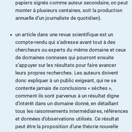
papiers signés comme auteur secondaire, on peut
monter à plusieurs centaines, soit la production
annuelle d’un journaliste de quotidien).
un article dans une revue scientifique est un
compte-rendu qui s’adresse avant tout à des
chercheurs ou experts du même domaine et ceux
de domaines connexes qui pourront ensuite
s’appuyer sur les résultats pour faire avancer
leurs propres recherches. Les auteurs doivent
donc expliquer à un public exigeant, qui ne se
contente jamais de conclusions « sèches »,
comment ils sont parvenus à un résultat digne
d’intérêt dans un domaine donné, en détaillant
tous les raisonnements intermédiaires, références
et données d’observations utilisés. Ce résultat
peut être la proposition d’une théorie nouvelle