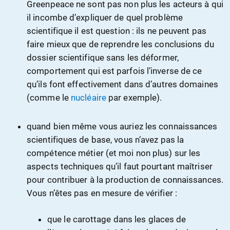
Greenpeace ne sont pas non plus les acteurs à qui
il incombe d’expliquer de quel problème
scientifique il est question : ils ne peuvent pas
faire mieux que de reprendre les conclusions du
dossier scientifique sans les déformer,
comportement qui est parfois l’inverse de ce
qu’ils font effectivement dans d’autres domaines
(comme le
nucléaire
par exemple).
quand bien même vous auriez les connaissances
scientifiques de base, vous n’avez pas la
compétence métier (et moi non plus) sur les
aspects techniques qu’il faut pourtant maîtriser
pour contribuer à la production de connaissances.
Vous n’êtes pas en mesure de vérifier :
que le carottage dans les glaces de