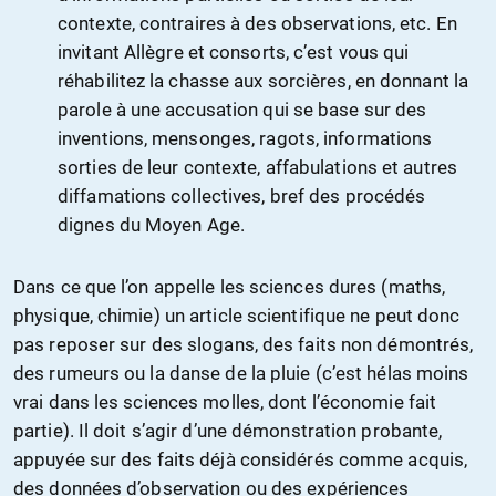
contexte, contraires à des observations, etc. En
invitant Allègre et consorts, c’est vous qui
réhabilitez la chasse aux sorcières, en donnant la
parole à une accusation qui se base sur des
inventions, mensonges, ragots, informations
sorties de leur contexte, affabulations et autres
diffamations collectives, bref des procédés
dignes du Moyen Age.
Dans ce que l’on appelle les sciences dures (maths,
physique, chimie) un article scientifique ne peut donc
pas reposer sur des slogans, des faits non démontrés,
des rumeurs ou la danse de la pluie (c’est hélas moins
vrai dans les sciences molles, dont l’économie fait
partie). Il doit s’agir d’une démonstration probante,
appuyée sur des faits déjà considérés comme acquis,
des données d’observation ou des expériences