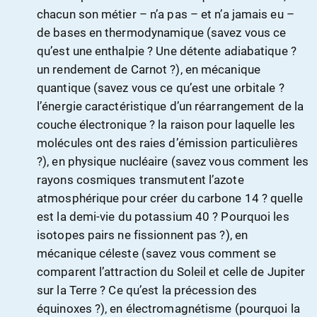
chacun son métier – n’a pas – et n’a jamais eu –
de bases en thermodynamique (savez vous ce
qu’est une enthalpie ? Une détente adiabatique ?
un rendement de Carnot ?), en mécanique
quantique (savez vous ce qu’est une orbitale ?
l’énergie caractéristique d’un réarrangement de la
couche électronique ? la raison pour laquelle les
molécules ont des raies d’émission particulières
?), en physique nucléaire (savez vous comment les
rayons cosmiques transmutent l’azote
atmosphérique pour créer du carbone 14 ? quelle
est la demi-vie du potassium 40 ? Pourquoi les
isotopes pairs ne fissionnent pas ?), en
mécanique céleste (savez vous comment se
comparent l’attraction du Soleil et celle de Jupiter
sur la Terre ? Ce qu’est la précession des
équinoxes ?), en électromagnétisme (pourquoi la