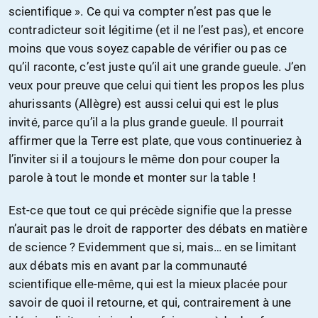
scientifique ». Ce qui va compter n’est pas que le
contradicteur soit légitime (et il ne l’est pas), et encore
moins que vous soyez capable de vérifier ou pas ce
qu’il raconte, c’est juste qu’il ait une grande gueule. J’en
veux pour preuve que celui qui tient les propos les plus
ahurissants (Allègre) est aussi celui qui est le plus
invité, parce qu’il a la plus grande gueule. Il pourrait
affirmer que la Terre est plate, que vous continueriez à
l’inviter si il a toujours le même don pour couper la
parole à tout le monde et monter sur la table !
Est-ce que tout ce qui précède signifie que la presse
n’aurait pas le droit de rapporter des débats en matière
de science ? Evidemment que si, mais… en se limitant
aux débats mis en avant par la communauté
scientifique elle-même, qui est la mieux placée pour
savoir de quoi il retourne, et qui, contrairement à une