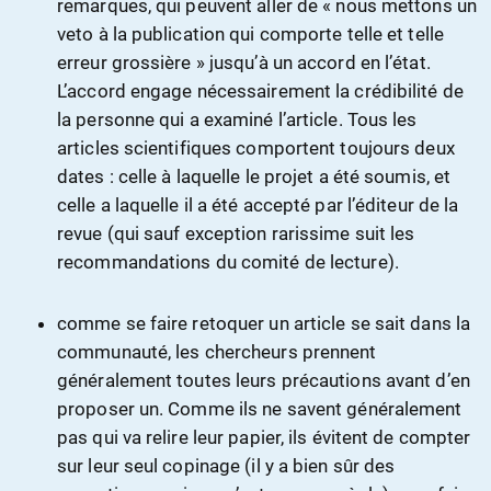
remarques, qui peuvent aller de « nous mettons un
veto à la publication qui comporte telle et telle
erreur grossière » jusqu’à un accord en l’état.
L’accord engage nécessairement la crédibilité de
la personne qui a examiné l’article. Tous les
articles scientifiques comportent toujours deux
dates : celle à laquelle le projet a été soumis, et
celle a laquelle il a été accepté par l’éditeur de la
revue (qui sauf exception rarissime suit les
recommandations du comité de lecture).
comme se faire retoquer un article se sait dans la
communauté, les chercheurs prennent
généralement toutes leurs précautions avant d’en
proposer un. Comme ils ne savent généralement
pas qui va relire leur papier, ils évitent de compter
sur leur seul copinage (il y a bien sûr des