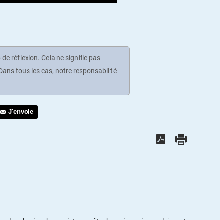
de réflexion. Cela ne signifie pas
ans tous les cas, notre responsabilité
J'envoie