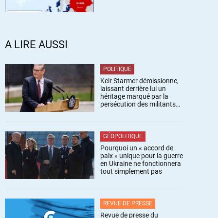
A LIRE AUSSI
POLITIQUE
Keir Starmer démissionne,
laissant derrière lui un
héritage marqué par la
persécution des militants
pro-palestiniens
GÉOPOLITIQUE
Pourquoi un « accord de
paix » unique pour la guerre
en Ukraine ne fonctionnera
tout simplement pas
REVUE DE PRESSE
Revue de presse du