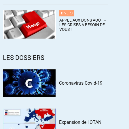
DIVERS
APPEL AUX DONS AOÛT –
LES-CRISES A BESOIN DE
VOUS !
LES DOSSIERS
Coronavirus Covid-19
Expansion de l'OTAN