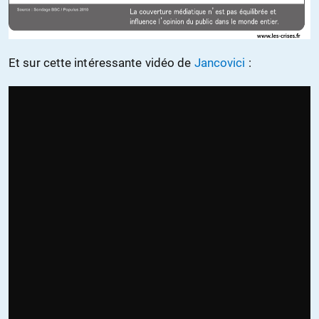
Et sur cette intéressante vidéo de
Jancovici
: