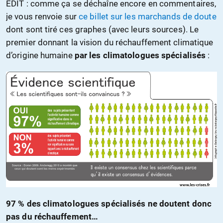
EDIT : comme ça se déchaîne encore en commentaires,
je vous renvoie sur
ce billet sur les marchands de doute
dont sont tiré ces graphes (avec leurs sources). Le
premier donnant la vision du réchauffement climatique
d’origine humaine
par les climatologues spécialisés
:
97 % des climatologues spécialisés ne doutent donc
pas du réchauffement…