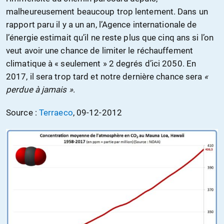
malheureusement beaucoup trop lentement. Dans un
rapport paru il y a un an, l’Agence internationale de
l’énergie estimait qu’il ne reste plus que cinq ans si l’on
veut avoir une chance de limiter le réchauffement
climatique à « seulement » 2 degrés d’ici 2050. En
2017, il sera trop tard et notre dernière chance sera
«
perdue à jamais »
.
Source :
Terraeco
, 09-12-2012