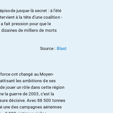
épisode jusque-là secret : à l’été
ervient à la tête d’une coalition -
a fait pression pour que le
 dizaines de milliers de morts
Source :
Blast
 force ont changé au Moyen-
 attisant les ambitions de ses
 de jouer un rôle dans cette région
 la guerre de 2003, c’est la
ésure décisive. Avec 88 500 tonnes
été une des campagnes aériennes