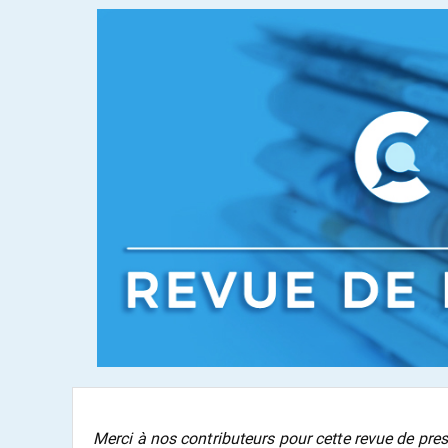
Merci à nos contributeurs pour cette revue de pres