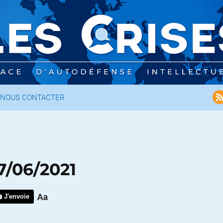
NOUS CONTACTER
7/06/2021
J'envoie