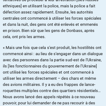
ethniques] en utilisant la police, mais la police a fait
défection assez rapidement. Ensuite, les autorités
centrales ont commencé à utiliser les forces spéciales
et dans la nuit, des gens ont été enlevés et emmenés
en prison. Bien sûr que les gens de Donbass, après
cela, ont pris les armes.
« Mais une fois que cela s’est produit, les hostilités ont
commencé ainsi : au lieu de s’engager dans un dialogue
avec des personnes dans la partie sud-est de l’Ukraine,
ils [les fonctionnaires du gouvernement de l’Ukraine]
ont utilisé les forces spéciales et ont commencé à
utiliser les armes directement – des chars et même
des avions militaires. Il y a eu des frappes de lance-
roquettes multiples contre des quartiers résidentiels…
Nous avons lancé des appels répétés à ce nouveau
pouvoir, pour lui demander de ne pas recourir à des