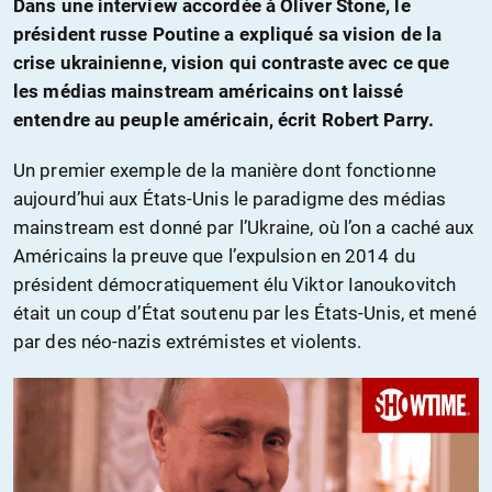
Dans une interview accordée à Oliver Stone, le
président russe Poutine a expliqué sa vision de la
crise ukrainienne, vision qui contraste avec ce que
les médias mainstream américains ont laissé
entendre au peuple américain, écrit Robert Parry.
Un premier exemple de la manière dont fonctionne
aujourd’hui aux États-Unis le paradigme des médias
mainstream est donné par l’Ukraine, où l’on a caché aux
Américains la preuve que l’expulsion en 2014 du
président démocratiquement élu Viktor Ianoukovitch
était un coup d’État soutenu par les États-Unis, et mené
par des néo-nazis extrémistes et violents.