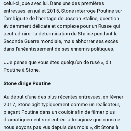
celui-ci joue avec lui. Dans une des premières
entrevues, en juillet 2015, Stone interroge Poutine sur
l’ambiguïté de l’héritage de Joseph Staline, question
évidemment délicate et complexe pour un Russe qui
peut admirer la détermination de Staline pendant la
Seconde Guerre mondiale, mais abhorrer ses excès
dans l’anéantissement de ses ennemis politiques.
« Je pense que vous êtes quelqu’un de rusé », dit
Poutine à Stone.
Stone dirige Poutine
Au début d’une des plus récentes entrevues, en février
2017, Stone agit typiquement comme un réalisateur,
plaçant Poutine dans un couloir afin de filmer plus
dramatiquement son entrée. « Imaginez que nous ne
nous soyons pas vus depuis des mois », dit Stone à