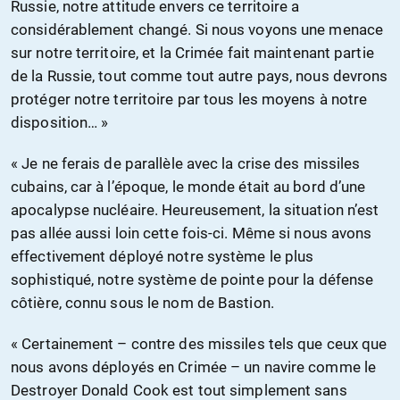
Russie, notre attitude envers ce territoire a
considérablement changé. Si nous voyons une menace
sur notre territoire, et la Crimée fait maintenant partie
de la Russie, tout comme tout autre pays, nous devrons
protéger notre territoire par tous les moyens à notre
disposition… »
« Je ne ferais de parallèle avec la crise des missiles
cubains, car à l’époque, le monde était au bord d’une
apocalypse nucléaire. Heureusement, la situation n’est
pas allée aussi loin cette fois-ci. Même si nous avons
effectivement déployé notre système le plus
sophistiqué, notre système de pointe pour la défense
côtière, connu sous le nom de Bastion.
« Certainement – contre des missiles tels que ceux que
nous avons déployés en Crimée – un navire comme le
Destroyer Donald Cook est tout simplement sans