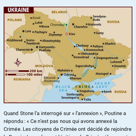
Quand Stone l’a interrogé sur « l’annexion », Poutine a
répondu : « Ce n’est pas nous qui avons annexé la
Crimée. Les citoyens de Crimée ont décidé de rejoindre