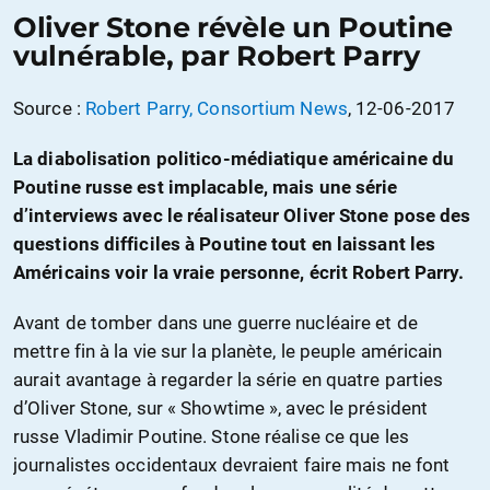
Oliver Stone révèle un Poutine
vulnérable, par Robert Parry
Source :
Robert Parry, Consortium News
, 12-06-2017
La diabolisation politico-médiatique américaine du
Poutine russe est implacable, mais une série
d’interviews avec le réalisateur Oliver Stone pose des
questions difficiles à Poutine tout en laissant les
Américains voir la vraie personne, écrit Robert Parry.
Avant de tomber dans une guerre nucléaire et de
mettre fin à la vie sur la planète, le peuple américain
aurait avantage à regarder la série en quatre parties
d’Oliver Stone, sur « Showtime », avec le président
russe Vladimir Poutine. Stone réalise ce que les
journalistes occidentaux devraient faire mais ne font