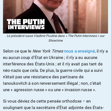
Le président russe Vladimir Poutine dans « The Putin Interviews » sur
Showtime
Selon ce que le
New York Times
nous a enseigné
, il n’y a
eu aucun coup d’État en Ukraine ; il n’y a eu aucune
interférence des États-Unis ; et il n’y avait pas tant de
néo-nazis que cela. De plus, la guerre civile qui a suivi
n’était pas une résistance des partisans de
Ianoukovitch à son renversement illégal ; non, c’était
une « agression russe » ou une « invasion russe ».
Si vous déviez de cette pensée orthodoxe – en
soulignant que la secrétaire d’État adjointe des États-