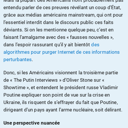
entendu parler de ces preuves révélant un coup d’État,
grâce aux médias américains mainstream, qui ont pour
l’essentiel interdit dans le discours public ces faits
déviants. Si on les mentionne quelque peu, c’est en
faisant l’amalgame avec des « fausses nouvelles »,
dans l’espoir rassurant qu’il y ait bientôt
des
algorithmes pour purger Internet de ces informations
perturbantes
.
Donc, si les Américains visionnent la troisième partie
de « The Putin Interviews » d’Oliver Stone sur «
Showtime », et entendent le président russe Vladimir
Poutine expliquer son point de vue sur la crise en
Ukraine, ils risquent de s’effrayer du fait que Poutine,
dirigeant d’un pays ayant l’arme nucléaire, soit délirant.
Une perspective nuancée