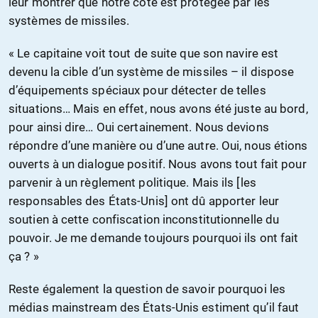
leur montrer que notre côte est protégée par les
systèmes de missiles.
« Le capitaine voit tout de suite que son navire est
devenu la cible d’un système de missiles – il dispose
d’équipements spéciaux pour détecter de telles
situations… Mais en effet, nous avons été juste au bord,
pour ainsi dire… Oui certainement. Nous devions
répondre d’une manière ou d’une autre. Oui, nous étions
ouverts à un dialogue positif. Nous avons tout fait pour
parvenir à un règlement politique. Mais ils [les
responsables des États-Unis] ont dû apporter leur
soutien à cette confiscation inconstitutionnelle du
pouvoir. Je me demande toujours pourquoi ils ont fait
ça ? »
Reste également la question de savoir pourquoi les
médias mainstream des États-Unis estiment qu’il faut