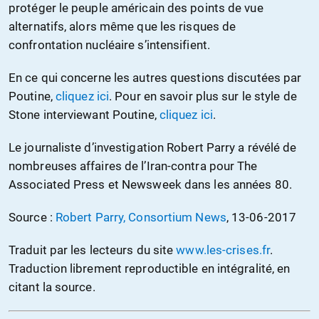
protéger le peuple américain des points de vue
alternatifs, alors même que les risques de
confrontation nucléaire s’intensifient.
En ce qui concerne les autres questions discutées par
Poutine,
cliquez ici
. Pour en savoir plus sur le style de
Stone interviewant Poutine,
cliquez ici
.
Le journaliste d’investigation Robert Parry a révélé de
nombreuses affaires de l’Iran-contra pour The
Associated Press et Newsweek dans les années 80.
Source :
Robert Parry, Consortium News
, 13-06-2017
Traduit par les lecteurs du site
www.les-crises.fr
.
Traduction librement reproductible en intégralité, en
citant la source.