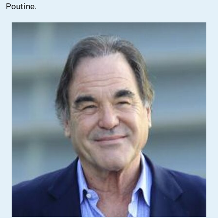
Poutine.