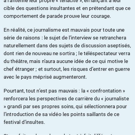
à l’antenne leur propre « ténacité », en lançant à leur
cible des questions insultantes et en prétendant que ce
comportement de parade prouve leur courage.
En réalité, ce journalisme est mauvais pour toute une
série de raisons : le sujet de l’interview se retranchera
naturellement dans des sujets de discussion aseptisés,
dont rien de nouveau ne sortira ; le téléspectateur verra
du théâtre, mais n’aura aucune idée de ce qui motive le
chef étranger ; et surtout, les risques d’entrer en guerre
avec le pays méprisé augmenteront.
Pourtant, tout n’est pas mauvais : la « confrontation »
renforcera les perspectives de carrière du « journaliste
» grandi par ses propres soins, qui sélectionnera pour
l’introduction de sa vidéo les points saillants de ce
festival d’insultes.