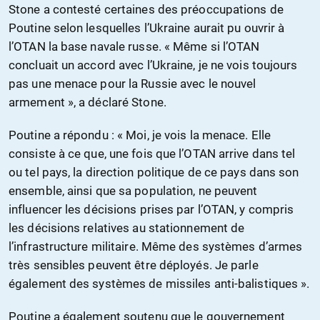
Stone a contesté certaines des préoccupations de
Poutine selon lesquelles l’Ukraine aurait pu ouvrir à
l’OTAN la base navale russe. « Même si l’OTAN
concluait un accord avec l’Ukraine, je ne vois toujours
pas une menace pour la Russie avec le nouvel
armement », a déclaré Stone.
Poutine a répondu : « Moi, je vois la menace. Elle
consiste à ce que, une fois que l’OTAN arrive dans tel
ou tel pays, la direction politique de ce pays dans son
ensemble, ainsi que sa population, ne peuvent
influencer les décisions prises par l’OTAN, y compris
les décisions relatives au stationnement de
l’infrastructure militaire. Même des systèmes d’armes
très sensibles peuvent être déployés. Je parle
également des systèmes de missiles anti-balistiques ».
Poutine a également soutenu que le gouvernement