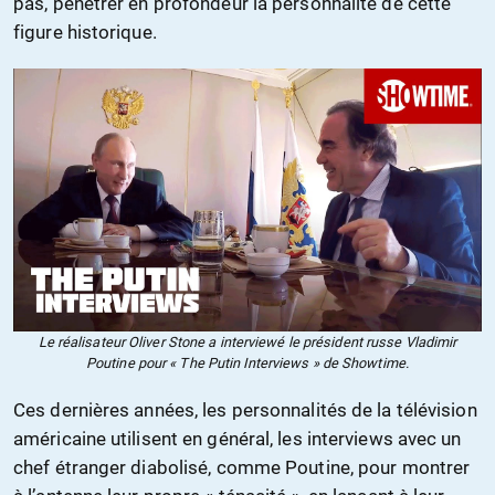
pas, pénétrer en profondeur la personnalité de cette
figure historique.
Le réalisateur Oliver Stone a interviewé le président russe Vladimir
Poutine pour « The Putin Interviews » de Showtime.
Ces dernières années, les personnalités de la télévision
américaine utilisent en général, les interviews avec un
chef étranger diabolisé, comme Poutine, pour montrer