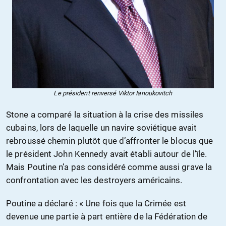
Le président renversé Viktor Ianoukovitch
Stone a comparé la situation à la crise des missiles
cubains, lors de laquelle un navire soviétique avait
rebroussé chemin plutôt que d’affronter le blocus que
le président John Kennedy avait établi autour de l’île.
Mais Poutine n’a pas considéré comme aussi grave la
confrontation avec les destroyers américains.
Poutine a déclaré : « Une fois que la Crimée est
devenue une partie à part entière de la Fédération de