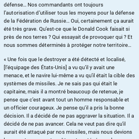
défense… Nos commandants ont toujours
l’autorisation d’utiliser tous les moyens pour la défense
de la Fédération de Russie… Oui, certainement ça aurait
été très grave. Qu’est-ce que le Donald Cook faisait si
près de nos terres ? Qui essayait de provoquer qui ? Et
nous sommes déterminés à protéger notre territoire…
« Une fois que le destroyer a été détecté et localisé,
[l’équipage des États-Unis] a vu qu’il y avait une
menace, et le navire lui-même a vu qu’il était la cible des
systèmes de missiles. Je ne sais pas qui était le
capitaine, mais il a montré beaucoup de retenue, je
pense que c’est avant tout un homme responsable et
un officier courageux. Je pense qu’il a pris la bonne
décision. Il a décidé de ne pas aggraver la situation. Il a
décidé de ne pas avancer. Cela ne veut pas dire qu’il
aurait été attaqué par nos missiles, mais nous devions