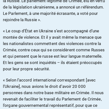
la Russie. Le parlement légitime de Crimée, élu en vertu
de la législation ukrainienne, a annoncé un référendum.
Le Parlement, à une majorité écrasante, a voté pour
rejoindre la Russie ».
« Le coup d’État en Ukraine s’est accompagné d’une
montée de violence. Et il y avait même la menace que
les nationalistes commettent des violences contre la
Crimée, contre ceux qui se considèrent comme Russes
et qui pensent que le russe est leur langue maternelle.
Et les gens se sont inquiétés – ils étaient préoccupés
pour leur propre sécurité.
« Selon l’accord international correspondant [avec
l’Ukraine], nous avions le droit d’avoir 20 000
personnes dans notre base militaire en Crimée. Il nous
revenait de faciliter le travail du Parlement de Crimée,
l’organe gouvernemental représentatif, pour que ce