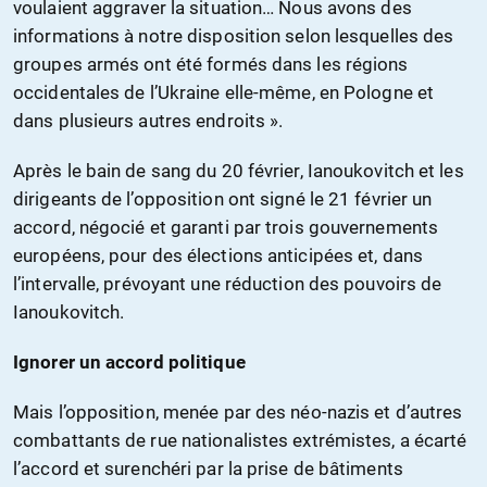
voulaient aggraver la situation… Nous avons des
informations à notre disposition selon lesquelles des
groupes armés ont été formés dans les régions
occidentales de l’Ukraine elle-même, en Pologne et
dans plusieurs autres endroits ».
Après le bain de sang du 20 février, Ianoukovitch et les
dirigeants de l’opposition ont signé le 21 février un
accord, négocié et garanti par trois gouvernements
européens, pour des élections anticipées et, dans
l’intervalle, prévoyant une réduction des pouvoirs de
Ianoukovitch.
Ignorer un accord politique
Mais l’opposition, menée par des néo-nazis et d’autres
combattants de rue nationalistes extrémistes, a écarté
l’accord et surenchéri par la prise de bâtiments