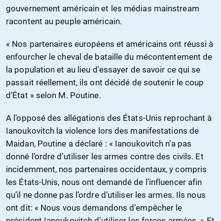
gouvernement américain et les médias mainstream
racontent au peuple américain.
« Nos partenaires européens et américains ont réussi à
enfourcher le cheval de bataille du mécontentement de
la population et au lieu d’essayer de savoir ce qui se
passait réellement, ils ont décidé de soutenir le coup
d’État » selon M. Poutine.
A l’opposé des allégations des États-Unis reprochant à
Ianoukovitch la violence lors des manifestations de
Maidan, Poutine a déclaré : « Ianoukovitch n’a pas
donné l’ordre d’utiliser les armes contre des civils. Et
incidemment, nos partenaires occidentaux, y compris
les États-Unis, nous ont demandé de l’influencer afin
qu’il ne donne pas l’ordre d’utiliser les armes. Ils nous
ont dit: « Nous vous demandons d’empêcher le
président Ianoukovitch d’utiliser les forces armées. » Et