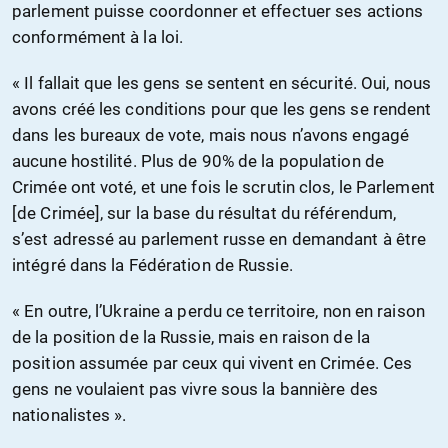
parlement puisse coordonner et effectuer ses actions
conformément à la loi.
« Il fallait que les gens se sentent en sécurité. Oui, nous
avons créé les conditions pour que les gens se rendent
dans les bureaux de vote, mais nous n’avons engagé
aucune hostilité. Plus de 90% de la population de
Crimée ont voté, et une fois le scrutin clos, le Parlement
[de Crimée], sur la base du résultat du référendum,
s’est adressé au parlement russe en demandant à être
intégré dans la Fédération de Russie.
« En outre, l’Ukraine a perdu ce territoire, non en raison
de la position de la Russie, mais en raison de la
position assumée par ceux qui vivent en Crimée. Ces
gens ne voulaient pas vivre sous la bannière des
nationalistes ».