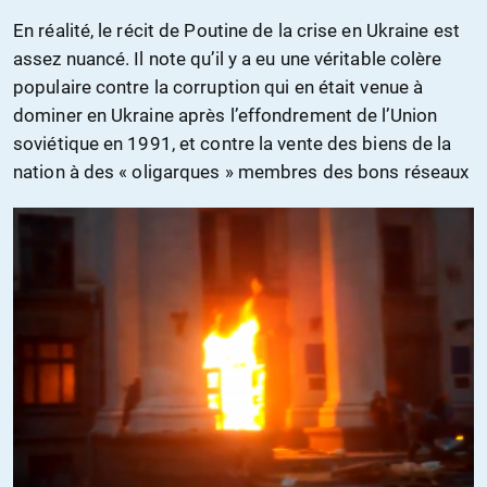
En réalité, le récit de Poutine de la crise en Ukraine est
assez nuancé. Il note qu’il y a eu une véritable colère
populaire contre la corruption qui en était venue à
dominer en Ukraine après l’effondrement de l’Union
soviétique en 1991, et contre la vente des biens de la
nation à des « oligarques » membres des bons réseaux