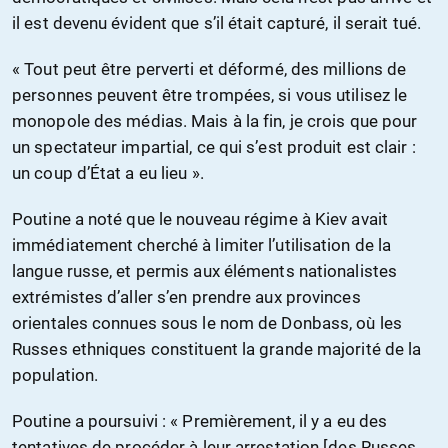
il est devenu évident que s’il était capturé, il serait tué.
« Tout peut être perverti et déformé, des millions de
personnes peuvent être trompées, si vous utilisez le
monopole des médias. Mais à la fin, je crois que pour
un spectateur impartial, ce qui s’est produit est clair :
un coup d’État a eu lieu ».
Poutine a noté que le nouveau régime à Kiev avait
immédiatement cherché à limiter l’utilisation de la
langue russe, et permis aux éléments nationalistes
extrémistes d’aller s’en prendre aux provinces
orientales connues sous le nom de Donbass, où les
Russes ethniques constituent la grande majorité de la
population.
Poutine a poursuivi : « Premièrement, il y a eu des
tentatives de procéder à leur arrestation [des Russes