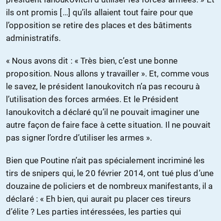
ils ont promis […] qu’ils allaient tout faire pour que
l’opposition se retire des places et des bâtiments
administratifs.
« Nous avons dit : « Très bien, c’est une bonne
proposition. Nous allons y travailler ». Et, comme vous
le savez, le président Ianoukovitch n’a pas recouru à
l’utilisation des forces armées. Et le Président
Ianoukovitch a déclaré qu’il ne pouvait imaginer une
autre façon de faire face à cette situation. Il ne pouvait
pas signer l’ordre d’utiliser les armes ».
Bien que Poutine n’ait pas spécialement incriminé les
tirs de snipers qui, le 20 février 2014, ont tué plus d’une
douzaine de policiers et de nombreux manifestants, il a
déclaré : « Eh bien, qui aurait pu placer ces tireurs
d’élite ? Les parties intéressées, les parties qui