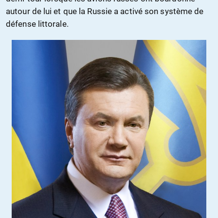
autour de lui et que la Russie a activé son système de
défense littorale.