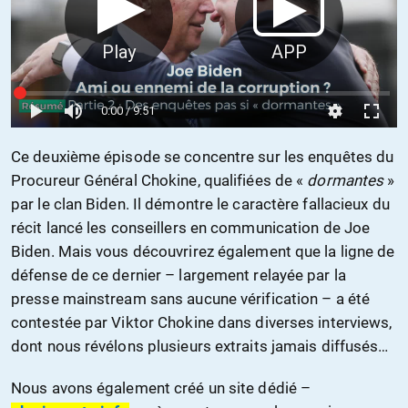
Ce deuxième épisode se concentre sur les enquêtes du
Procureur Général Chokine, qualifiées de «
dormantes
»
par le clan Biden. Il démontre le caractère fallacieux du
récit lancé les conseillers en communication de Joe
Biden. Mais vous découvrirez également que la ligne de
défense de ce dernier – largement relayée par la
presse mainstream sans aucune vérification – a été
contestée par Viktor Chokine dans diverses interviews,
dont nous révélons plusieurs extraits jamais diffusés…
Nous avons également créé un site dédié –