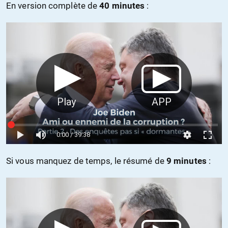
En version complète de
40 minutes
:
Si vous manquez de temps, le résumé de
9 minutes
: