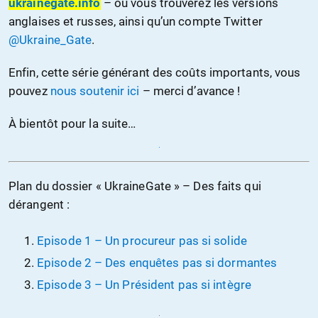
ukrainegate.info
– où vous trouverez les versions
anglaises et russes, ainsi qu’un compte Twitter
@Ukraine_Gate
.
Enfin, cette série générant des coûts importants, vous
pouvez
nous soutenir ici
– merci d’avance !
À bientôt pour la suite…
Plan du dossier « UkraineGate » – Des faits qui
dérangent :
Episode 1 – Un procureur pas si solide
Episode 2 – Des enquêtes pas si dormantes
Episode 3 – Un Président pas si intègre