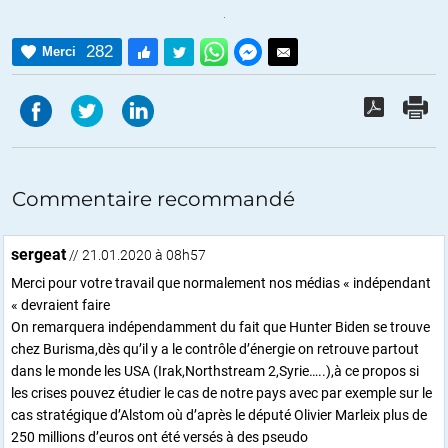
282
Merci
Commentaire recommandé
sergeat
// 21.01.2020 à 08h57
Merci pour votre travail que normalement nos médias « indépendant
« devraient faire
On remarquera indépendamment du fait que Hunter Biden se trouve
chez Burisma,dès qu’il y a le contrôle d’énergie on retrouve partout
dans le monde les USA (Irak,Northstream 2,Syrie…..),à ce propos si
les crises pouvez étudier le cas de notre pays avec par exemple sur le
cas stratégique d’Alstom où d’après le député Olivier Marleix plus de
250 millions d’euros ont été versés à des pseudo