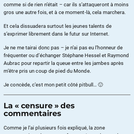
comme si de rien n’était – car ils s’attaqueront à moins
gros une autre fois, et à ce moment-là, cela marchera.
Et cela dissuadera surtout les jeunes talents de
s’exprimer librement dans le futur sur Internet.
Je ne me tairai donc pas – je n’ai pas eu l’honneur de
fréquenter ou d’échanger Stéphane Hessel et Raymond
Aubrac pour repartir la queue entre les jambes après
m’être pris un coup de pied du Monde.
Je concède, c’est mon petit côté pitbull… 🙂
La « censure » des
commentaires
Comme je l’ai plusieurs fois expliqué, la zone