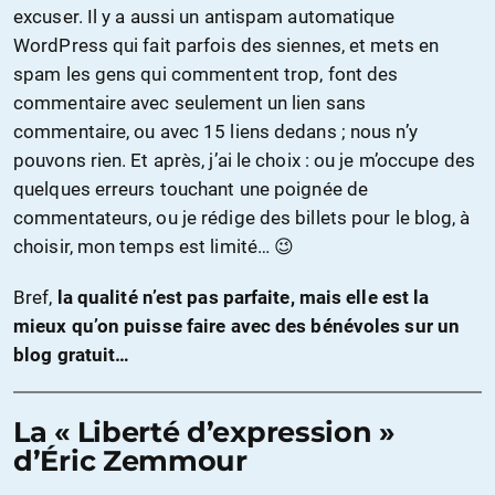
excuser. Il y a aussi un antispam automatique
WordPress qui fait parfois des siennes, et mets en
spam les gens qui commentent trop, font des
commentaire avec seulement un lien sans
commentaire, ou avec 15 liens dedans ; nous n’y
pouvons rien. Et après, j’ai le choix : ou je m’occupe des
quelques erreurs touchant une poignée de
commentateurs, ou je rédige des billets pour le blog, à
choisir, mon temps est limité… 😉
Bref,
la qualité n’est pas parfaite, mais elle est la
mieux qu’on puisse faire avec des bénévoles sur un
blog gratuit…
La « Liberté d’expression »
d’Éric Zemmour