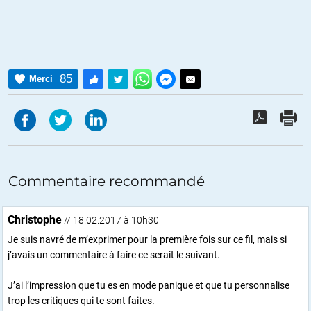
85
Merci
Commentaire recommandé
Christophe
// 18.02.2017 à 10h30
Je suis navré de m’exprimer pour la première fois sur ce fil, mais si
j’avais un commentaire à faire ce serait le suivant.
J’ai l’impression que tu es en mode panique et que tu personnalise
trop les critiques qui te sont faites.