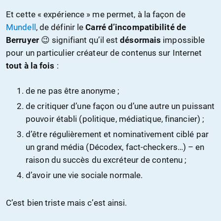
Et cette « expérience » me permet, à la façon de
Mundell
, de définir le
Carré d’incompatibilité de
Berruyer
😉 signifiant qu’il est
désormais
impossible
pour un particulier créateur de contenus sur Internet
tout à la fois
:
de ne pas être anonyme ;
de critiquer d’une façon ou d’une autre un puissant
pouvoir établi (politique, médiatique, financier) ;
d’être régulièrement et nominativement ciblé par
un grand média (Décodex, fact-checkers…) – en
raison du succès du excréteur de contenu ;
d’avoir une vie sociale normale.
C’est bien triste mais c’est ainsi.