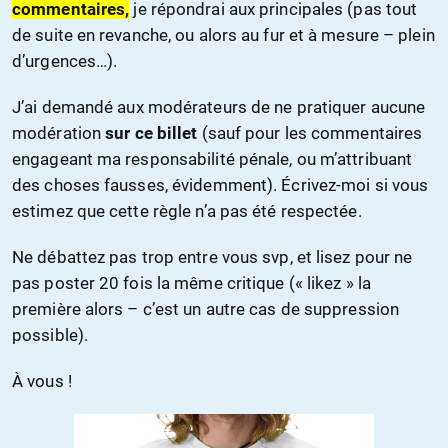
commentaires,
je répondrai aux principales (pas tout
de suite en revanche, ou alors au fur et à mesure – plein
d’urgences…).
J’ai demandé aux modérateurs de ne pratiquer aucune
modération
sur ce billet
(sauf pour les commentaires
engageant ma responsabilité pénale, ou m’attribuant
des choses fausses, évidemment). Écrivez-moi si vous
estimez que cette règle n’a pas été respectée.
Ne débattez pas trop entre vous svp, et lisez pour ne
pas poster 20 fois la même critique (« likez » la
première alors – c’est un autre cas de suppression
possible).
À vous !