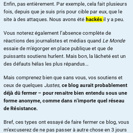
Enfin, pas entièrement. Par exemple, cela fait plusieurs
fois, depuis que je suis pris pour cible par eux, que le
site à des attaques. Nous avons été
hackés
il y a peu.
Vous noterez également l’absence complète de
réactions des journalistes et médias quand
Le Monde
essaie de m’égorger en place publique et que de
puissants soutiens hurlent. Mais bon, la lâcheté est un
des défauts hélas les plus répandus…
Mais comprenez bien que sans vous, vos soutiens et
ceux de quelques
Justes
,
ce blog aurait probablement
déjà dû fermer – pour renaitre bien entendu sous une
forme anonyme, comme dans n’importe quel réseau
de Résistance.
Bref, ces types ont essayé de faire fermer ce blog, vous
m’excuserez de ne pas passer à autre chose en 3 jours