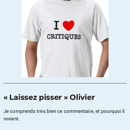
« Laissez pisser » Olivier
Je comprends très bien ce commentaire, et pourquoi il
revient.