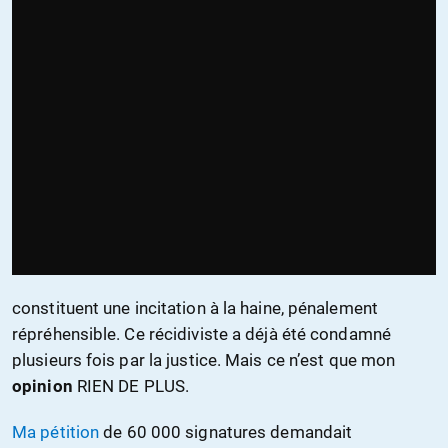
constituent une incitation à la haine, pénalement
répréhensible. Ce récidiviste a déjà été condamné
plusieurs fois par la justice. Mais ce n’est que mon
opinion
RIEN DE PLUS.
Ma pétition
de 60 000 signatures demandait