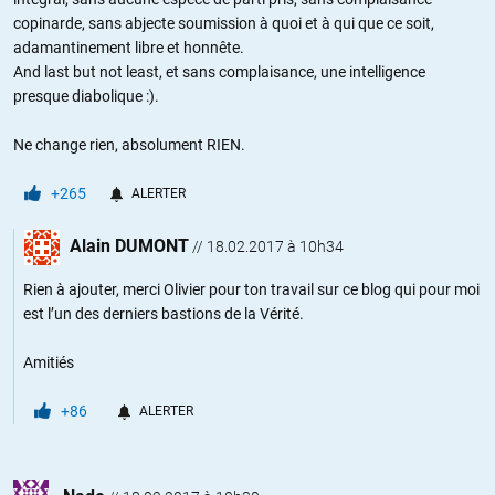
copinarde, sans abjecte soumission à quoi et à qui que ce soit,
adamantinement libre et honnête.
And last but not least, et sans complaisance, une intelligence
presque diabolique :).
Ne change rien, absolument RIEN.
+265
ALERTER
Alain DUMONT
//
18.02.2017 à 10h34
Rien à ajouter, merci Olivier pour ton travail sur ce blog qui pour moi
est l’un des derniers bastions de la Vérité.
Amitiés
+86
ALERTER