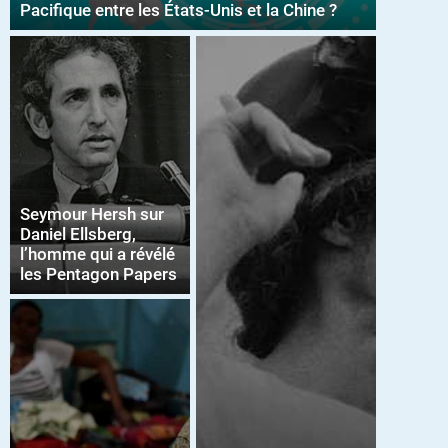
Pacifique entre les États-Unis et la Chine ?
Seymour Hersh sur
Daniel Ellsberg,
l’homme qui a révélé
les Pentagon Papers