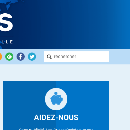
AIDEZ-NOUS