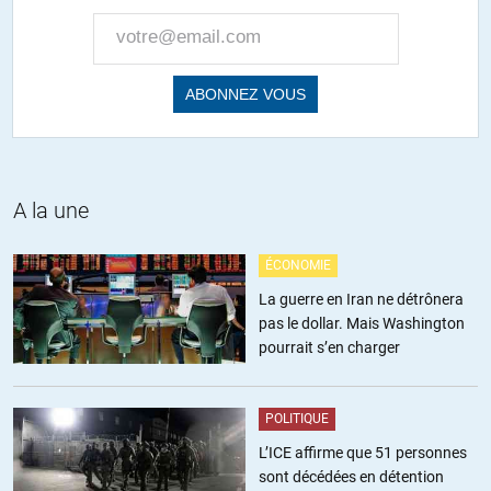
A la une
ÉCONOMIE
La guerre en Iran ne détrônera
pas le dollar. Mais Washington
pourrait s’en charger
POLITIQUE
L’ICE affirme que 51 personnes
sont décédées en détention