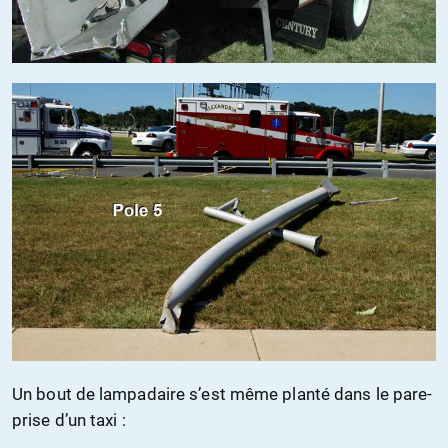
Un bout de lampadaire s’est même planté dans le pare-
prise d’un taxi :