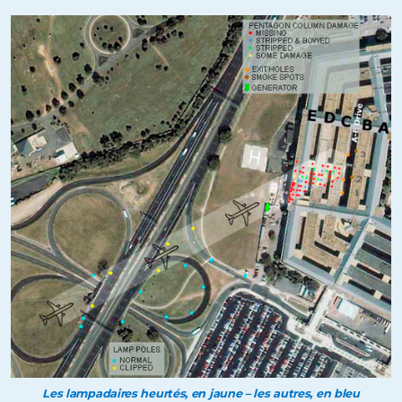
Les lampadaires heurtés, en jaune – les autres, en bleu