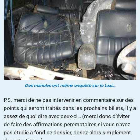
Des marioles ont même enquêté sur le taxi…
P.S. merci de ne pas intervenir en commentaire sur des
points qui seront traités dans les prochains billets, il y a
assez de quoi dire avec ceux-ci… (merci donc d’éviter
de faire des affirmations péremptoires si vous n’avez
pas étudié à fond ce dossier, posez alors simplement