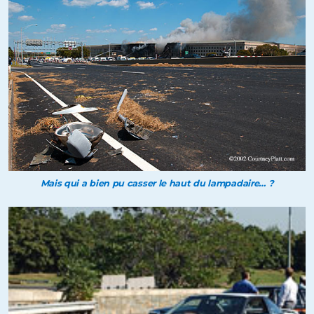
Mais qui a bien pu casser le haut du lampadaire… ?