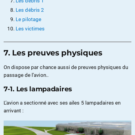
Les débris 1
Les débris 2
Le pilotage
Les victimes
7. Les preuves physiques
On dispose par chance aussi de preuves physiques du
passage de l’avion..
7-1. Les lampadaires
L’avion a sectionné avec ses ailes 5 lampadaires en
arrivant :