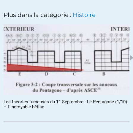
Plus dans la catégorie :
Histoire
Les théories fumeuses du 11 Septembre : Le Pentagone (1/10)
– L’incroyable bêtise