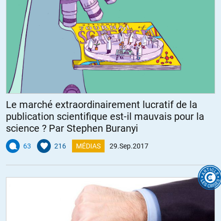
Le marché extraordinairement lucratif de la
publication scientifique est-il mauvais pour la
science ? Par Stephen Buranyi
63
216
MÉDIAS
29.Sep.2017