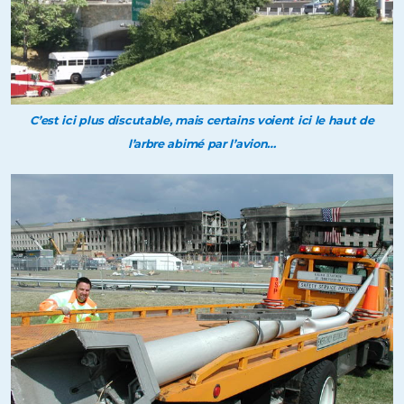
C’est ici plus discutable, mais certains voient ici le haut de
l’arbre abimé par l’avion…