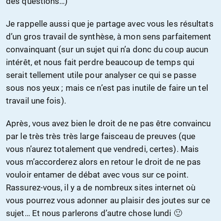
des questions…)
Je rappelle aussi que je partage avec vous les résultats
d’un gros travail de synthèse, à mon sens parfaitement
convainquant (sur un sujet qui n’a donc du coup aucun
intérêt, et nous fait perdre beaucoup de temps qui
serait tellement utile pour analyser ce qui se passe
sous nos yeux ; mais ce n’est pas inutile de faire un tel
travail une fois).
Après, vous avez bien le droit de ne pas être convaincu
par le très très très large faisceau de preuves (que
vous n’aurez totalement que vendredi, certes). Mais
vous m’accorderez alors en retour le droit de ne pas
vouloir entamer de débat avec vous sur ce point.
Rassurez-vous, il y a de nombreux sites internet où
vous pourrez vous adonner au plaisir des joutes sur ce
sujet… Et nous parlerons d’autre chose lundi 🙂