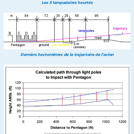
Les 5 lampadaires heurtés
Derniers hectomètres de la trajectoire de l’avion