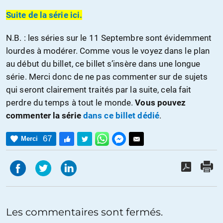
Suite de la série ici.
N.B. : les séries sur le 11 Septembre sont évidemment
lourdes à modérer. Comme vous le voyez dans le plan
au début du billet, ce billet s’insère dans une longue
série. Merci donc de ne pas commenter sur de sujets
qui seront clairement traités par la suite, cela fait
perdre du temps à tout le monde.
Vous pouvez
commenter la série
dans ce billet dédié
.
67
Merci
Les commentaires sont fermés.