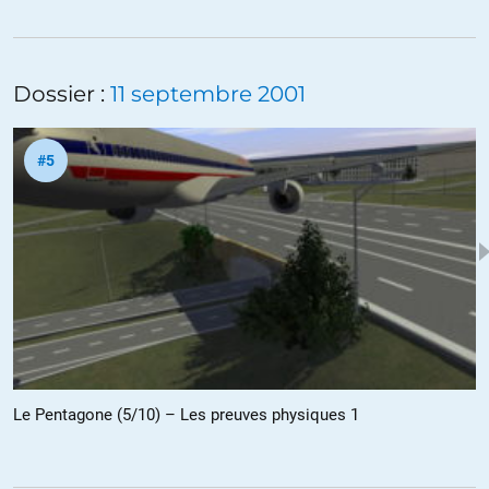
Dossier :
11 septembre 2001
#5
Le Pentagone (5/10) – Les preuves physiques 1