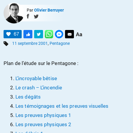
Par
Olivier Berruyer
67
11 septembre 2001
,
Pentagone
Plan de l’étude sur le Pentagone :
L’incroyable bêtise
Le crash – L’incendie
Les dégâts
Les témoignages et les preuves visuelles
Les preuves physiques 1
Les preuves physiques 2