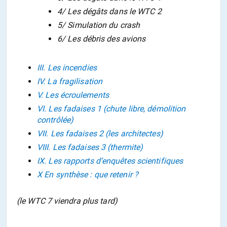
4/ Les dégâts dans le WTC 2
5/ Simulation du crash
6/ Les débris des avions
III. Les incendies
IV. La fragilisation
V. Les écroulements
VI. Les fadaises 1 (chute libre, démolition
contrôlée)
VII. Les fadaises 2 (les architectes)
VIII. Les fadaises 3 (thermite)
IX. Les rapports d’enquêtes scientifiques
X En synthèse : que retenir ?
(le WTC 7 viendra plus tard)