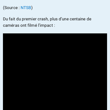
(Source :
NTSB
)
Du fait du premier crash, plus d’une centaine de
caméras ont filmé l’impact :