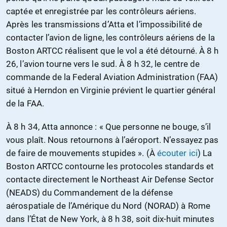
captée et enregistrée par les contrôleurs aériens.
Après les transmissions d’Atta et l’impossibilité de
contacter l’avion de ligne, les contrôleurs aériens de la
Boston ARTCC réalisent que le vol a été détourné. À 8 h
26, l’avion tourne vers le sud. À 8 h 32, le centre de
commande de la Federal Aviation Administration (FAA)
situé à Herndon en Virginie prévient le quartier général
de la FAA.
À 8 h 34, Atta annonce : « Que personne ne bouge, s’il
vous plaît. Nous retournons à l’aéroport. N’essayez pas
de faire de mouvements stupides ». (À
écouter ici
) La
Boston ARTCC contourne les protocoles standards et
contacte directement le Northeast Air Defense Sector
(NEADS) du Commandement de la défense
aérospatiale de l’Amérique du Nord (NORAD) à Rome
dans l’État de New York, à 8 h 38, soit dix-huit minutes