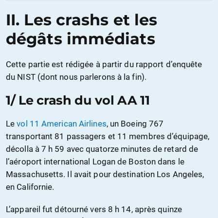
II. Les crashs et les
dégâts immédiats
Cette partie est rédigée à partir du rapport d’enquête
du NIST (dont nous parlerons à la fin).
1/ Le crash du vol AA 11
Le
vol 11 American Airlines
, un Boeing 767
transportant 81 passagers et 11 membres d’équipage,
décolla à 7 h 59 avec quatorze minutes de retard de
l’aéroport international Logan de Boston dans le
Massachusetts. Il avait pour destination Los Angeles,
en Californie.
L’appareil fut détourné vers 8 h 14, après quinze