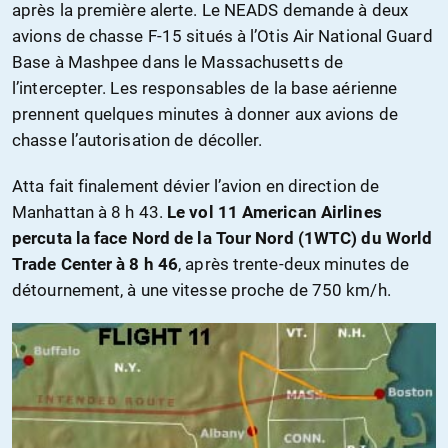
après la première alerte. Le NEADS demande à deux
avions de chasse F-15 situés à l’Otis Air National Guard
Base à Mashpee dans le Massachusetts de
l’intercepter. Les responsables de la base aérienne
prennent quelques minutes à donner aux avions de
chasse l’autorisation de décoller.
Atta fait finalement dévier l’avion en direction de
Manhattan à 8 h 43.
Le vol 11 American Airlines
percuta la face Nord de la Tour Nord (1WTC) du World
Trade Center à 8 h 46
, après trente-deux minutes de
détournement, à une vitesse proche de 750 km/h.