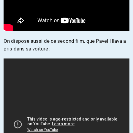
On dispose aussi de ce second film, que Pavel Hlava a
pris dans sa voiture :