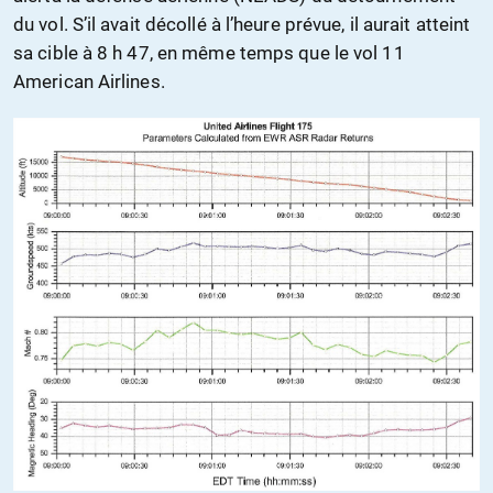
du vol. S’il avait décollé à l’heure prévue, il aurait atteint
sa cible à 8 h 47, en même temps que le vol 11
American Airlines.