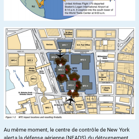
Au même moment, le centre de contrôle de New York
alerta la défense aérienne (NEADS) du détournement