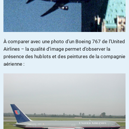
À comparer avec une photo d’un Boeing 767 de l’United
Airlines – la qualité d’image permet d’observer la
présence des hublots et des peintures de la compagnie
aérienne :