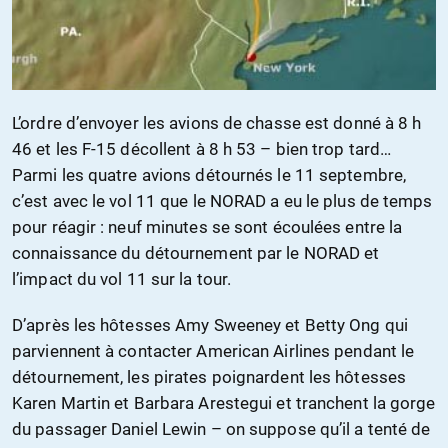
L’ordre d’envoyer les avions de chasse est donné à 8 h
46 et les F-15 décollent à 8 h 53 – bien trop tard…
Parmi les quatre avions détournés le 11 septembre,
c’est avec le vol 11 que le NORAD a eu le plus de temps
pour réagir : neuf minutes se sont écoulées entre la
connaissance du détournement par le NORAD et
l’impact du vol 11 sur la tour.
D’après les hôtesses Amy Sweeney et Betty Ong qui
parviennent à contacter American Airlines pendant le
détournement, les pirates poignardent les hôtesses
Karen Martin et Barbara Arestegui et tranchent la gorge
du passager Daniel Lewin – on suppose qu’il a tenté de