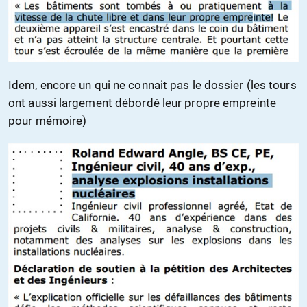
Idem, encore un qui ne connait pas le dossier (les tours
ont aussi largement débordé leur propre empreinte
pour mémoire)