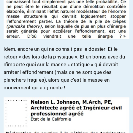
Idem, encore un qui ne connait pas le dossier. Et le
retour « des lois de la physique ». Et un bonus avec du
n’importe quoi sur la masse « statique » qui devrait
arrêter l’effondrement (mais ce ne sont que des
planchers fragiles), alors que c’est la masse en
mouvement qui augmente !