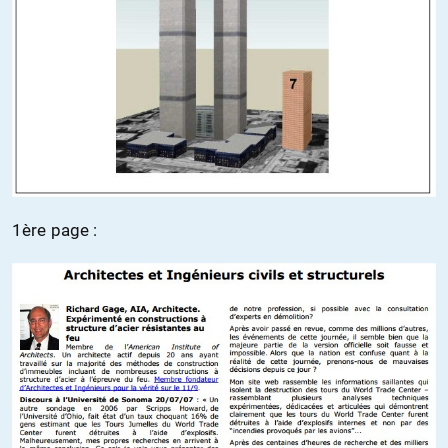
1ère page :