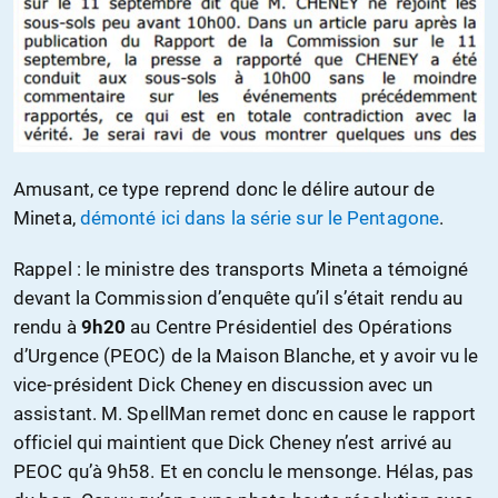
Amusant, ce type reprend donc le délire autour de
Mineta,
démonté ici dans la série sur le Pentagone
.
Rappel : le ministre des transports Mineta a témoigné
devant la Commission d’enquête qu’il s’était rendu au
rendu à
9h20
au Centre Présidentiel des Opérations
d’Urgence (PEOC) de la Maison Blanche, et y avoir vu le
vice-président Dick Cheney en discussion avec un
assistant. M. SpellMan remet donc en cause le rapport
officiel qui maintient que Dick Cheney n’est arrivé au
PEOC qu’à 9h58. Et en conclu le mensonge. Hélas, pas