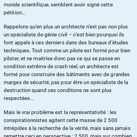
monde scientifique, semblent avoir signé cette
pétition…
Rappelons qu’en plus un architecte n’est pas non plus
un spécialiste de génie civil – c’est bien pourquoi ils
font appels à ces derniers dans des bureaux d’études
techniques. Tout comme un pilote est formé pour bien
piloter, et ne maitrise donc pas ce qui se passe en
condition extrême de crash réel, un architecte est
formé pour construire des bâtiments avec de grandes
marges de sécurité, pas pour être un spécialiste de la
destruction quand ces conditions ne sont plus
respectées…
Mais le vrai problème est la représentativité : les
conspirationnistes agitent cette masse de 2 500
intrépides à la recherche de la vérité, mais sans jamais
remettre ceci en perspective ; 2 500, mais sur combien