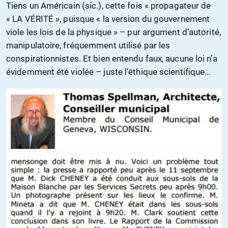
Tiens un Américain (sic.), cette fois « propagateur de
« LA VÉRITÉ », puisque « la version du gouvernement
viole les lois de la physique » – pur argument d’autorité,
manipulatoire, fréquemment utilisé par les
conspirationnistes. Et bien entendu faux, aucune loi n’a
évidemment été violée – juste l’éthique scientifique…