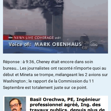
Réponse : à 9:36, Cheney était encore dans soin
bureau… Les journalistes ont raconté n’importe quoi au
début et Mineta se trompe, mélangeant les 2 avions sur
Washington ; le rapport de la Commission du 11
Septembre est totalement juste sur ce point.