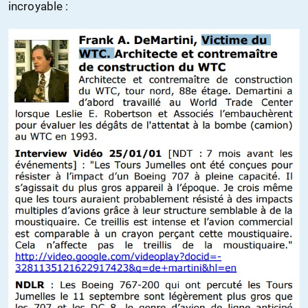
incroyable :