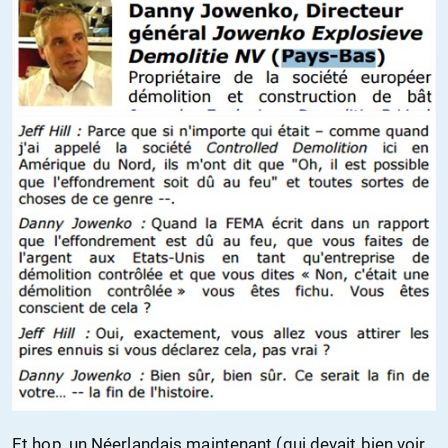
Et hop, un Néerlandais maintenant (qui devait bien voir