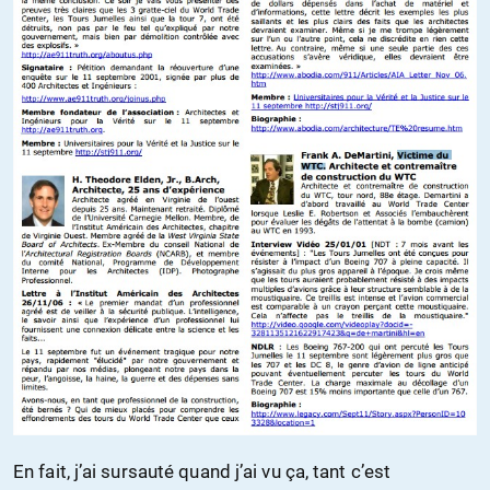
En fait, j’ai sursauté quand j’ai vu ça, tant c’est