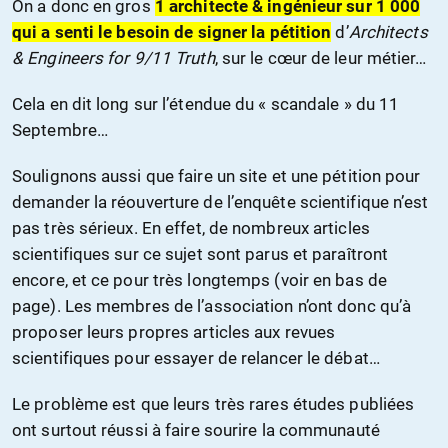
On a donc en gros
1 architecte & ingénieur sur 1 000
qui a senti le besoin de signer la pétition
d’
Architects
& Engineers for 9/11 Truth
, sur le cœur de leur métier…
Cela en dit long sur l’étendue du « scandale » du 11
Septembre…
Soulignons aussi que faire un site et une pétition pour
demander la réouverture de l’enquête scientifique n’est
pas très sérieux. En effet, de nombreux articles
scientifiques sur ce sujet sont parus et paraîtront
encore, et ce pour très longtemps (voir en bas de
page). Les membres de l’association n’ont donc qu’à
proposer leurs propres articles aux revues
scientifiques pour essayer de relancer le débat…
Le problème est que leurs très rares études publiées
ont surtout réussi à faire sourire la communauté