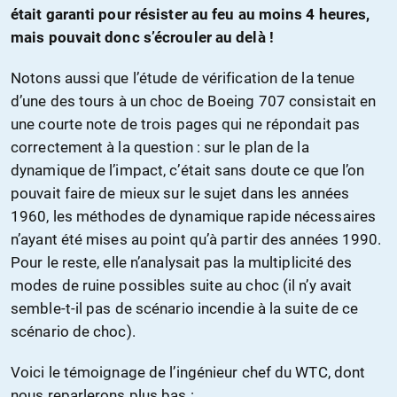
était garanti pour résister au feu au moins 4 heures,
mais pouvait donc s’écrouler au delà !
Notons aussi que l’étude de vérification de la tenue
d’une des tours à un choc de Boeing 707 consistait en
une courte note de trois pages qui ne répondait pas
correctement à la question : sur le plan de la
dynamique de l’impact, c’était sans doute ce que l’on
pouvait faire de mieux sur le sujet dans les années
1960, les méthodes de dynamique rapide nécessaires
n’ayant été mises au point qu’à partir des années 1990.
Pour le reste, elle n’analysait pas la multiplicité des
modes de ruine possibles suite au choc (il n’y avait
semble-t-il pas de scénario incendie à la suite de ce
scénario de choc).
Voici le témoignage de l’ingénieur chef du WTC, dont
nous reparlerons plus bas :