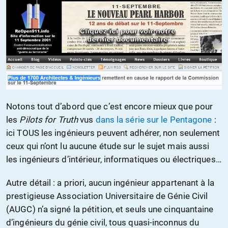
Notons tout d’abord que c’est encore mieux que pour
les
Pilots for Truth
vus
dans la série sur le Pentagone
:
ici TOUS les ingénieurs peuvent adhérer, non seulement
ceux qui n’ont lu aucune étude sur le sujet mais aussi
les ingénieurs d’intérieur, informatiques ou électriques…
Autre détail : a priori, aucun ingénieur appartenant à la
prestigieuse Association Universitaire de Génie Civil
(AUGC) n’a signé la pétition, et seuls une cinquantaine
d’ingénieurs du génie civil, tous quasi-inconnus du