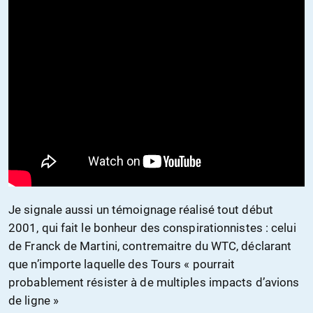
Je signale aussi un témoignage réalisé tout début
2001, qui fait le bonheur des conspirationnistes : celui
de Franck de Martini, contremaitre du WTC, déclarant
que n’importe laquelle des Tours « pourrait
probablement résister à de multiples impacts d’avions
de ligne »