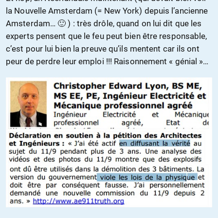
la Nouvelle Amsterdam (= New York) depuis l’ancienne
Amsterdam… 🙂 ) : très drôle, quand on lui dit que les
experts pensent que le feu peut bien être responsable,
c’est pour lui bien la preuve qu’ils mentent car ils ont
peur de perdre leur emploi !!! Raisonnement « génial »…