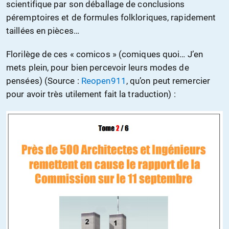
scientifique par son déballage de conclusions
péremptoires et de formules folkloriques, rapidement
taillées en pièces…
Florilège de ces « comicos » (comiques quoi… J’en
mets plein, pour bien percevoir leurs modes de
pensées) (Source :
Reopen911
, qu’on peut remercier
pour avoir très utilement fait la traduction) :