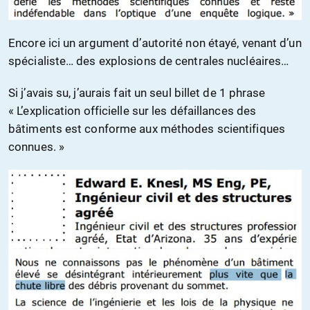
Encore ici un argument d’autorité non étayé, venant d’un
spécialiste… des explosions de centrales nucléaires…
Si j’avais su, j’aurais fait un seul billet de 1 phrase
« L’explication officielle sur les défaillances des
bâtiments est conforme aux méthodes scientifiques
connues. »