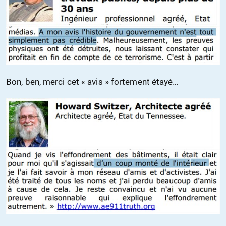
Bon, ben, merci cet « avis » fortement étayé…