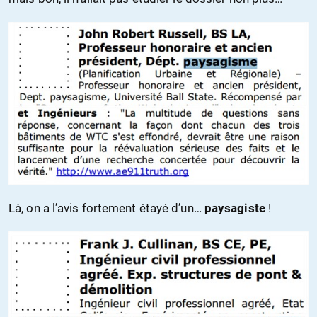
Là, on a l’avis fortement étayé d’un…
paysagiste
!