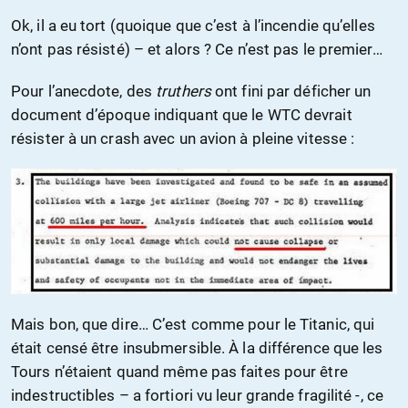
Ok, il a eu tort (quoique que c’est à l’incendie qu’elles
n’ont pas résisté) – et alors ? Ce n’est pas le premier…
Pour l’anecdote, des
truthers
ont fini par déficher un
document d’époque indiquant que le WTC devrait
résister à un crash avec un avion à pleine vitesse :
Mais bon, que dire… C’est comme pour le Titanic, qui
était censé être insubmersible. À la différence que les
Tours n’étaient quand même pas faites pour être
indestructibles – a fortiori vu leur grande fragilité -, ce