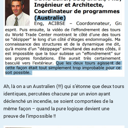
Ah, là on a un Australien (!!!) qui s’étonne que deux tours
identiques, percutées chacune par un avion ayant
déclenché un incendie, se soient comportées de la
même façon – quand la pure logique devient une
preuve de l’impossible !!