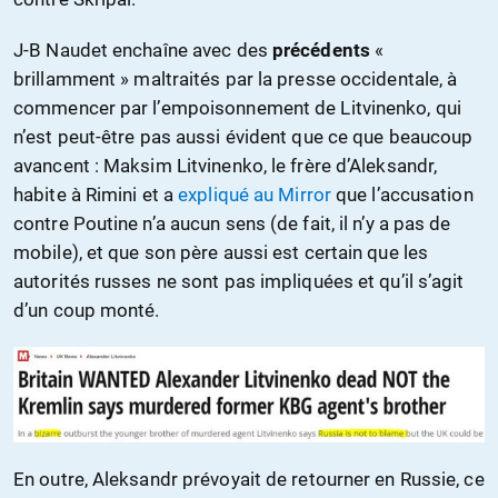
J-B Naudet enchaîne avec des
précédents
«
brillamment » maltraités par la presse occidentale, à
commencer par l’empoisonnement de Litvinenko, qui
n’est peut-être pas aussi évident que ce que beaucoup
avancent : Maksim Litvinenko, le frère d’Aleksandr,
habite à Rimini et a
expliqué au Mirror
que l’accusation
contre Poutine n’a aucun sens (de fait, il n’y a pas de
mobile), et que son père aussi est certain que les
autorités russes ne sont pas impliquées et qu’il s’agit
d’un coup monté.
En outre, Aleksandr prévoyait de retourner en Russie, ce