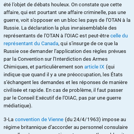
été l’objet de débats houleux. On constate que cette
affaire, qui est pourtant une affaire criminelle, pas une
guerre, voit s’opposer en un bloc les pays de l’OTAN à la
Russie. La déclaration la plus invraisemblable des
représentants de l’OTAN à l’OIAC est peut-être
celle du
représentant du Canada
, qui s’insurge de ce que la
Russie ose demander l’application des règles prévues
par la Convention sur l’Interdiction des Armes
Chimiques, et particulièrement son
article IX
(qui
indique que quand il y a une préoccupation, les États
s’échangent les demandes et les réponses de manière
civilisée et rapide. En cas de problème, il faut passer
par le Conseil Exécutif de l’OIAC, pas par une guerre
médiatique).
3-La
convention de Vienne
(du 24/4/1963) impose au
régime britannique d’accorder au personnel consulaire