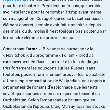
pour faire chanter le Président américain, qui semble
avoir été lancé pour faire tomber Trump avant même
son inauguration. Ce ragot, qui ne se basait sur aucun
élément concret, semble avoir fait « pschit ! » depuis
des mois, ou du moins il n’est toujours pas soutenu par
le moindre élément de preuve sérieux.
Concernant
l’arme
, J-B Naudet se surpasse : « le
« Novitchok », du programme « Foliant », produit
exclusivement en Russie, permet à la fois de diriger
très fortement les soupçons sur les Russes, sans
toutefois pouvoir formellement prouver leur culpabilité.
». Une simple consultation de Wikipédia aurait appris à
cet amateur de romans d’espionnage que les tests
soviétiques sur ces armes chimiques se tenaient en
Ouzbékistan. Selon l’ambassadeur britannique en
Ouzbékistan de l’époque, Craig Murray, tous les stocks