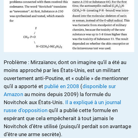
Problème : Mirzaïanov, dont on imagine qu’il a été au
moins approché par les États-Unis, est un militant
ouvertement anti-Poutine, et « oublie » de mentionner
qu’il a apporté et
publié en 2008
(
disponible sur
Amazon
au moins depuis 2009) la formule du
Novitchok aux États-Unis.
Il a expliqué à un journal
russe d’opposition
qu’il a publié cette formule en
espérant que cela empêcherait à tout jamais le
Novitchok d’être utilisé (puisqu’il perdait son avantage
d’être une arme secrète).