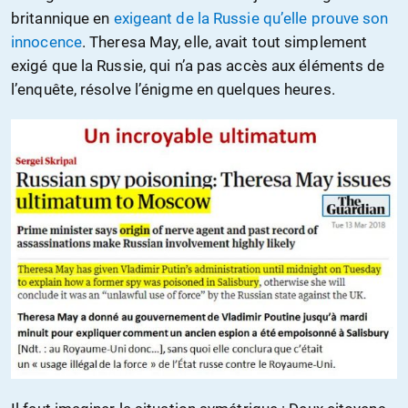
britannique en
exigeant de la Russie qu’elle prouve son
innocence
. Theresa May, elle, avait tout simplement
exigé que la Russie, qui n’a pas accès aux éléments de
l’enquête, résolve l’énigme en quelques heures.