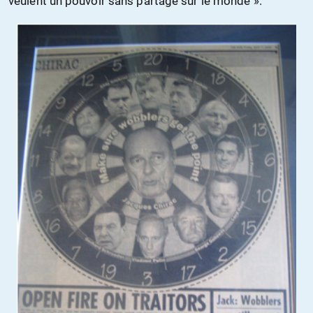
veulent un pouvoir sans partage sur le monde ».