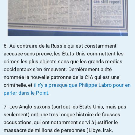
6- Au contraire de la Russie qui est constamment
accusée sans preuve, les États-Unis commettent les
crimes les plus abjects sans que les grands médias
occidentaux s’en émeuvent. Dernièrement a été
nommée la nouvelle patronne de la CIA qui est une
criminelle, et
il n’y a presque que Philippe Labro pour en
parler dans le Point
.
7- Les Anglo-saxons (surtout les États-Unis, mais pas
seulement) ont une très longue histoire de fausses
accusations, qui ont notamment servi à justifier le
massacre de millions de personnes (Libye, Irak,