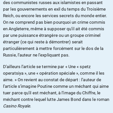
des communistes russes aux islamistes en passant
par les gouvernements en exil du temps du Troisième
Reich, ou encore les services secrets du monde entier.
On ne comprend pas bien pourquoi un crime commis
en Angleterre, même à supposer qu’il ait été commis
par une puissance étrangère ou un groupe criminel
étranger (ce qui reste à démontrer) serait
particulièrement à mettre forcément sur le dos de la
Russie, l’auteur ne l’expliquant pas.
D’ailleurs l’article se termine par « Une « spetz
operatsiya », une « opération spéciale », comme il les
aime. » On revient au constat de départ : l’auteur de
l’article s’imagine Poutine comme un méchant qui aime
tuer parce qu’il est méchant, à l’image du Chiffre, le
méchant contre lequel lutte James Bond dans le roman
Casino Royale
.