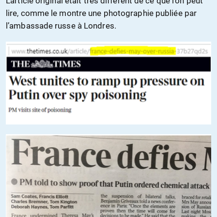
L’article original était très différent de ce que l’on peut
lire, comme le montre une photographie publiée par
l’ambassade russe à Londres.