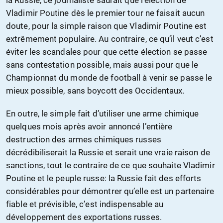
Vladimir Poutine dès le premier tour ne faisait aucun
doute, pour la simple raison que Vladimir Poutine est
extrêmement populaire. Au contraire, ce qu’il veut c’est
éviter les scandales pour que cette élection se passe
sans contestation possible, mais aussi pour que le
Championnat du monde de football à venir se passe le
mieux possible, sans boycott des Occidentaux.
En outre, le simple fait d’utiliser une arme chimique
quelques mois après avoir annoncé l’entière
destruction des armes chimiques russes
décrédibiliserait la Russie et serait une vraie raison de
sanctions, tout le contraire de ce que souhaite Vladimir
Poutine et le peuple russe: la Russie fait des efforts
considérables pour démontrer qu’elle est un partenaire
fiable et prévisible, c’est indispensable au
développement des exportations russes.