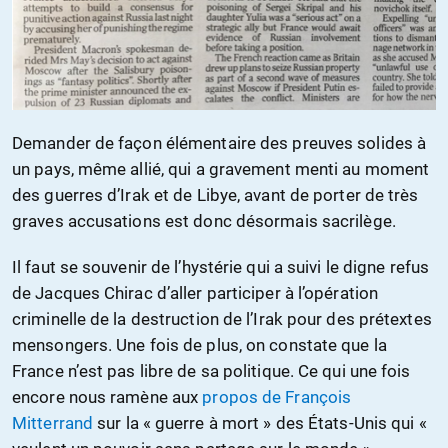
Demander de façon élémentaire des preuves solides à
un pays, même allié, qui a gravement menti au moment
des guerres d’Irak et de Libye, avant de porter de très
graves accusations est donc désormais sacrilège.
Il faut se souvenir de l’hystérie qui a suivi le digne refus
de Jacques Chirac d’aller participer à l’opération
criminelle de la destruction de l’Irak pour des prétextes
mensongers. Une fois de plus, on constate que la
France n’est pas libre de sa politique. Ce qui une fois
encore nous ramène aux
propos de François
Mitterrand
sur la « guerre à mort » des États-Unis qui «