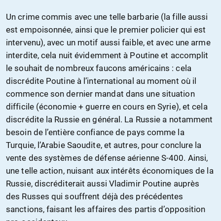
Un crime commis avec une telle barbarie (la fille aussi
est empoisonnée, ainsi que le premier policier qui est
intervenu), avec un motif aussi faible, et avec une arme
interdite, cela nuit évidemment à Poutine et accomplit
le souhait de nombreux faucons américains : cela
discrédite Poutine à l’international au moment où il
commence son dernier mandat dans une situation
difficile (économie + guerre en cours en Syrie), et cela
discrédite la Russie en général. La Russie a notamment
besoin de l’entière confiance de pays comme la
Turquie, l’Arabie Saoudite, et autres, pour conclure la
vente des systèmes de défense aérienne S-400. Ainsi,
une telle action, nuisant aux intérêts économiques de la
Russie, discréditerait aussi Vladimir Poutine auprès
des Russes qui souffrent déjà des précédentes
sanctions, faisant les affaires des partis d’opposition