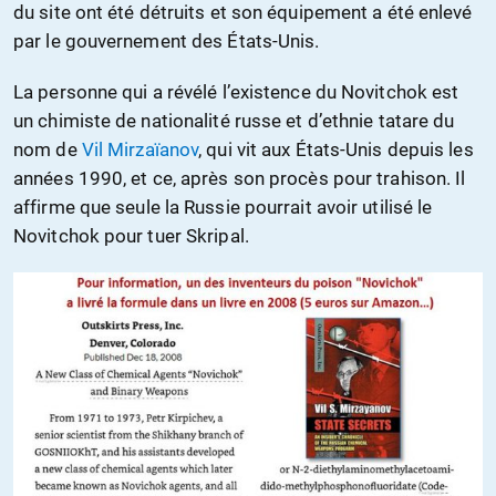
du site ont été détruits et son équipement a été enlevé
par le gouvernement des États-Unis.
La personne qui a révélé l’existence du Novitchok est
un chimiste de nationalité russe et d’ethnie tatare du
nom de
Vil Mirzaïanov
, qui vit aux États-Unis depuis les
années 1990, et ce, après son procès pour trahison. Il
affirme que seule la Russie pourrait avoir utilisé le
Novitchok pour tuer Skripal.