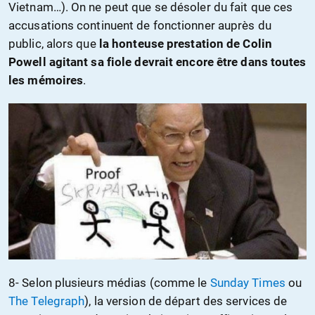
Vietnam…). On ne peut que se désoler du fait que ces
accusations continuent de fonctionner auprès du
public, alors que
la honteuse prestation de Colin
Powell agitant sa fiole devrait encore être dans toutes
les mémoires
.
8- Selon plusieurs médias (comme le
Sunday Times
ou
The Telegraph
), la version de départ des services de