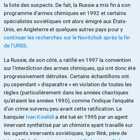
la liste des suspects. De fait, la Russie a mis fin à son
programme d’armes chimiques en 1992 et certains
spécialistes soviétiques ont alors émigré aux États-
Unis, en Angleterre et quelques autres pays pour y
continuer les recherches sur le Novitchok après la fin
de l’URSS
.
La Russie, de son côté, a ratifié en 1997 la convention
sur l’interdiction des armes chimiques, qui ont donc été
progressivement détruites. Certains échantillons ont
pu cependant « disparaître » en violation de toutes les
règles (particulièrement dans les années chaotiques
qu’étaient les années 1990), comme l’indique l’enquête
d’un crime survenu peu avant cette ratification. Le
banquier
Ivan Kivelidi
a été tué en 1995 par un agent
innervant synthétisé par un chimiste ayant travaillé sur
les agents innervants soviétiques, Igor Rink, père de