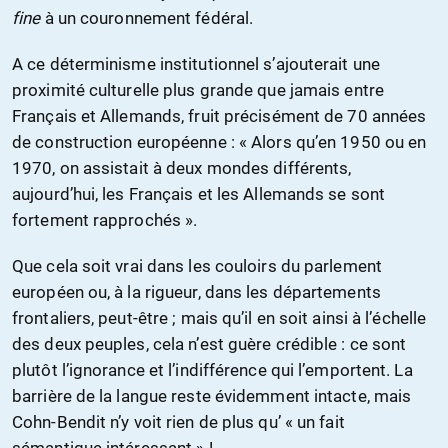
fine
à un couronnement fédéral.
A ce déterminisme institutionnel s’ajouterait une
proximité culturelle plus grande que jamais entre
Français et Allemands, fruit précisément de 70 années
de construction européenne : « Alors qu’en 1950 ou en
1970, on assistait à deux mondes différents,
aujourd’hui, les Français et les Allemands se sont
fortement rapprochés ».
Que cela soit vrai dans les couloirs du parlement
européen ou, à la rigueur, dans les départements
frontaliers, peut-être ; mais qu’il en soit ainsi à l’échelle
des deux peuples, cela n’est guère crédible : ce sont
plutôt l’ignorance et l’indifférence qui l’emportent. La
barrière de la langue reste évidemment intacte, mais
Cohn-Bendit n’y voit rien de plus qu’ « un fait