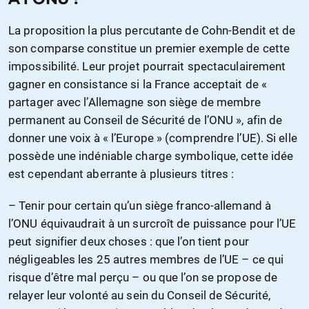
La proposition la plus percutante de Cohn-Bendit et de
son comparse constitue un premier exemple de cette
impossibilité. Leur projet pourrait spectaculairement
gagner en consistance si la France acceptait de «
partager avec l’Allemagne son siège de membre
permanent au Conseil de Sécurité de l’ONU », afin de
donner une voix à « l’Europe » (comprendre l’UE). Si elle
possède une indéniable charge symbolique, cette idée
est cependant aberrante à plusieurs titres :
– Tenir pour certain qu’un siège franco-allemand à
l’ONU équivaudrait à un surcroît de puissance pour l’UE
peut signifier deux choses : que l’on tient pour
négligeables les 25 autres membres de l’UE – ce qui
risque d’être mal perçu – ou que l’on se propose de
relayer leur volonté au sein du Conseil de Sécurité,