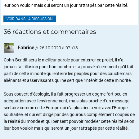
leur bon vouloir mais qui seront un jour rattrapés par cette réalité.
VOIR DANS LA DISCUSSION
36 réactions et commentaires
Fabrice
//
26.10.2020 à 07h13
Cohn-Bendit sera le meilleur parole pour enterrer ce projet, il n’a
jamais fait illusion pour bon nombre et a prouvé récemment qu’il fait
parti de cette minorité qui enterre les peuples pour des cauchemars
aliénants et asservissants qui ne sert que l’intérêt de cette minorité.
Sous couvert d’écologie, il a fait progresser un dogme fort peu en
adéquation avec l’environnement, mais plus proche d’un message
sectaire comme cette Europe qui n’a plus rien a voir avec l’Europe
souhaitée, et qui est dirigé par des gourous complètement coupés de
la réalité du monde et qui pensent pouvoir modeler cette réalité selon
leur bon vouloir mais qui seront un jour rattrapés par cette réalité.