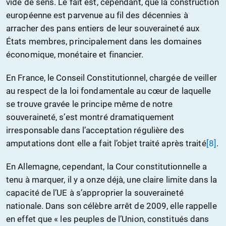
vide de sens. Le fait est, cependant, que la construction
européenne est parvenue au fil des décennies à
arracher des pans entiers de leur souveraineté aux
États membres, principalement dans les domaines
économique, monétaire et financier.
En France, le Conseil Constitutionnel, chargée de veiller
au respect de la loi fondamentale au cœur de laquelle
se trouve gravée le principe même de notre
souveraineté, s’est montré dramatiquement
irresponsable dans l’acceptation régulière des
amputations dont elle a fait l’objet traité après traité
[8]
.
En Allemagne, cependant, la Cour constitutionnelle a
tenu à marquer, il y a onze déjà, une claire limite dans la
capacité de l’UE à s’approprier la souveraineté
nationale. Dans son célèbre arrêt de 2009, elle rappelle
en effet que « les peuples de l’Union, constitués dans