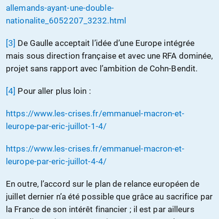
allemands-ayant-une-double-
nationalite_6052207_3232.html
[3]
De Gaulle acceptait l’idée d’une Europe intégrée
mais sous direction française et avec une RFA dominée,
projet sans rapport avec l’ambition de Cohn-Bendit.
[4]
Pour aller plus loin :
https://www.les-crises.fr/emmanuel-macron-et-
leurope-par-eric-juillot-1-4/
https://www.les-crises.fr/emmanuel-macron-et-
leurope-par-eric-juillot-4-4/
En outre, l’accord sur le plan de relance européen de
juillet dernier n’a été possible que grâce au sacrifice par
la France de son intérêt financier ; il est par ailleurs