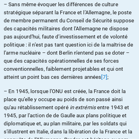
– Sans même évoquer les différences de culture
stratégique séparant la France et l’Allemagne, le poste
de membre permanent du Conseil de Sécurité suppose
des capacités militaires dont l’Allemagne ne dispose
pas aujourd’hui, faute d’investissement et de volonté
politique : il n’est pas tant question ici de la maîtrise de
l’arme nucléaire – dont Berlin n’entend pas se doter –
que des capacités opérationnelles de ses forces
conventionnelles, faiblement projetables et qui ont
atteint un point bas ces dernières années
[7]
;
– En 1945, lorsque l’ONU est créée, la France doit la
place qu’elle y occupe au poids de son passé ainsi
qu’au rétablissement opéré
in extrémis
entre 1943 et
1945, par l’action de de Gaulle aux plans politique et
diplomatique et, au plan militaire, par les soldats qui
s’illustrent en Italie, dans la libération de la France et la