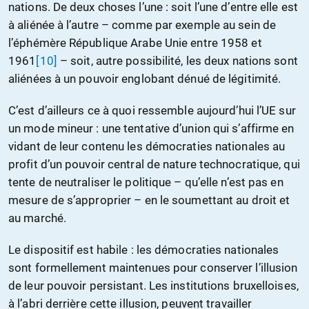
nations. De deux choses l’une : soit l’une d’entre elle est
à aliénée à l’autre – comme par exemple au sein de
l’éphémère République Arabe Unie entre 1958 et
1961
[10]
– soit, autre possibilité, les deux nations sont
aliénées à un pouvoir englobant dénué de légitimité.
C’est d’ailleurs ce à quoi ressemble aujourd’hui l’UE sur
un mode mineur : une tentative d’union qui s’affirme en
vidant de leur contenu les démocraties nationales au
profit d’un pouvoir central de nature technocratique, qui
tente de neutraliser le politique – qu’elle n’est pas en
mesure de s’approprier – en le soumettant au droit et
au marché.
Le dispositif est habile : les démocraties nationales
sont formellement maintenues pour conserver l’illusion
de leur pouvoir persistant. Les institutions bruxelloises,
à l’abri derrière cette illusion, peuvent travailler