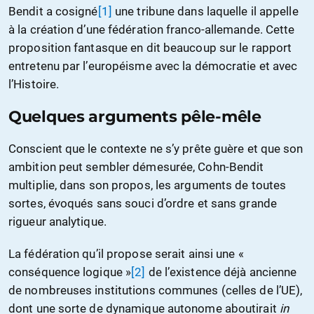
Bendit a cosigné
[1]
une tribune dans laquelle il appelle
à la création d’une fédération franco-allemande. Cette
proposition fantasque en dit beaucoup sur le rapport
entretenu par l’européisme avec la démocratie et avec
l’Histoire.
Quelques arguments pêle-mêle
Conscient que le contexte ne s’y prête guère et que son
ambition peut sembler démesurée, Cohn-Bendit
multiplie, dans son propos, les arguments de toutes
sortes, évoqués sans souci d’ordre et sans grande
rigueur analytique.
La fédération qu’il propose serait ainsi une «
conséquence logique »
[2]
de l’existence déjà ancienne
de nombreuses institutions communes (celles de l’UE),
dont une sorte de dynamique autonome aboutirait
in