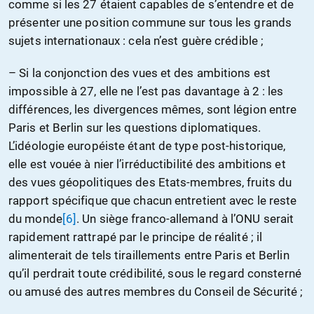
comme si les 27 étaient capables de s’entendre et de
présenter une position commune sur tous les grands
sujets internationaux : cela n’est guère crédible ;
– Si la conjonction des vues et des ambitions est
impossible à 27, elle ne l’est pas davantage à 2 : les
différences, les divergences mêmes, sont légion entre
Paris et Berlin sur les questions diplomatiques.
L’idéologie européiste étant de type post-historique,
elle est vouée à nier l’irréductibilité des ambitions et
des vues géopolitiques des Etats-membres, fruits du
rapport spécifique que chacun entretient avec le reste
du monde
[6]
. Un siège franco-allemand à l’ONU serait
rapidement rattrapé par le principe de réalité ; il
alimenterait de tels tiraillements entre Paris et Berlin
qu’il perdrait toute crédibilité, sous le regard consterné
ou amusé des autres membres du Conseil de Sécurité ;