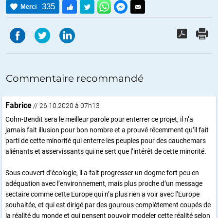
335
Merci
Commentaire recommandé
Fabrice
// 26.10.2020 à 07h13
Cohn-Bendit sera le meilleur parole pour enterrer ce projet, il n’a
jamais fait illusion pour bon nombre et a prouvé récemment qu’il fait
parti de cette minorité qui enterre les peuples pour des cauchemars
aliénants et asservissants qui ne sert que l’intérêt de cette minorité.
Sous couvert d’écologie, il a fait progresser un dogme fort peu en
adéquation avec l’environnement, mais plus proche d’un message
sectaire comme cette Europe qui n’a plus rien a voir avec l’Europe
souhaitée, et qui est dirigé par des gourous complètement coupés de
la réalité du monde et qui pensent pouvoir modeler cette réalité selon