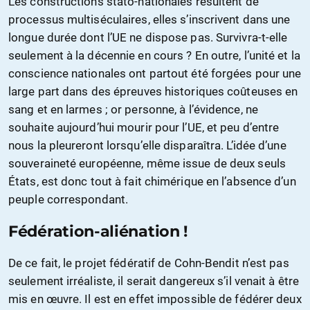
Les constructions stato-nationales résultent de
processus multiséculaires, elles s’inscrivent dans une
longue durée dont l’UE ne dispose pas. Survivra-t-elle
seulement à la décennie en cours ? En outre, l’unité et la
conscience nationales ont partout été forgées pour une
large part dans des épreuves historiques coûteuses en
sang et en larmes ; or personne, à l’évidence, ne
souhaite aujourd’hui mourir pour l’UE, et peu d’entre
nous la pleureront lorsqu’elle disparaîtra. L’idée d’une
souveraineté européenne, même issue de deux seuls
États, est donc tout à fait chimérique en l’absence d’un
peuple correspondant.
Fédération-aliénation !
De ce fait, le projet fédératif de Cohn-Bendit n’est pas
seulement irréaliste, il serait dangereux s’il venait à être
mis en œuvre. Il est en effet impossible de fédérer deux