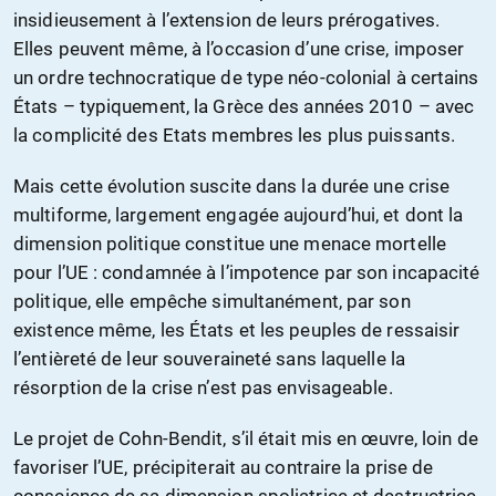
insidieusement à l’extension de leurs prérogatives.
Elles peuvent même, à l’occasion d’une crise, imposer
un ordre technocratique de type néo-colonial à certains
États – typiquement, la Grèce des années 2010 – avec
la complicité des Etats membres les plus puissants.
Mais cette évolution suscite dans la durée une crise
multiforme, largement engagée aujourd’hui, et dont la
dimension politique constitue une menace mortelle
pour l’UE : condamnée à l’impotence par son incapacité
politique, elle empêche simultanément, par son
existence même, les États et les peuples de ressaisir
l’entièreté de leur souveraineté sans laquelle la
résorption de la crise n’est pas envisageable.
Le projet de Cohn-Bendit, s’il était mis en œuvre, loin de
favoriser l’UE, précipiterait au contraire la prise de