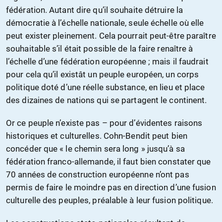
fédération. Autant dire qu’il souhaite détruire la
démocratie à l’échelle nationale, seule échelle où elle
peut exister pleinement. Cela pourrait peut-être paraître
souhaitable s’il était possible de la faire renaître à
l’échelle d’une fédération européenne ; mais il faudrait
pour cela qu’il existât un peuple européen, un corps
politique doté d’une réelle substance, en lieu et place
des dizaines de nations qui se partagent le continent.
Or ce peuple n’existe pas – pour d’évidentes raisons
historiques et culturelles. Cohn-Bendit peut bien
concéder que « le chemin sera long » jusqu’à sa
fédération franco-allemande, il faut bien constater que
70 années de construction européenne n’ont pas
permis de faire le moindre pas en direction d’une fusion
culturelle des peuples, préalable à leur fusion politique.