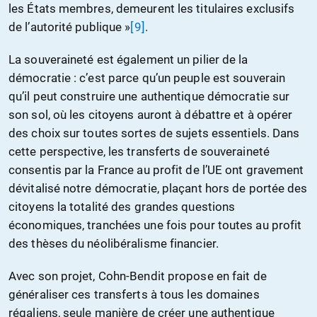
les États membres, demeurent les titulaires exclusifs
de l’autorité publique »
[9]
.
La souveraineté est également un pilier de la
démocratie : c’est parce qu’un peuple est souverain
qu’il peut construire une authentique démocratie sur
son sol, où les citoyens auront à débattre et à opérer
des choix sur toutes sortes de sujets essentiels. Dans
cette perspective, les transferts de souveraineté
consentis par la France au profit de l’UE ont gravement
dévitalisé notre démocratie, plaçant hors de portée des
citoyens la totalité des grandes questions
économiques, tranchées une fois pour toutes au profit
des thèses du néolibéralisme financier.
Avec son projet, Cohn-Bendit propose en fait de
généraliser ces transferts à tous les domaines
régaliens, seule manière de créer une authentique