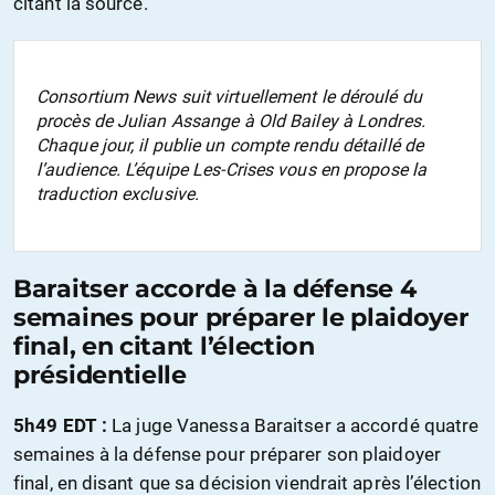
citant la source.
Consortium
News
suit virtuellement le déroulé du
procès de Julian Assange à Old Bailey à Londres.
Chaque jour, il publie un compte rendu détaillé de
l’audience. L’équipe
Les-Crises
vous en propose la
traduction exclusive.
Baraitser accorde à la défense 4
semaines pour préparer le plaidoyer
final, en citant l’élection
présidentielle
5h49 EDT :
La juge Vanessa Baraitser a accordé quatre
semaines à la défense pour préparer son plaidoyer
final, en disant que sa décision viendrait après l’élection