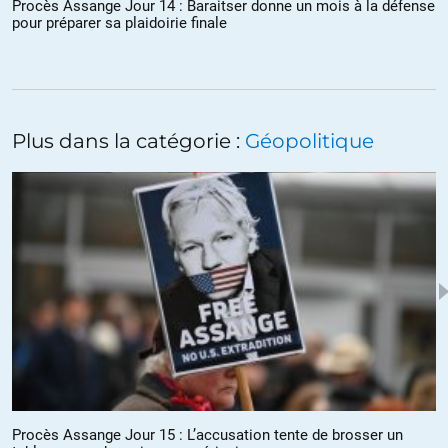
Procès Assange Jour 14 : Baraitser donne un mois à la défense
pour préparer sa plaidoirie finale
Plus dans la catégorie :
Géopolitique
Procès Assange Jour 15 : L’accusation tente de brosser un