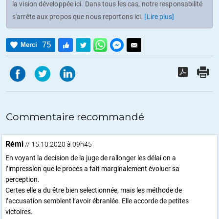
la vision développée ici. Dans tous les cas, notre responsabilité
s'arrête aux propos que nous reportons ici.
[Lire plus]
75
Merci
Commentaire recommandé
Rémi
// 15.10.2020 à 09h45
En voyant la decision de la juge de rallonger les délai on a
l’impression que le procés a fait marginalement évoluer sa
perception.
Certes elle a du être bien selectionnée, mais les méthode de
l’accusation semblent l’avoir ébranlée. Elle accorde de petites
victoires.