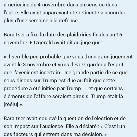
américaine du 4 novembre dans un sens ou dans
l’autre. Elle avait auparavant été réticente à accorder
plus d’une semaine à la défense.
Baraitser a fixé la date des plaidoiries finales au 16
novembre. Fitzgerald avait dit au juge que :
« Il semble peu probable que vous donniez un jugement
avant le 3 novembre et vous devrez garder à l’esprit
que l’avenir est incertain. Une grande partie de ce que
nous disons sur Trump est due au fait que cette
procédure a été initiée par Trump …. et que certains
éléments de l’affaire seraient pires si Trump était là
[réélu] ».
Baraitser avait soulevé la question de l’élection et de
son impact sur l’audience. Elle a déclaré : « C’est l’un
des facteurs qui entrent dans ma décision. »