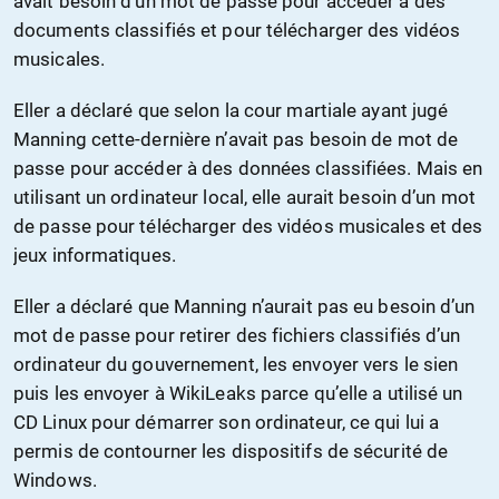
avait besoin d’un mot de passe pour accéder à des
documents classifiés et pour télécharger des vidéos
musicales.
Eller a déclaré que selon la cour martiale ayant jugé
Manning cette-dernière n’avait pas besoin de mot de
passe pour accéder à des données classifiées. Mais en
utilisant un ordinateur local, elle aurait besoin d’un mot
de passe pour télécharger des vidéos musicales et des
jeux informatiques.
Eller a déclaré que Manning n’aurait pas eu besoin d’un
mot de passe pour retirer des fichiers classifiés d’un
ordinateur du gouvernement, les envoyer vers le sien
puis les envoyer à WikiLeaks parce qu’elle a utilisé un
CD Linux pour démarrer son ordinateur, ce qui lui a
permis de contourner les dispositifs de sécurité de
Windows.