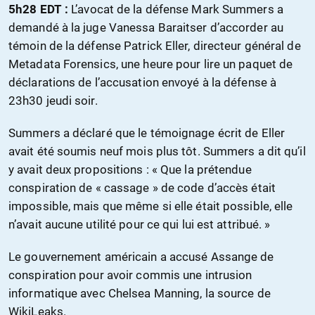
5h28 EDT :
L’avocat de la défense Mark Summers a
demandé à la juge Vanessa Baraitser d’accorder au
témoin de la défense Patrick Eller, directeur général de
Metadata Forensics, une heure pour lire un paquet de
déclarations de l’accusation envoyé à la défense à
23h30 jeudi soir.
Summers a déclaré que le témoignage écrit de Eller
avait été soumis neuf mois plus tôt. Summers a dit qu’il
y avait deux propositions : « Que la prétendue
conspiration de « cassage » de code d’accès était
impossible, mais que même si elle était possible, elle
n’avait aucune utilité pour ce qui lui est attribué. »
Le gouvernement américain a accusé Assange de
conspiration pour avoir commis une intrusion
informatique avec Chelsea Manning, la source de
WikiLeaks.