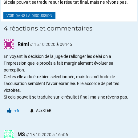
Si cela pouvait se traduire sur le résultat final, mais ne révons pas.
VOIR DANS LA DISCUSSION
4 réactions et commentaires
Rémi
//
15.10.2020 à 09h45
En voyant la decision de la juge de rallonger les délai on a
l’impression que le procés a fait marginalement évoluer sa
perception.
Certes elle a du être bien selectionnée, mais les méthode de
l’accusation semblent l’avoir ébranlée. Elle accorde de petites
victoires.
Si cela pouvait se traduire sur le résultat final, mais ne révons pas.
+6
ALERTER
MS
//
15.10.2020 à 16h06