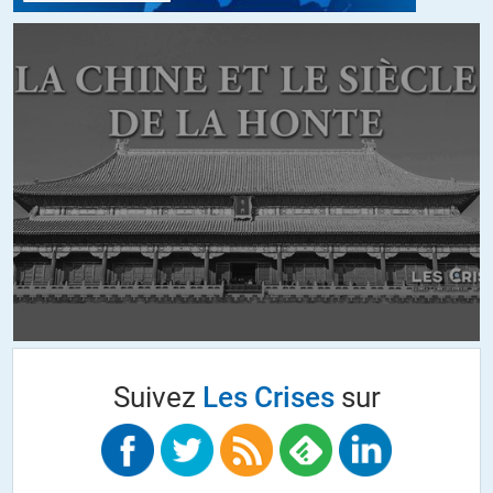
Suivez
Les Crises
sur