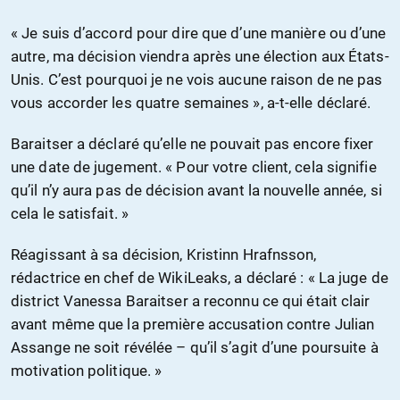
« Je suis d’accord pour dire que d’une manière ou d’une
autre, ma décision viendra après une élection aux États-
Unis. C’est pourquoi je ne vois aucune raison de ne pas
vous accorder les quatre semaines », a-t-elle déclaré.
Baraitser a déclaré qu’elle ne pouvait pas encore fixer
une date de jugement. « Pour votre client, cela signifie
qu’il n’y aura pas de décision avant la nouvelle année, si
cela le satisfait. »
Réagissant à sa décision, Kristinn Hrafnsson,
rédactrice en chef de WikiLeaks, a déclaré : « La juge de
district Vanessa Baraitser a reconnu ce qui était clair
avant même que la première accusation contre Julian
Assange ne soit révélée – qu’il s’agit d’une poursuite à
motivation politique. »