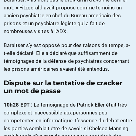
mot. » Fitzgerald avait proposé comme témoins un
ancien psychiatre en chef du Bureau américain des
prisons et un psychiatre légiste qui a fait de
nombreuses visites à l’ADX.
Baraitser s’y est opposé pour des raisons de temps, a-
t-elle déclaré. Elle a déclaré que suffisamment de
témoignages de la défense de psychiatres concernant
les prisons américaines avaient été entendus.
Dispute sur la tentative de cracker
un mot de passe
10h28 EDT :
Le témoignage de Patrick Eller était très
complexe et inaccessible aux personnes peu
compétentes en informatique. L’essence du débat entre
les parties semblait être de savoir si Chelsea Manning