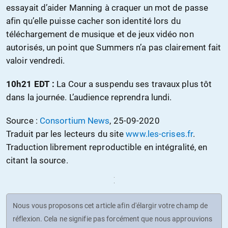
essayait d’aider Manning à craquer un mot de passe
afin qu’elle puisse cacher son identité lors du
téléchargement de musique et de jeux vidéo non
autorisés, un point que Summers n’a pas clairement fait
valoir vendredi.
10h21 EDT :
La Cour a suspendu ses travaux plus tôt
dans la journée. L’audience reprendra lundi.
Source :
Consortium News
, 25-09-2020
Traduit par les lecteurs du site
www.les-crises.fr
.
Traduction librement reproductible en intégralité, en
citant la source.
Nous vous proposons cet article afin d'élargir votre champ de
réflexion. Cela ne signifie pas forcément que nous approuvions