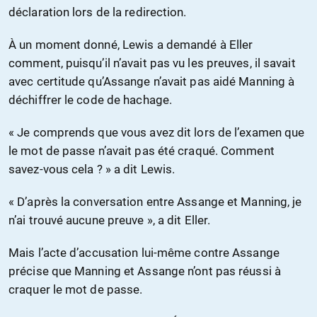
déclaration lors de la redirection.
À un moment donné, Lewis a demandé à Eller
comment, puisqu’il n’avait pas vu les preuves, il savait
avec certitude qu’Assange n’avait pas aidé Manning à
déchiffrer le code de hachage.
« Je comprends que vous avez dit lors de l’examen que
le mot de passe n’avait pas été craqué. Comment
savez-vous cela ? » a dit Lewis.
« D’après la conversation entre Assange et Manning, je
n’ai trouvé aucune preuve », a dit Eller.
Mais l’acte d’accusation lui-même contre Assange
précise que Manning et Assange n’ont pas réussi à
craquer le mot de passe.