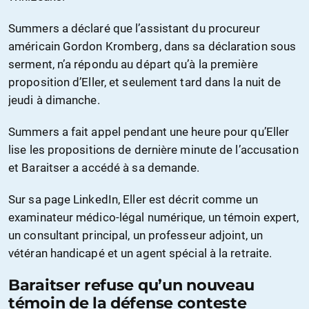
Summers a déclaré que l’assistant du procureur
américain Gordon Kromberg, dans sa déclaration sous
serment, n’a répondu au départ qu’à la première
proposition d’Eller, et seulement tard dans la nuit de
jeudi à dimanche.
Summers a fait appel pendant une heure pour qu’Eller
lise les propositions de dernière minute de l’accusation
et Baraitser a accédé à sa demande.
Sur sa page LinkedIn, Eller est décrit comme un
examinateur médico-légal numérique, un témoin expert,
un consultant principal, un professeur adjoint, un
vétéran handicapé et un agent spécial à la retraite.
Baraitser refuse qu’un nouveau
témoin de la défense conteste