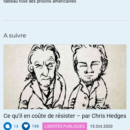
tableau rose des prisons américaines
A suivre
Ce qu’il en coûte de résister – par Chris Hedges
14
198
LIBERTÉS PUBLIQUES
15.Oct.2020