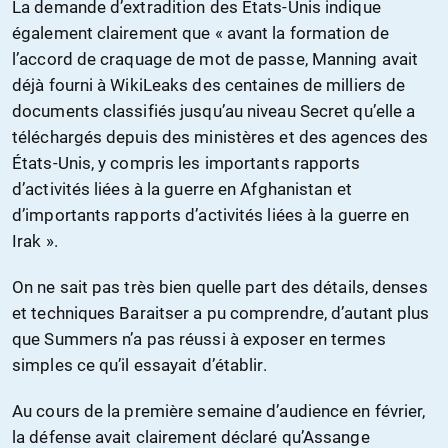
La demande d’extradition des États-Unis indique
également clairement que « avant la formation de
l’accord de craquage de mot de passe, Manning avait
déjà fourni à WikiLeaks des centaines de milliers de
documents classifiés jusqu’au niveau Secret qu’elle a
téléchargés depuis des ministères et des agences des
États-Unis, y compris les importants rapports
d’activités liées à la guerre en Afghanistan et
d’importants rapports d’activités liées à la guerre en
Irak ».
On ne sait pas très bien quelle part des détails, denses
et techniques Baraitser a pu comprendre, d’autant plus
que Summers n’a pas réussi à exposer en termes
simples ce qu’il essayait d’établir.
Au cours de la première semaine d’audience en février,
la défense avait clairement déclaré qu’Assange