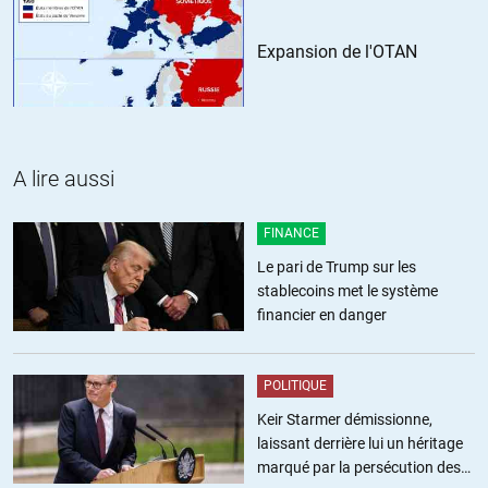
Expansion de l'OTAN
A lire aussi
FINANCE
Le pari de Trump sur les
stablecoins met le système
financier en danger
POLITIQUE
Keir Starmer démissionne,
laissant derrière lui un héritage
marqué par la persécution des