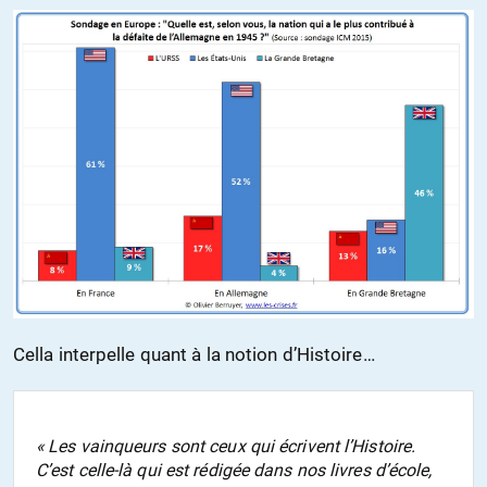
Cella interpelle quant à la notion d’Histoire…
« Les vainqueurs sont ceux qui écrivent l’Histoire.
C’est celle-là qui est rédigée dans nos livres d’école,