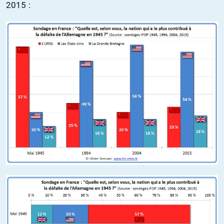
2015 :