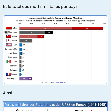
Et le total des morts militaires par pays :
Ainsi :