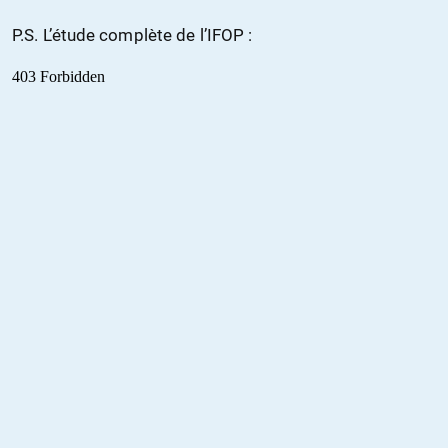
P.S. L’étude complète de l’IFOP :