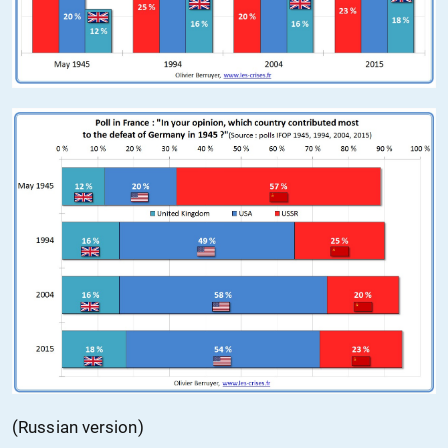
(Russian version)