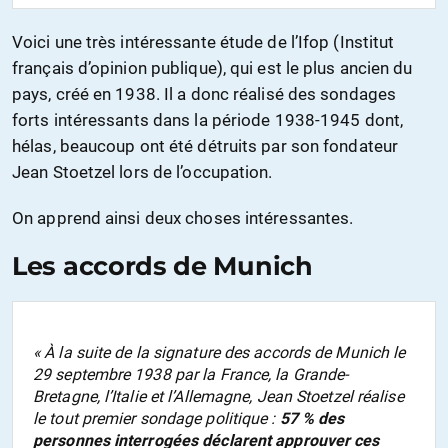
Voici une très intéressante étude de l’Ifop (Institut
français d’opinion publique), qui est le plus ancien du
pays, créé en 1938. Il a donc réalisé des sondages
forts intéressants dans la période 1938-1945 dont,
hélas, beaucoup ont été détruits par son fondateur
Jean Stoetzel lors de l’occupation.
On apprend ainsi deux choses intéressantes.
Les accords de Munich
« À la suite de la signature des accords de Munich le
29 septembre 1938 par la France, la Grande-
Bretagne, l’Italie et l’Allemagne, Jean Stoetzel réalise
le tout premier sondage politique :
57 % des
personnes interrogées déclarent approuver ces