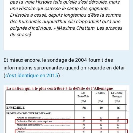
pas la vraie Histoire telle qu’elle s’est déroulée, mais
une Histoire qui caresse le camp des gagnants.
L’Histoire a cessé, depuis longtemps d’être la somme
des humanités aujourd’hui elle n’appartient qu’à une
poignée d’individus. » [Maxime Chattam,
Les arcanes
du chaos
]
Et mieux encore, le sondage de 2004 fournit des
informations surprenantes quand on regarde en détail
(
c’est identique en 2015
) :