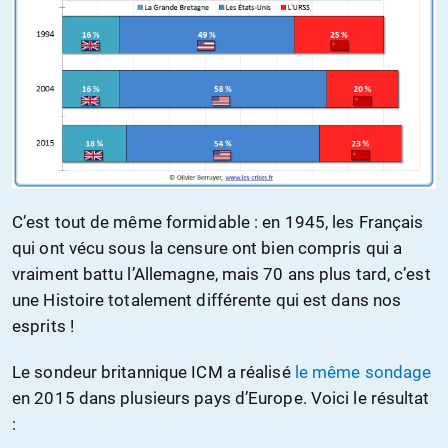
C’est tout de même formidable : en 1945, les Français
qui ont vécu sous la censure ont bien compris qui a
vraiment battu l’Allemagne, mais 70 ans plus tard, c’est
une Histoire totalement différente qui est dans nos
esprits !
Le sondeur britannique ICM a réalisé
le même sondage
en 2015 dans plusieurs pays d’Europe. Voici le résultat
: