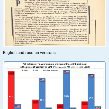
English and russian versions :