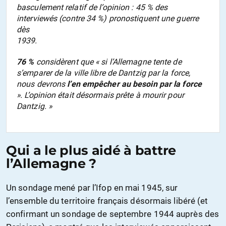
basculement relatif de l’opinion : 45 % des
interviewés (contre 34 %) pronostiquent une guerre
dès
1939.
76 %
considèrent que « si l’Allemagne tente de
s’emparer de la ville libre de Dantzig par la force,
nous devrons
l’en empêcher au besoin par la force
». L’opinion était désormais prête à mourir pour
Dantzig. »
Qui a le plus aidé à battre
l’Allemagne ?
Un sondage mené par l’Ifop en mai 1945, sur
l’ensemble du territoire français désormais libéré (et
confirmant un sondage de septembre 1944 auprès des