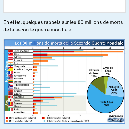
En effet, quelques rappels sur les 80 millions de morts
de la seconde guerre mondiale :