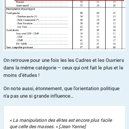
On retrouve pour une fois les les Cadres et les Ouvriers
dans la même catégorie – ceux qui ont fait le plus et le
moins d’études !
On note aussi, étonnement, que l’orientation politique
n’a pas une si grande influence…
« La manipulation des élites est encore plus facile
que celle des masses. » [Jean Yanne]