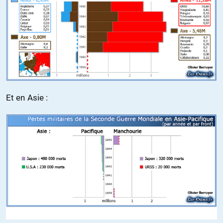
Et en Asie :