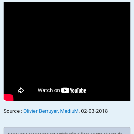
Source :
Olivier Berruyer, MediuM
, 02-03-2018