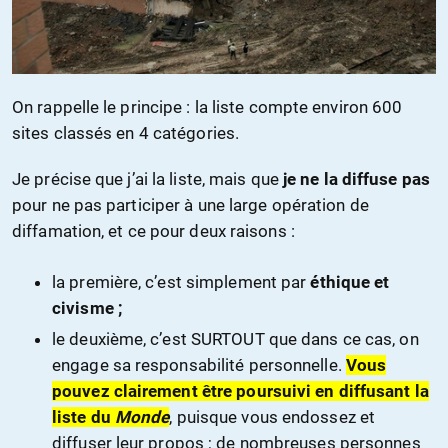
On rappelle le principe : la liste compte environ 600
sites classés en 4 catégories.
Je précise que j’ai la liste, mais que
je ne la diffuse pas
pour ne pas participer à une large opération de
diffamation, et ce pour deux raisons :
la première, c’est simplement par
éthique et
civisme ;
le deuxième, c’est SURTOUT que dans ce cas, on
engage sa responsabilité personnelle.
Vous
pouvez clairement être poursuivi en diffusant la
liste du
Monde
, puisque vous endossez et
diffuser leur propos ; de nombreuses personnes