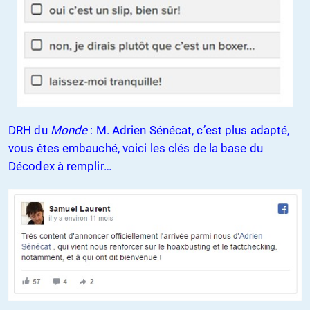
DRH du
Monde
: M. Adrien Sénécat, c’est plus adapté,
vous êtes embauché, voici les clés de la base du
Décodex à remplir…