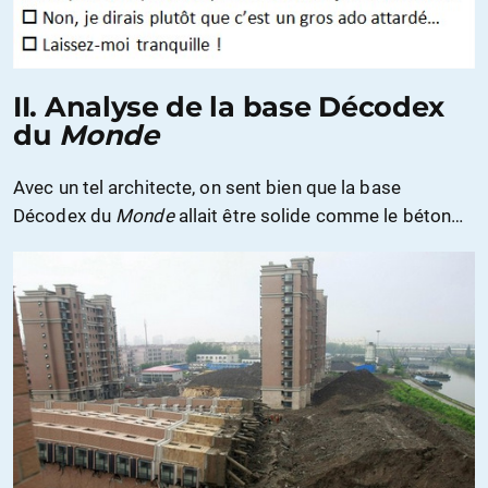
II. Analyse de la base Décodex
du
Monde
Avec un tel architecte, on sent bien que la base
Décodex du
Monde
allait être solide comme le béton…