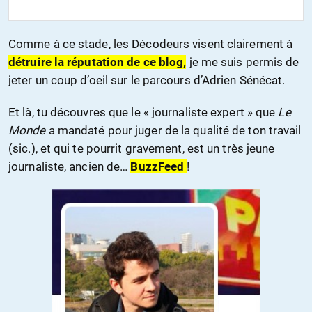
Comme à ce stade, les Décodeurs visent clairement à
détruire la réputation de ce blog,
je me suis permis de
jeter un coup d’oeil sur le parcours d’Adrien Sénécat.
Et là, tu découvres que le « journaliste expert » que
Le
Monde
a mandaté pour juger de la qualité de ton travail
(sic.), et qui te pourrit gravement, est un très jeune
journaliste, ancien de…
BuzzFeed
!