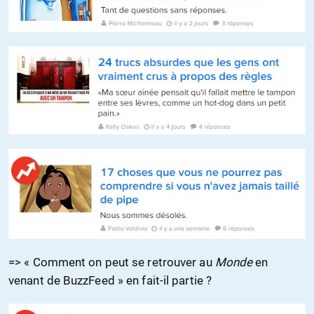
=> « Comment on peut se retrouver au
Monde
en
venant de BuzzFeed » en fait-il partie ?