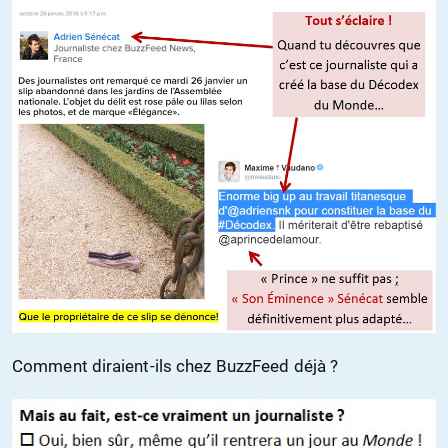
Comment diraient-ils chez BuzzFeed déjà ?