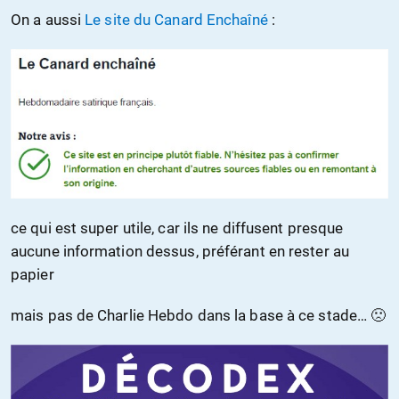
On a aussi
Le site du Canard Enchaîné
:
ce qui est super utile, car ils ne diffusent presque
aucune information dessus, préférant en rester au
papier
mais pas de Charlie Hebdo dans la base à ce stade… 🙁