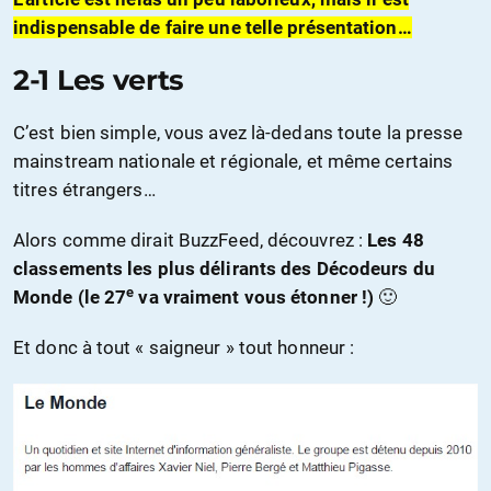
indispensable de faire une telle présentation…
2-1 Les verts
C’est bien simple, vous avez là-dedans toute la presse
mainstream nationale et régionale, et même certains
titres étrangers…
Alors comme dirait BuzzFeed, découvrez :
Les 48
classements les plus délirants des Décodeurs du
e
Monde (le 27
va vraiment vous étonner !)
🙂
Et donc à tout « saigneur » tout honneur :