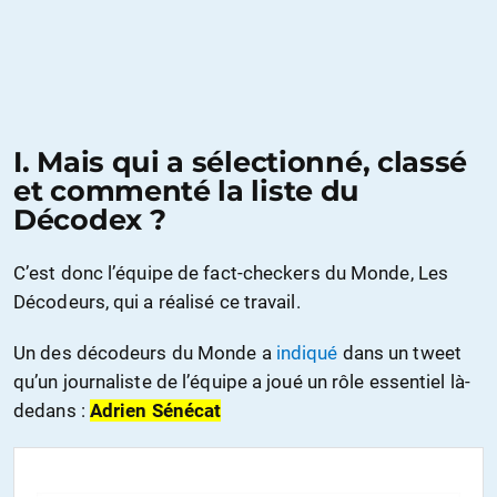
I. Mais qui a sélectionné, classé
et commenté la liste du
Décodex ?
C’est donc l’équipe de fact-checkers du Monde, Les
Décodeurs, qui a réalisé ce travail.
Un des décodeurs du Monde a
indiqué
dans un tweet
qu’un journaliste de l’équipe a joué un rôle essentiel là-
dedans :
Adrien Sénécat