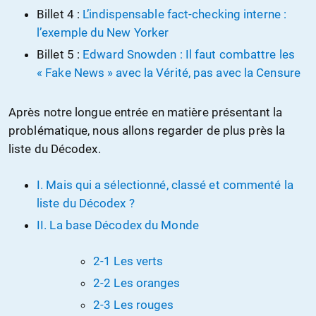
Billet 4 :
L’indispensable fact-checking interne :
l’exemple du New Yorker
Billet 5 :
Edward Snowden : Il faut combattre les
« Fake News » avec la Vérité, pas avec la Censure
Après notre longue entrée en matière présentant la
problématique, nous allons regarder de plus près la
liste du Décodex.
I. Mais qui a sélectionné, classé et commenté la
liste du Décodex ?
II. La base Décodex du Monde
2-1 Les verts
2-2 Les oranges
2-3 Les rouges