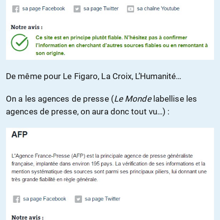
De même pour Le Figaro, La Croix, L’Humanité…
On a les agences de presse (
Le Monde
labellise les
agences de presse, on aura donc tout vu…) :