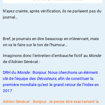
N’ayez crainte, après vérification, ils ne parlaient pas du
journal…
Bref, je pourrais en dire beaucoup en m’énervant, mais
on va le faire sur le ton de l’humour…
Imaginons donc l’entretien d’embauche fictif au
Monde
de d’Adrien Sénécat :
DRH du
Monde
: Bonjour. Nous cherchons un élément
clé de l’équipe des
Décodeurs
, afin de constituer la
première mondiale qu’est le grand retour de l’Index en
2017
Adrien Sénécat : Bonjour. Je pense être exactement la