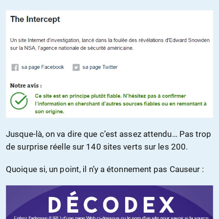
Jusque-là, on va dire que c’est assez attendu… Pas trop
de surprise réelle sur 140 sites verts sur les 200.
Quoique si, un point, il n’y a étonnement pas Causeur :