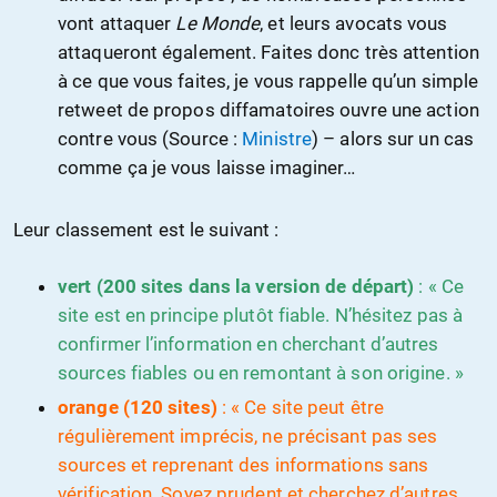
vont attaquer
Le Monde
, et leurs avocats vous
attaqueront également. Faites donc très attention
à ce que vous faites, je vous rappelle qu’un simple
retweet de propos diffamatoires ouvre une action
contre vous (Source :
Ministre
) – alors sur un cas
comme ça je vous laisse imaginer…
Leur classement est le suivant :
vert (200 sites dans la version de départ)
: « Ce
site est en principe plutôt fiable. N’hésitez pas à
confirmer l’information en cherchant d’autres
sources fiables ou en remontant à son origine. »
orange (120 sites)
: « Ce site peut être
régulièrement imprécis, ne précisant pas ses
sources et reprenant des informations sans
vérification. Soyez prudent et cherchez d’autres