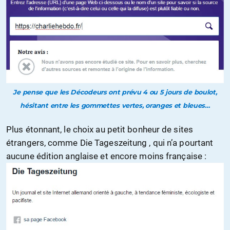
Je pense que les Décodeurs ont prévu 4 ou 5 jours de boulot,
hésitant entre les gommettes vertes, oranges et bleues…
Plus étonnant, le choix au petit bonheur de sites
étrangers, comme Die Tageszeitung , qui n’a pourtant
aucune édition anglaise et encore moins française :