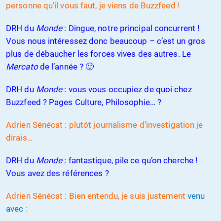
personne qu’il vous faut, je viens de Buzzfeed !
DRH du
Monde
: Dingue, notre principal concurrent !
Vous nous intéressez donc beaucoup – c’est un gros
plus de débaucher les forces vives des autres. Le
Mercato
de l’année ? 🙂
DRH du
Monde
: vous vous occupiez de quoi chez
Buzzfeed ? Pages Culture, Philosophie… ?
Adrien Sénécat : plutôt journalisme d’investigation je
dirais…
DRH du
Monde
: fantastique, pile ce qu’on cherche !
Vous avez des références ?
Adrien Sénécat : Bien entendu, je suis justement
venu
avec
: