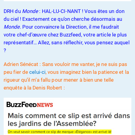
DRH du
Monde
: HAL-LU-CI-NANT ! Vous êtes un don
du ciel ! Exactement ce qu’on cherche désormais au
Monde
. Pour convaincre la Direction, il me faudrait
votre chef-d’œuvre chez Buzzfeed, votre article le plus
représentatif… Allez, sans réflechir, vous pensez auquel
?
Adrien Sénécat : Sans vouloir me vanter, je ne suis pas
peu fier de
celui-ci
, vous imaginez bien la patience et la
rigueur qu’il m’a fallu pour mener à bien une telle
enquête à la Denis Robert :