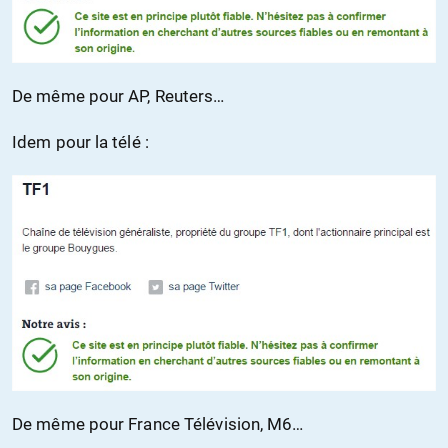
De même pour AP, Reuters…
Idem pour la télé :
De même pour France Télévision, M6…