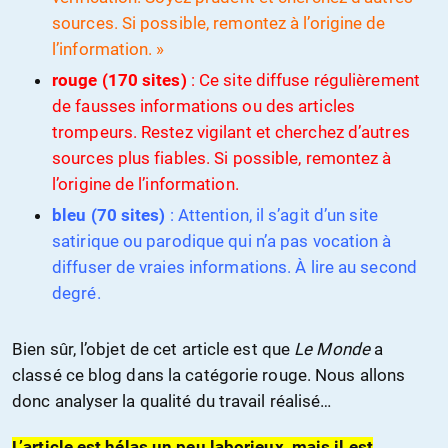
sources. Si possible, remontez à l’origine de
l’information. »
rouge (170 sites)
: Ce site diffuse régulièrement
de fausses informations ou des articles
trompeurs. Restez vigilant et cherchez d’autres
sources plus fiables. Si possible, remontez à
l’origine de l’information.
bleu (70 sites)
: Attention, il s’agit d’un site
satirique ou parodique qui n’a pas vocation à
diffuser de vraies informations. À lire au second
degré.
Bien sûr, l’objet de cet article est que
Le Monde
a
classé ce blog dans la catégorie rouge. Nous allons
donc analyser la qualité du travail réalisé…
L’article est hélas un peu laborieux, mais il est