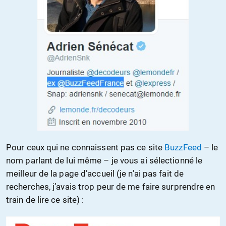
Pour ceux qui ne connaissent pas ce site
BuzzFeed
– le
nom parlant de lui même – je vous ai sélectionné le
meilleur de la page d’accueil (je n’ai pas fait de
recherches, j’avais trop peur de me faire surprendre en
train de lire ce site) :